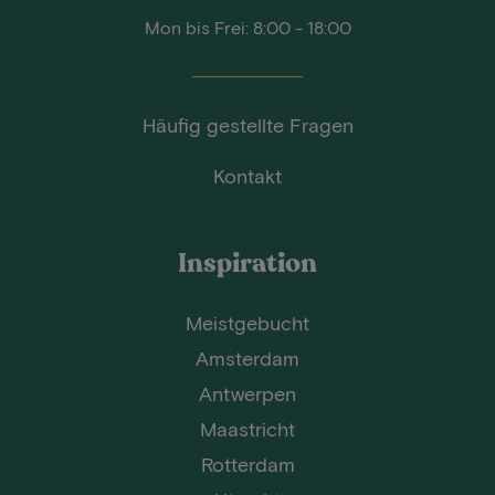
Mon bis Frei: 8:00 - 18:00
Häufig gestellte Fragen
Kontakt
Inspiration
Meistgebucht
Amsterdam
Antwerpen
Maastricht
Rotterdam