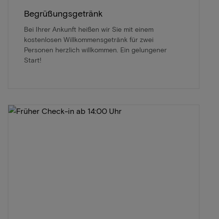
Begrüßungsgetränk
Bei Ihrer Ankunft heißen wir Sie mit einem
kostenlosen Willkommensgetränk für zwei
Personen herzlich willkommen. Ein gelungener
Start!