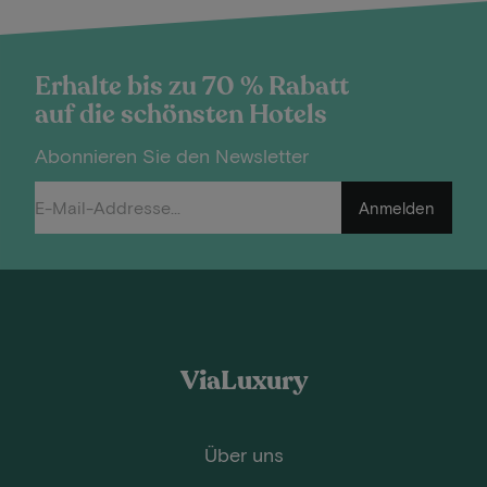
Erhalte bis zu 70 % Rabatt
auf die schönsten Hotels
Abonnieren Sie den Newsletter
Anmelden
ViaLuxury
Über uns