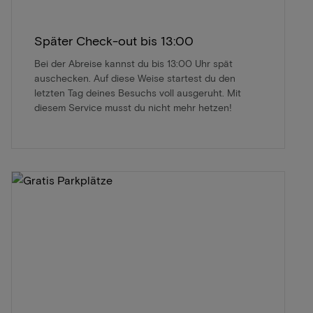
Später Check-out bis 13:00
Bei der Abreise kannst du bis 13:00 Uhr spät
auschecken. Auf diese Weise startest du den
letzten Tag deines Besuchs voll ausgeruht. Mit
diesem Service musst du nicht mehr hetzen!