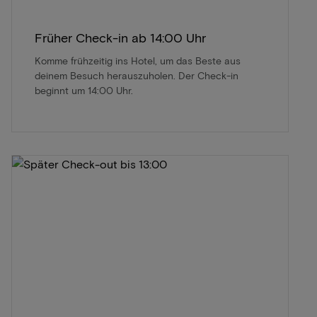
Früher Check-in ab 14:00 Uhr
Komme frühzeitig ins Hotel, um das Beste aus
deinem Besuch herauszuholen. Der Check-in
beginnt um 14:00 Uhr.