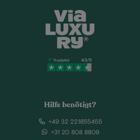
Hilfe benötigt?
+49 32 221855455
+31 20 808 8809