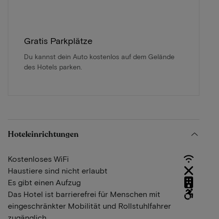
Gratis Parkplätze
Du kannst dein Auto kostenlos auf dem Gelände
des Hotels parken.
Hoteleinrichtungen
Kostenloses WiFi
Haustiere sind nicht erlaubt
Es gibt einen Aufzug
Das Hotel ist barrierefrei für Menschen mit
eingeschränkter Mobilität und Rollstuhlfahrer
zugänglich.