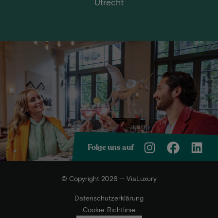
Utrecht
Folge uns auf
© Copyright 2026 — ViaLuxury
Datenschutzerklärung
Cookie-Richtlinie