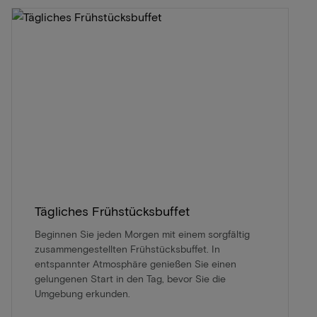
Tägliches Frühstücksbuffet
Beginnen Sie jeden Morgen mit einem sorgfältig
zusammengestellten Frühstücksbuffet. In
entspannter Atmosphäre genießen Sie einen
gelungenen Start in den Tag, bevor Sie die
Umgebung erkunden.