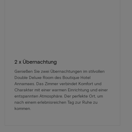
2 x Übernachtung
Genießen Sie zwei Übernachtungen im stilvollen
Double Deluxe Room des Boutique Hotel
Annamaes. Das Zimmer verbindet Komfort und
Charakter mit einer warmen Einrichtung und einer
entspannten Atmosphäre. Der perfekte Ort, um
nach einem erlebnisreichen Tag zur Ruhe zu
kommen.