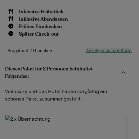
Inklusive Frühstück
Inklusive Abendessen
Frühes Einchecken
Später Check-out
Anzeigen auf der Karte
Brugstraat 71 Lanaken
Dieses Paket für 2 Personen beinhaltet
Folgendes:
ViaLuxury und das Hotel haben sorgfältig ein
schönes Paket zusammengestellt.