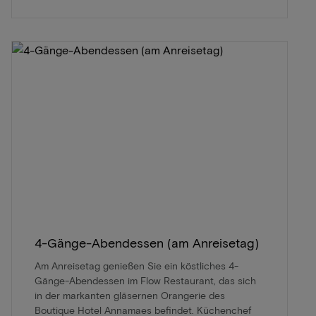
4-Gänge-Abendessen (am Anreisetag)
Am Anreisetag genießen Sie ein köstliches 4-
Gänge-Abendessen im Flow Restaurant, das sich
in der markanten gläsernen Orangerie des
Boutique Hotel Annamaes befindet. Küchenchef