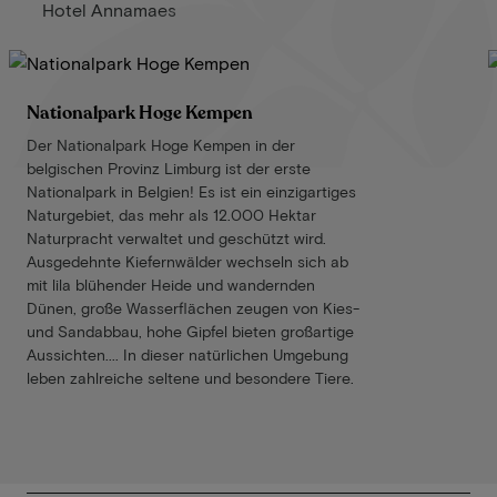
Hotel Annamaes
Nationalpark Hoge Kempen
Der Nationalpark Hoge Kempen in der
belgischen Provinz Limburg ist der erste
Nationalpark in Belgien! Es ist ein einzigartiges
Naturgebiet, das mehr als 12.000 Hektar
Naturpracht verwaltet und geschützt wird.
Ausgedehnte Kiefernwälder wechseln sich ab
mit lila blühender Heide und wandernden
Dünen, große Wasserflächen zeugen von Kies-
und Sandabbau, hohe Gipfel bieten großartige
Aussichten.... In dieser natürlichen Umgebung
leben zahlreiche seltene und besondere Tiere.