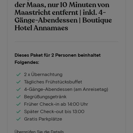
der Maas, nur 10 Minuten von
Maastricht entfernt | inkl. 4-
Gänge-Abendessen | Boutique
Hotel Annamaes
Dieses Paket für 2 Personen beinhaltet
Folgendes:
2 x Übernachtung
Tägliches Frühstücksbuffet
4-Gänge-Abendessen (am Anreisetag)
Begrüßungsgetränk
Früher Check-in ab 14:00 Uhr
Später Check-out bis 13:00
Gratis Parkplätze
Überprüfen Sie die Details