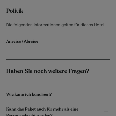
Politik
Die folgenden Informationen gelten für dieses Hotel.
Anreise / Abreise
Haben Sie noch weitere Fragen?
Wie kann ich kündigen?
Kann das Paket auch für mehr als eine
Person gebucht werden?