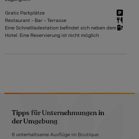
Gratis Parkplätze
Restaurant - Bar - Terrasse
Eine Schnellladestation befindet sich neben dem
Hotel. Eine Reservierung ist nicht möglich
Tipps für Unternehmungen in
der Umgebung
6 unterhaltsame Ausflüge im Boutique