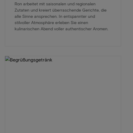
Ron arbeitet mit saisonalen und regionalen
Zutaten und kreiert überraschende Gerichte, die
alle Sinne ansprechen. In entspannter und
stilvoller Atmosphäre erleben Sie einen
kulinarischen Abend voller authentischer Aromen.