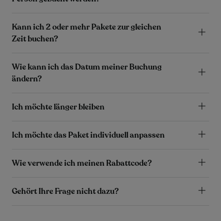
Kann ich 2 oder mehr Pakete zur gleichen
Zeit buchen?
Wie kann ich das Datum meiner Buchung
ändern?
Ich möchte länger bleiben
Ich möchte das Paket individuell anpassen
Wie verwende ich meinen Rabattcode?
Gehört Ihre Frage nicht dazu?