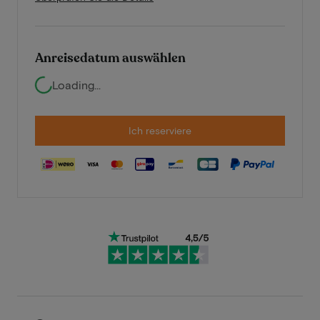
Anreisedatum auswählen
Loading...
Ich reserviere