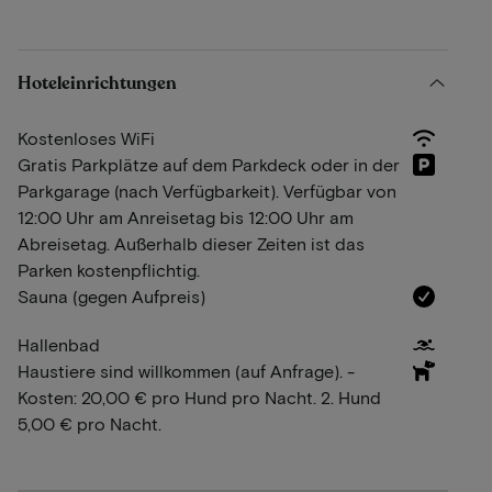
Hoteleinrichtungen
Kostenloses WiFi
Gratis Parkplätze auf dem Parkdeck oder in der
Parkgarage (nach Verfügbarkeit). Verfügbar von
12:00 Uhr am Anreisetag bis 12:00 Uhr am
Abreisetag. Außerhalb dieser Zeiten ist das
Parken kostenpflichtig.
Sauna (gegen Aufpreis)
Hallenbad
Haustiere sind willkommen (auf Anfrage). -
Kosten: 20,00 € pro Hund pro Nacht. 2. Hund
5,00 € pro Nacht.