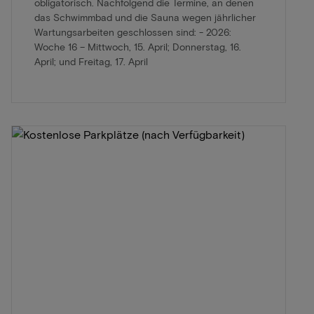
obligatorisch. Nachfolgend die Termine, an denen
das Schwimmbad und die Sauna wegen jährlicher
Wartungsarbeiten geschlossen sind: - 2026:
Woche 16 – Mittwoch, 15. April; Donnerstag, 16.
April; und Freitag, 17. April