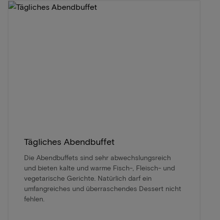
Tägliches Abendbuffet
Die Abendbuffets sind sehr abwechslungsreich
und bieten kalte und warme Fisch-, Fleisch- und
vegetarische Gerichte. Natürlich darf ein
umfangreiches und überraschendes Dessert nicht
fehlen.