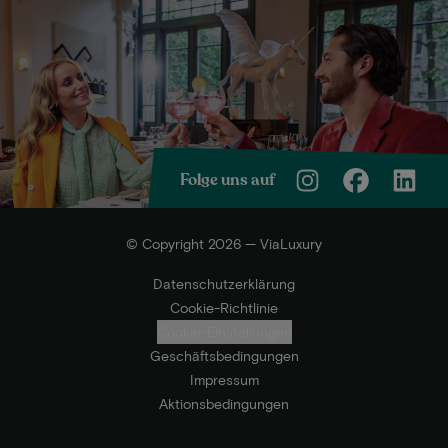
Folge uns auf
© Copyright 2026 — ViaLuxury
Datenschutzerklärung
Cookie-Richtlinie
Cookie-Einstellungen
Geschäftsbedingungen
Impressum
Aktionsbedingungen