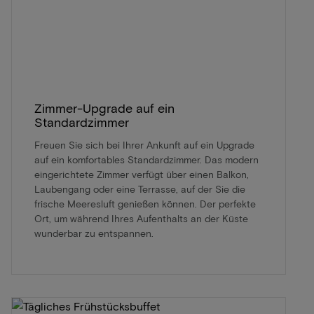
Zimmer-Upgrade auf ein
Standardzimmer
Freuen Sie sich bei Ihrer Ankunft auf ein Upgrade
auf ein komfortables Standardzimmer. Das modern
eingerichtete Zimmer verfügt über einen Balkon,
Laubengang oder eine Terrasse, auf der Sie die
frische Meeresluft genießen können. Der perfekte
Ort, um während Ihres Aufenthalts an der Küste
wunderbar zu entspannen.