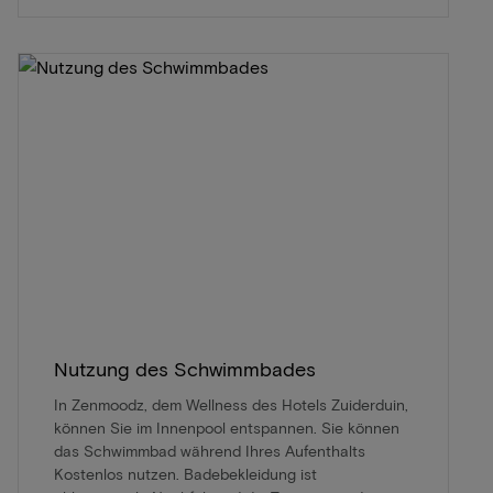
Nutzung des Schwimmbades
In Zenmoodz, dem Wellness des Hotels Zuiderduin,
können Sie im Innenpool entspannen. Sie können
das Schwimmbad während Ihres Aufenthalts
Kostenlos nutzen. Badebekleidung ist