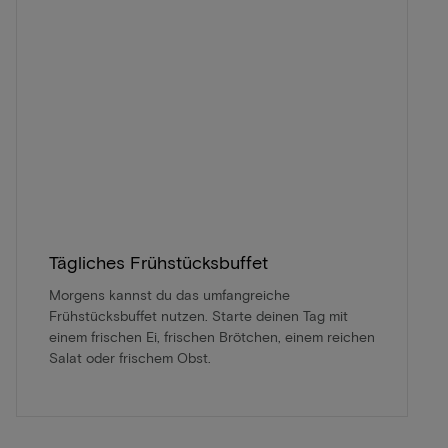
Tägliches Frühstücksbuffet
Morgens kannst du das umfangreiche
Frühstücksbuffet nutzen. Starte deinen Tag mit
einem frischen Ei, frischen Brötchen, einem reichen
Salat oder frischem Obst.