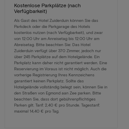
Kostenlose Parkplätze (nach
Verfügbarkeit)
Als Gast des Hotel Zuiderduin können Sie das
Parkdeck oder die Parkgarage des Hotels
kostenlos nutzen (nach Verfügbarkeit), und zwar
von 12:00 Uhr am Anreisetag bis 12:00 Uhr am
Abreisetag. Bitte beachten Sie: Das Hotel
Zuiderduin verfügt über 370 Zimmer, jedoch nur
über 245 Parkplätze auf dem Hotelgelände. Ein
Parkplatz kann daher nicht garantiert werden. Eine
Reservierung im Voraus ist nicht möglich. Auch die
vorherige Registrierung Ihres Kennzeichens
garantiert keinen Parkplatz. Sollte das
Hotelgelände vollständig belegt sein, können Sie in
den Straßen von Egmond aan Zee parken. Bitte
beachten Sie, dass dort gebührenpflichtiges
Parken gilt. Tarif: 2,40 € pro Stunde. Tagestarif:
maximal 14,40 € pro Tag.