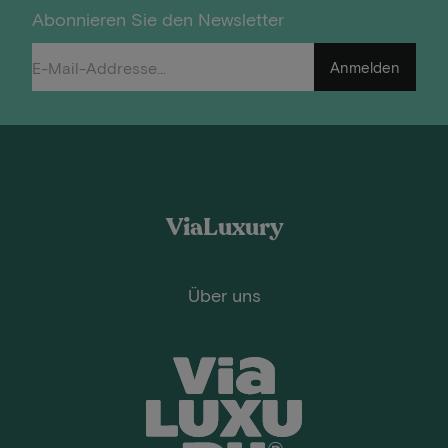
Abonnieren Sie den Newsletter
Anmelden
ViaLuxury
Über uns