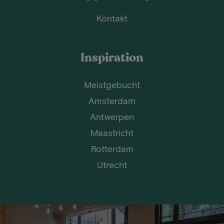
Kontakt
Inspiration
Meistgebucht
Amsterdam
Antwerpen
Maastricht
Rotterdam
Utrecht