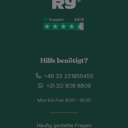
Hilfe benötigt?
+49 32 221855455
+31 20 808 8809
Mon bis Frei: 8:00 - 18:00
Häufig gestellte Fragen