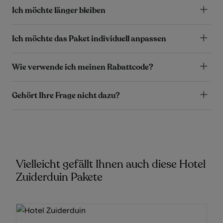
Ich möchte länger bleiben
Ich möchte das Paket individuell anpassen
Wie verwende ich meinen Rabattcode?
Gehört Ihre Frage nicht dazu?
Vielleicht gefällt Ihnen auch diese Hotel
Zuiderduin Pakete