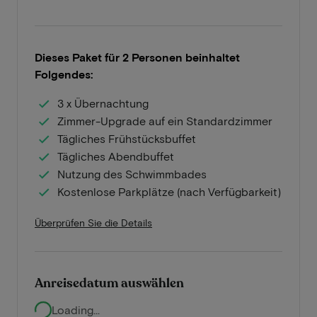
Dieses Paket für 2 Personen beinhaltet
Folgendes:
3 x Übernachtung
Zimmer-Upgrade auf ein Standardzimmer
Tägliches Frühstücksbuffet
Tägliches Abendbuffet
Nutzung des Schwimmbades
Kostenlose Parkplätze (nach Verfügbarkeit)
Überprüfen Sie die Details
Anreisedatum auswählen
Loading...