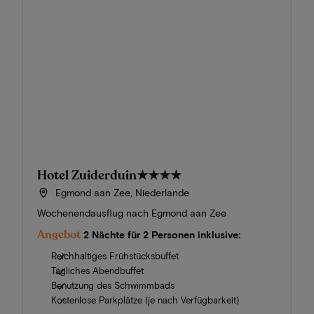
Hotel Zuiderduin
★★★★
Egmond aan Zee, Niederlande
Wochenendausflug nach Egmond aan Zee
Angebot
2 Nächte für 2 Personen inklusive:
Reichhaltiges Frühstücksbuffet
Tägliches Abendbuffet
Benutzung des Schwimmbads
Kostenlose Parkplätze (je nach Verfügbarkeit)