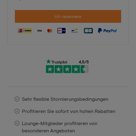
Ich reserviere
Sehr flexible Stornierungsbedingungen
Profitieren Sie sofort von hohen Rabatten
Lounge-Mitglieder profitieren von
besonderen Angeboten