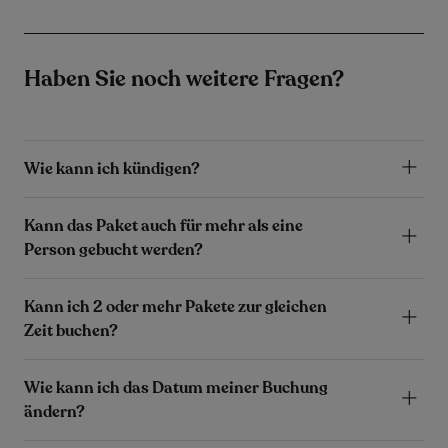
Haben Sie noch weitere Fragen?
Wie kann ich kündigen?
Kann das Paket auch für mehr als eine
Person gebucht werden?
Kann ich 2 oder mehr Pakete zur gleichen
Zeit buchen?
Wie kann ich das Datum meiner Buchung
ändern?