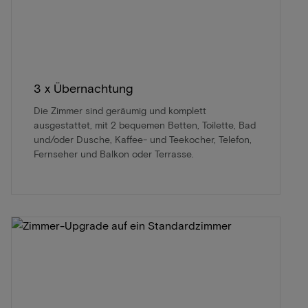
3 x Übernachtung
Die Zimmer sind geräumig und komplett
ausgestattet, mit 2 bequemen Betten, Toilette, Bad
und/oder Dusche, Kaffee- und Teekocher, Telefon,
Fernseher und Balkon oder Terrasse.