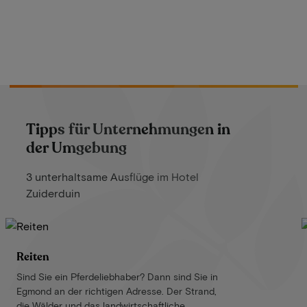
Tipps für Unternehmungen in
der Umgebung
3 unterhaltsame Ausflüge im Hotel
Zuiderduin
Reiten
Sind Sie ein Pferdeliebhaber? Dann sind Sie in
Egmond an der richtigen Adresse. Der Strand,
die Wälder und das landwirtschaftliche