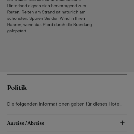
Hinterland eignen sich hervorragend zum
Reiten. Reiten am Strand ist natürlich am
schönsten. Spüren Sie den Wind in Ihren
Haaren, wenn das Pferd durch die Brandung
galoppiert.
Politik
Die folgenden Informationen gelten für dieses Hotel.
Anreise / Abreise