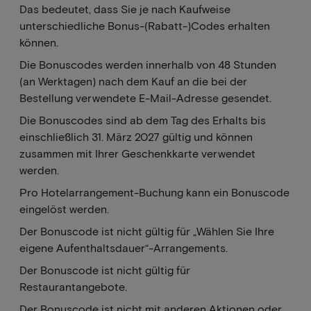
Das bedeutet, dass Sie je nach Kaufweise
unterschiedliche Bonus-(Rabatt-)Codes erhalten
können.
Die Bonuscodes werden innerhalb von 48 Stunden
(an Werktagen) nach dem Kauf an die bei der
Bestellung verwendete E-Mail-Adresse gesendet.
Die Bonuscodes sind ab dem Tag des Erhalts bis
einschließlich 31. März 2027 gültig und können
zusammen mit Ihrer Geschenkkarte verwendet
werden.
Pro Hotelarrangement-Buchung kann ein Bonuscode
eingelöst werden.
Der Bonuscode ist nicht gültig für „Wählen Sie Ihre
eigene Aufenthaltsdauer“-Arrangements.
Der Bonuscode ist nicht gültig für
Restaurantangebote.
Der Bonuscode ist nicht mit anderen Aktionen oder