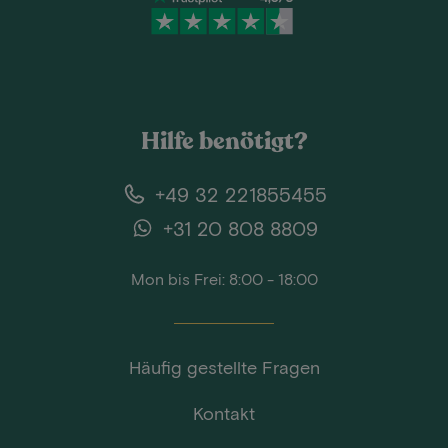
Hilfe benötigt?
+49 32 221855455
+31 20 808 8809
Mon bis Frei: 8:00 - 18:00
Häufig gestellte Fragen
Kontakt