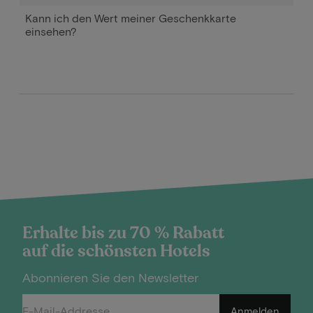
Kann ich den Wert meiner Geschenkkarte
einsehen?
Erhalte bis zu 70 % Rabatt
auf die schönsten Hotels
Abonnieren Sie den Newsletter
Anmelden