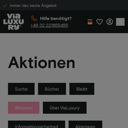
Immer das beste Angebot
Hilfe benötigt?
+49 32 221855455
Aktionen
Suche
Bücher
Bleibt
Aktionen
Über ViaLuxury
Informationssicherheit
Algemeen