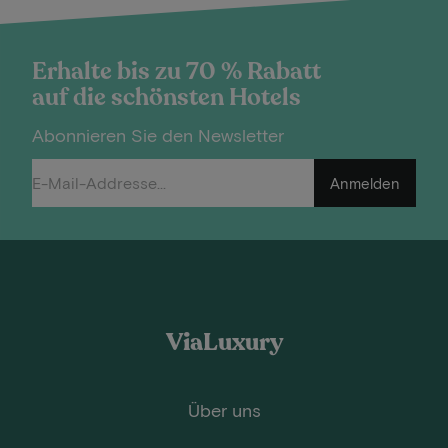
Erhalte bis zu 70 % Rabatt
auf die schönsten Hotels
Abonnieren Sie den Newsletter
Anmelden
ViaLuxury
Über uns