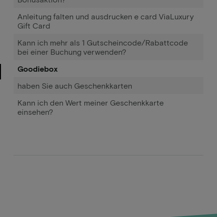
Anleitung falten und ausdrucken e card ViaLuxury
Gift Card
Kann ich mehr als 1 Gutscheincode/Rabattcode
bei einer Buchung verwenden?
Goodiebox
haben Sie auch Geschenkkarten
Kann ich den Wert meiner Geschenkkarte
einsehen?