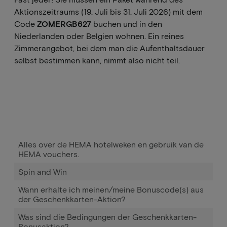
Aktionszeitraums (19. Juli bis 31. Juli 2026) mit dem
Code
ZOMERGB627
buchen und in den
Niederlanden oder Belgien wohnen. Ein reines
Zimmerangebot, bei dem man die Aufenthaltsdauer
selbst bestimmen kann, nimmt also nicht teil.
Alles over de HEMA hotelweken en gebruik van de
HEMA vouchers.
Spin and Win
Wann erhalte ich meinen/meine Bonuscode(s) aus
der Geschenkkarten-Aktion?
Was sind die Bedingungen der Geschenkkarten-
Bonusaktion?