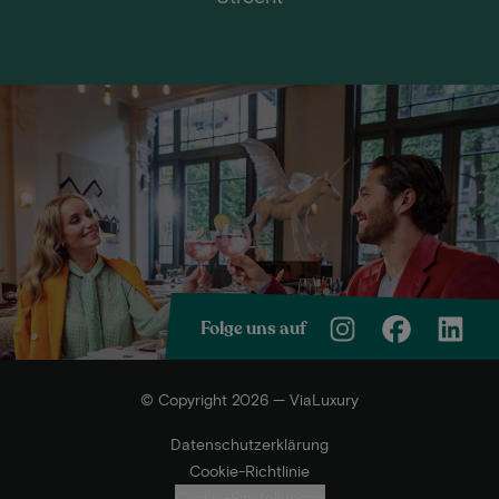
Folge uns auf
© Copyright 2026 — ViaLuxury
Datenschutzerklärung
Cookie-Richtlinie
Cookie-Einstellungen