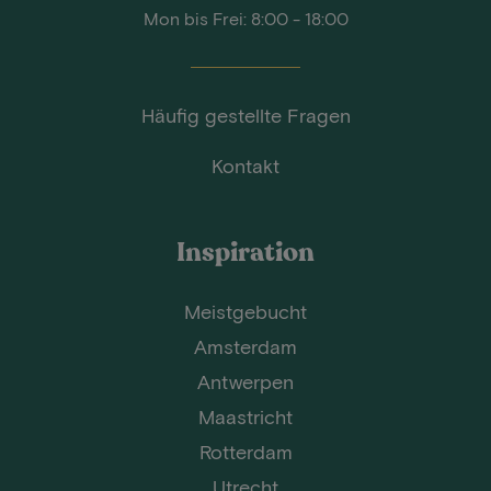
Mon bis Frei: 8:00 - 18:00
Häufig gestellte Fragen
Kontakt
Inspiration
Meistgebucht
Amsterdam
Antwerpen
Maastricht
Rotterdam
Utrecht