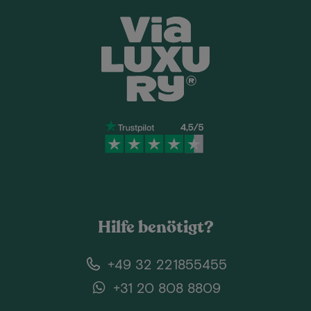
Hilfe benötigt?
+49 32 221855455
+31 20 808 8809