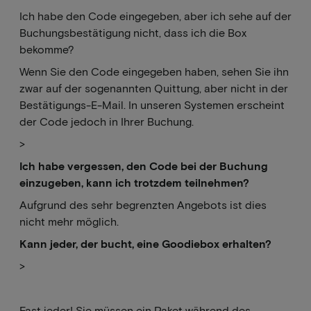
Ich habe den Code eingegeben, aber ich sehe auf der
Buchungsbestätigung nicht, dass ich die Box
bekomme?
Wenn Sie den Code eingegeben haben, sehen Sie ihn
zwar auf der sogenannten Quittung, aber nicht in der
Bestätigungs-E-Mail. In unseren Systemen erscheint
der Code jedoch in Ihrer Buchung.
>
Ich habe vergessen, den Code bei der Buchung
einzugeben, kann ich trotzdem teilnehmen?
Aufgrund des sehr begrenzten Angebots ist dies
nicht mehr möglich.
Kann
jeder, der bucht, eine Goodiebox erhalten?
>
Fast jeder! Sie müssen ein Paket während des