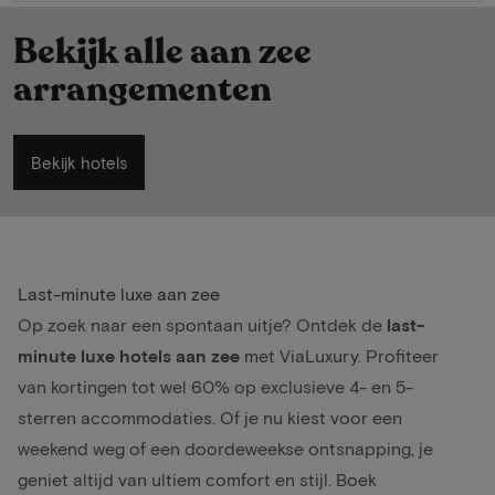
Bekijk alle aan zee
arrangementen
Bekijk hotels
Last-minute luxe aan zee
Op zoek naar een spontaan uitje? Ontdek de
last-
minute luxe hotels aan zee
met ViaLuxury. Profiteer
van kortingen tot wel 60% op exclusieve 4- en 5-
sterren accommodaties. Of je nu kiest voor een
weekend weg of een doordeweekse ontsnapping, je
geniet altijd van ultiem comfort en stijl. Boek