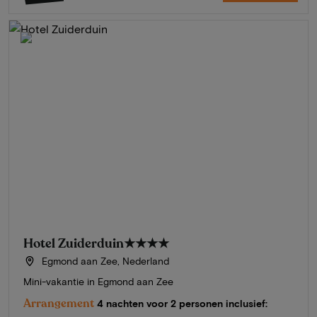
Hotel Zuiderduin
★★★★
Egmond aan Zee, Nederland
Mini-vakantie in Egmond aan Zee
Arrangement
4 nachten voor 2 personen inclusief: