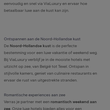
eenvoudig en snel via ViaLuxury en ervaar hoe
betaalbaar luxe aan de kust kan zijn.
Ontspannen aan de Noord-Hollandse kust
De
Noord-Hollandse
kust
is de perfecte
bestemming voor een luxe vakantie of
weekend weg
.
Bij ViaLuxury verblijf je in de mooiste hotels met
uitzicht op zee, van
België
tot Texel. Ontspan in
stijlvolle kamers, geniet van
culinaire
restaurants en
ervaar de rust van uitgestrekte stranden.
Romantische
experiences aan zee
Verras je partner met een
romantisch
weekend aan
zee
. Onze luxe hotels bieden alles voor een