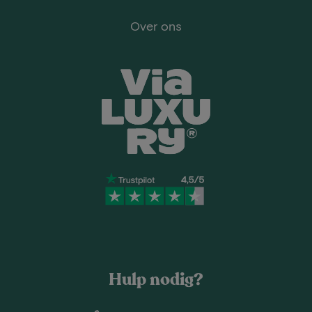
Over ons
Hulp nodig?