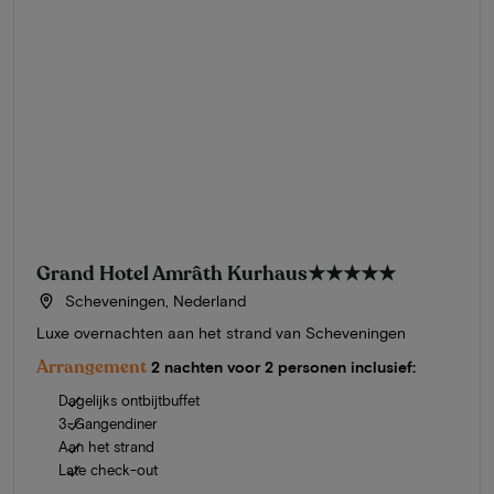
Grand Hotel Amrâth Kurhaus
★★★★★
Scheveningen, Nederland
Luxe overnachten aan het strand van Scheveningen
Arrangement
2 nachten voor 2 personen inclusief:
Dagelijks ontbijtbuffet
3-Gangendiner
Aan het strand
Late check-out