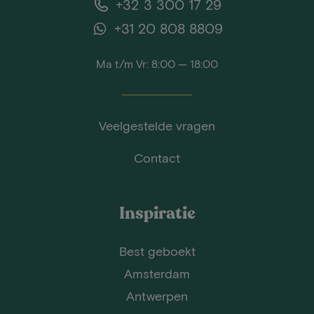
+32 3 300 17 29
+31 20 808 8809
Ma t/m Vr: 8:00 — 18:00
Veelgestelde vragen
Contact
Inspiratie
Best geboekt
Amsterdam
Antwerpen