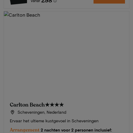
298
Vanaf
Carlton Beach
★★★★
Scheveningen, Nederland
Ervaar het ultieme kustgevoel in Scheveningen
Arrangement
2 nachten voor 2 personen inclusief: