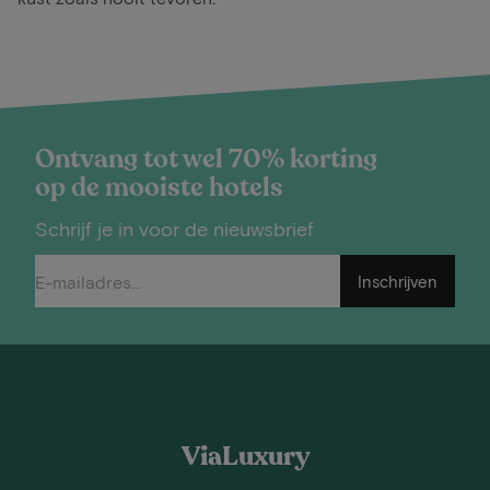
Ontvang tot wel 70% korting
op de mooiste hotels
Schrijf je in voor de nieuwsbrief
Inschrijven
ViaLuxury