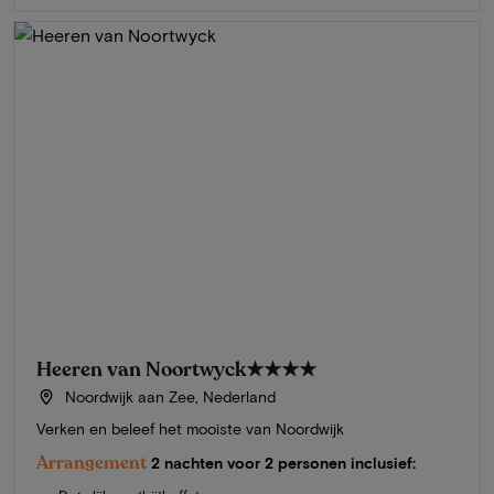
Heeren van Noortwyck
★★★★
Noordwijk aan Zee, Nederland
Verken en beleef het mooiste van Noordwijk
Arrangement
2 nachten voor 2 personen inclusief: