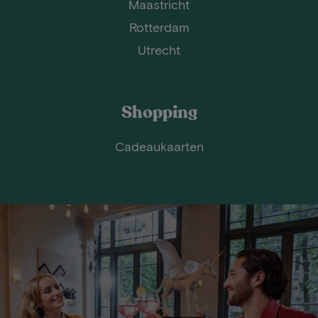
Maastricht
Rotterdam
Utrecht
Shopping
Cadeaukaarten