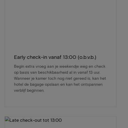
Early check-in vanaf 13:00 (o.b.v.b.)
Begin extra vroeg aan je weekendje weg en check
op basis van beschikbaarheid al in vanaf 13 uur.
Wanneer je kamer toch nog niet gereed is, kan het
hotel de bagage opslaan en kan het ontspannen
verblijf beginnen.