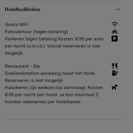
Hotelfaciliteiten
Gratis WiFi
Fietsverhuur (tegen betaling)
Parkeren tegen betaling Kosten: €35 per auto
per nacht (o.b.v.b.). Vooraf reserveren is niet
mogelijk.
Restaurant - Bar
Snellaadstation aanwezig naast het hotel.
Reserveren is niet mogelijk
Huisdieren zijn welkom (op aanvraag). Kosten:
€35 per nacht per hond. Je kan maximaal 2
honden meenemen per hotelkamer.