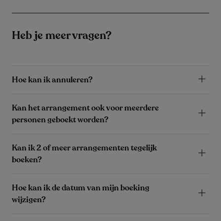
Heb je meer vragen?
Hoe kan ik annuleren?
Kan het arrangement ook voor meerdere
personen geboekt worden?
Kan ik 2 of meer arrangementen tegelijk
boeken?
Hoe kan ik de datum van mijn boeking
wijzigen?