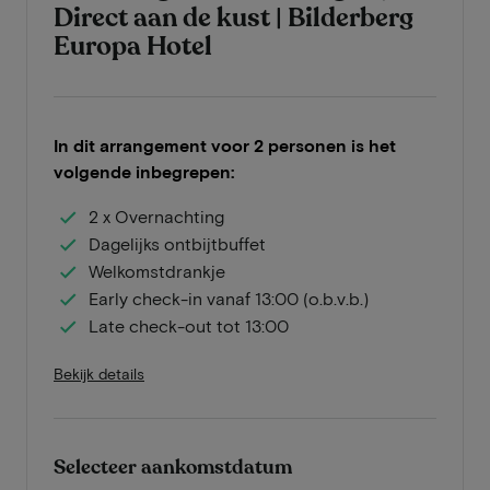
Direct aan de kust | Bilderberg
Europa Hotel
In dit arrangement voor 2 personen is het
volgende inbegrepen:
2 x Overnachting
Dagelijks ontbijtbuffet
Welkomstdrankje
Early check-in vanaf 13:00 (o.b.v.b.)
Late check-out tot 13:00
Bekijk details
Selecteer aankomstdatum