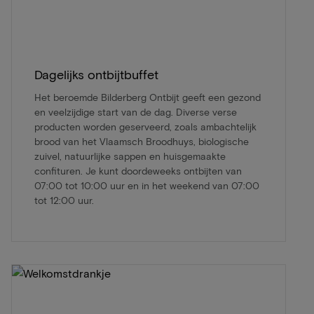
Dagelijks ontbijtbuffet
Het beroemde Bilderberg Ontbijt geeft een gezond
en veelzijdige start van de dag. Diverse verse
producten worden geserveerd, zoals ambachtelijk
brood van het Vlaamsch Broodhuys, biologische
zuivel, natuurlijke sappen en huisgemaakte
confituren. Je kunt doordeweeks ontbijten van
07:00 tot 10:00 uur en in het weekend van 07:00
tot 12:00 uur.