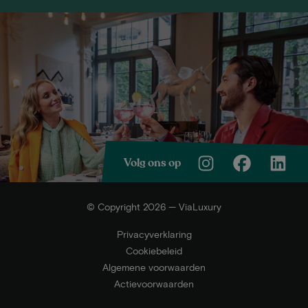
Volg ons op
© Copyright 2026 — ViaLuxury
Privacyverklaring
Cookiebeleid
Algemene voorwaarden
Actievoorwaarden