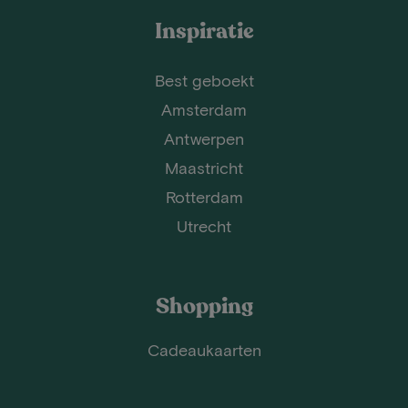
Inspiratie
Best geboekt
Amsterdam
Antwerpen
Maastricht
Rotterdam
Utrecht
Shopping
Cadeaukaarten