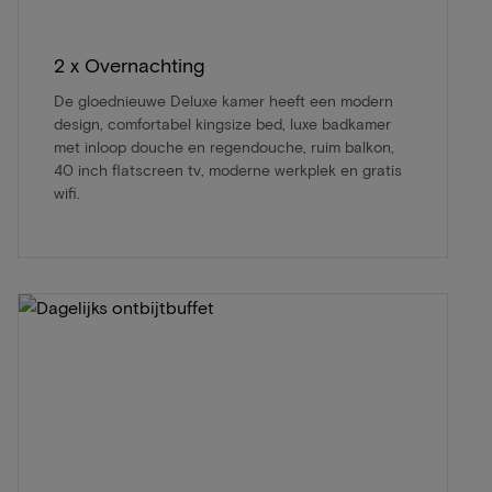
2 x Overnachting
De gloednieuwe Deluxe kamer heeft een modern
design, comfortabel kingsize bed, luxe badkamer
met inloop douche en regendouche, ruim balkon,
40 inch flatscreen tv, moderne werkplek en gratis
wifi.