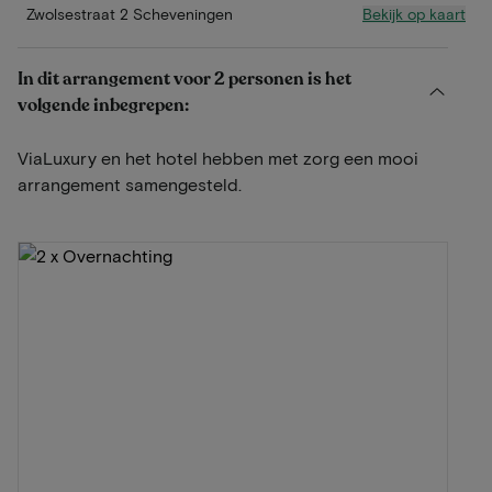
Bekijk op kaart
Zwolsestraat 2 Scheveningen
In dit arrangement voor 2 personen is het
volgende inbegrepen:
ViaLuxury en het hotel hebben met zorg een mooi
arrangement samengesteld.