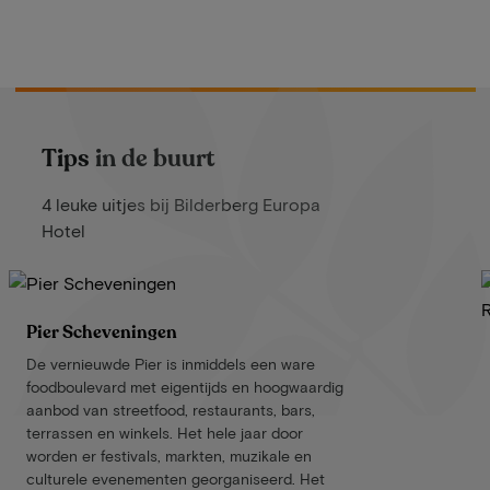
Tips in de buurt
4 leuke uitjes bij Bilderberg Europa
Hotel
Pier Scheveningen
De vernieuwde Pier is inmiddels een ware
foodboulevard met eigentijds en hoogwaardig
aanbod van streetfood, restaurants, bars,
terrassen en winkels. Het hele jaar door
worden er festivals, markten, muzikale en
culturele evenementen georganiseerd. Het