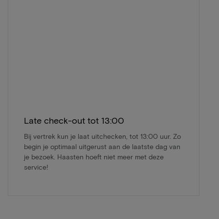
Late check-out tot 13:00
Bij vertrek kun je laat uitchecken, tot 13:00 uur. Zo
begin je optimaal uitgerust aan de laatste dag van
je bezoek. Haasten hoeft niet meer met deze
service!