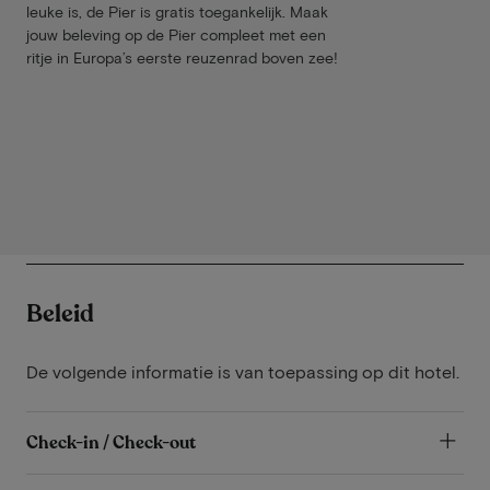
leuke is, de Pier is gratis toegankelijk. Maak
jouw beleving op de Pier compleet met een
ritje in Europa’s eerste reuzenrad boven zee!
Beleid
De volgende informatie is van toepassing op dit hotel.
Check-in / Check-out