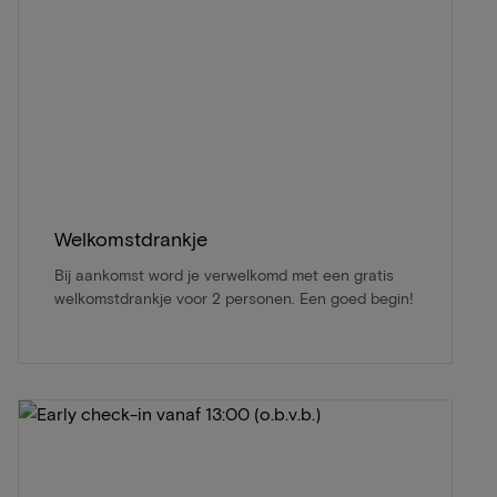
Welkomstdrankje
Bij aankomst word je verwelkomd met een gratis
welkomstdrankje voor 2 personen. Een goed begin!