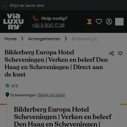
Altijd de beste deal
Hulp nodig?
+32 3 300 17 29
Home
Arrangementen
Bilderberg Europa Hotel Scheveningen | Verken en beleef Den Haag en Scheveningen | Direct aan de kust
Bilderberg Europa Hotel
Scheveningen | Verken en beleef Den
Haag en Scheveningen | Direct aan
de kust
4/5
Scheveningen
Bekijk op kaart
Bilderberg Europa Hotel
Scheveningen | Verken en beleef
Den Haag en Scheveningen |