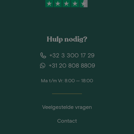
Hulp nodig?
+32 3 300 17 29
+31 20 808 8809
Ma t/m Vr: 8:00 — 18:00
Veelgestelde vragen
Contact