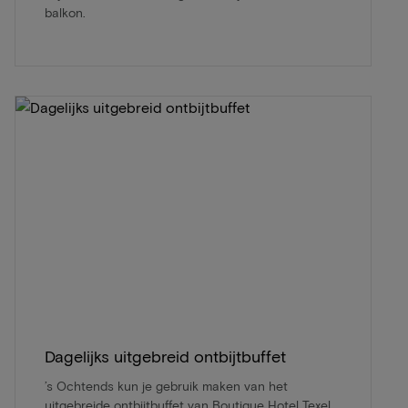
balkon.
Dagelijks uitgebreid ontbijtbuffet
’s Ochtends kun je gebruik maken van het
uitgebreide ontbijtbuffet van Boutique Hotel Texel.