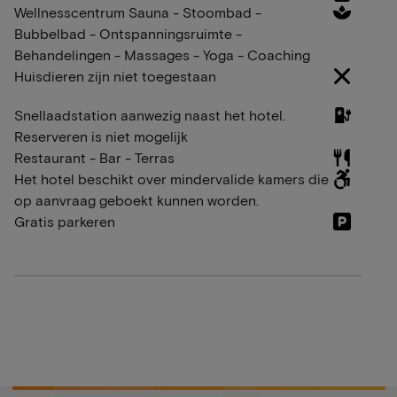
Wellnesscentrum Sauna - Stoombad -
Bubbelbad - Ontspanningsruimte -
Behandelingen - Massages - Yoga - Coaching
Huisdieren zijn niet toegestaan
Snellaadstation aanwezig naast het hotel.
Reserveren is niet mogelijk
Restaurant - Bar - Terras
Het hotel beschikt over mindervalide kamers die
op aanvraag geboekt kunnen worden.
Gratis parkeren