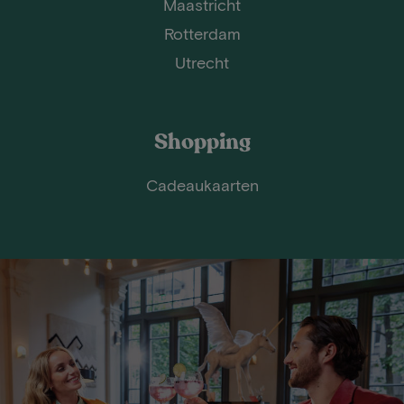
Maastricht
Rotterdam
Utrecht
Shopping
Cadeaukaarten