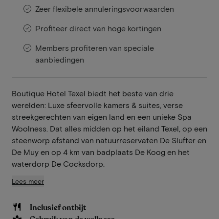
Zeer flexibele annuleringsvoorwaarden
Profiteer direct van hoge kortingen
Members profiteren van speciale
aanbiedingen
Boutique Hotel Texel biedt het beste van drie
werelden: Luxe sfeervolle kamers & suites, verse
streekgerechten van eigen land en een unieke Spa
Woolness. Dat alles midden op het eiland Texel, op een
steenworp afstand van natuurreservaten De Slufter en
De Muy en op 4 km van badplaats De Koog en het
waterdorp De Cocksdorp.
Lees meer
Inclusief ontbijt