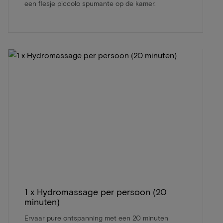
een flesje piccolo spumante op de kamer.
1 x Hydromassage per persoon (20
minuten)
Ervaar pure ontspanning met een 20 minuten