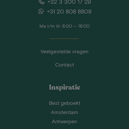
+32 3 300 17 29
+31 20 808 8809
Ma t/m Vr: 8:00 — 18:00
Veelgestelde vragen
Contact
Inspiratie
Best geboekt
Amsterdam
Antwerpen