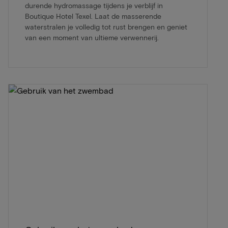
durende hydromassage tijdens je verblijf in
Boutique Hotel Texel. Laat de masserende
waterstralen je volledig tot rust brengen en geniet
van een moment van ultieme verwennerij.