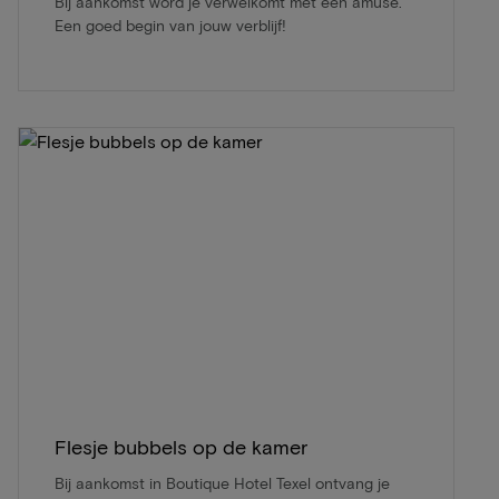
Bij aankomst word je verwelkomt met een amuse.
Een goed begin van jouw verblijf!
Flesje bubbels op de kamer
Bij aankomst in Boutique Hotel Texel ontvang je