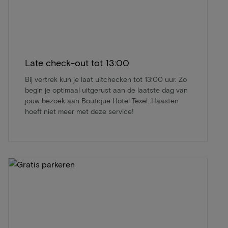
Late check-out tot 13:00
Bij vertrek kun je laat uitchecken tot 13:00 uur. Zo
begin je optimaal uitgerust aan de laatste dag van
jouw bezoek aan Boutique Hotel Texel. Haasten
hoeft niet meer met deze service!