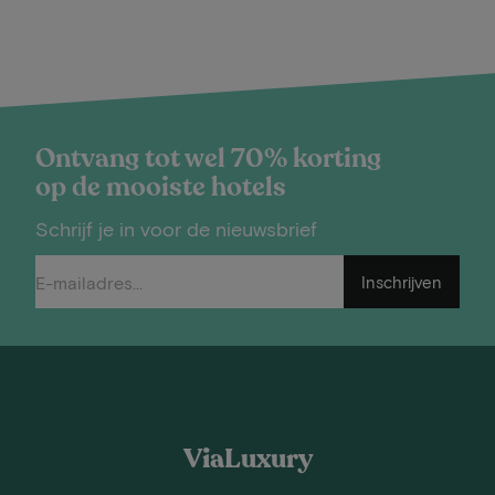
Ontvang tot wel 70% korting
op de mooiste hotels
Schrijf je in voor de nieuwsbrief
Inschrijven
ViaLuxury