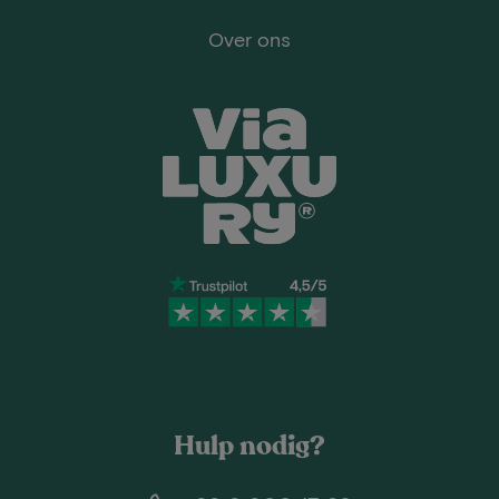
Over ons
Hulp nodig?