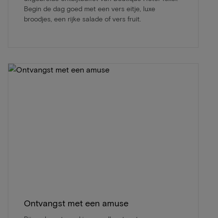
Begin de dag goed met een vers eitje, luxe
broodjes, een rijke salade of vers fruit.
Ontvangst met een amuse