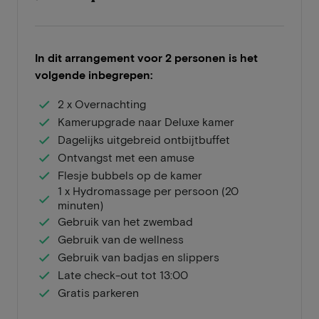
In dit arrangement voor 2 personen is het
volgende inbegrepen:
2 x Overnachting
Kamerupgrade naar Deluxe kamer
Dagelijks uitgebreid ontbijtbuffet
Ontvangst met een amuse
Flesje bubbels op de kamer
1 x Hydromassage per persoon (20
minuten)
Gebruik van het zwembad
Gebruik van de wellness
Gebruik van badjas en slippers
Late check-out tot 13:00
Gratis parkeren