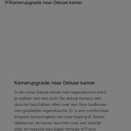
Kamerupgrade naar Deluxe kamer
In de ruime Deluxe kamer met regendouche word
je wakker met een lach! De deluxe kamers met
douche beschikken allen over een fijne badkamer
met goddelijke regendouche. Er is een comfortabel
kingsize boxspringbed met luxe topping & Texeler
dekbed en de kamer beschikt over een heerlijk
zitje, en meestal een eigen terrasje of Frans