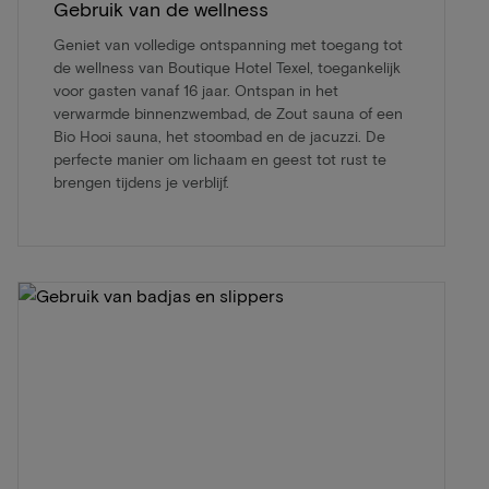
Gebruik van de wellness
Geniet van volledige ontspanning met toegang tot
de wellness van Boutique Hotel Texel, toegankelijk
voor gasten vanaf 16 jaar. Ontspan in het
verwarmde binnenzwembad, de Zout sauna of een
Bio Hooi sauna, het stoombad en de jacuzzi. De
perfecte manier om lichaam en geest tot rust te
brengen tijdens je verblijf.