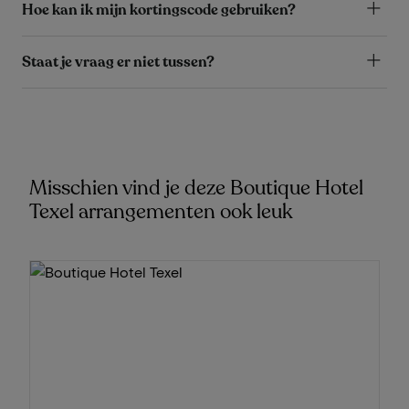
Hoe kan ik mijn kortingscode gebruiken?
Staat je vraag er niet tussen?
Misschien vind je deze Boutique Hotel
Texel arrangementen ook leuk