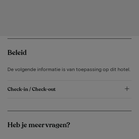
Beleid
De volgende informatie is van toepassing op dit hotel.
Check-in / Check-out
Heb je meer vragen?