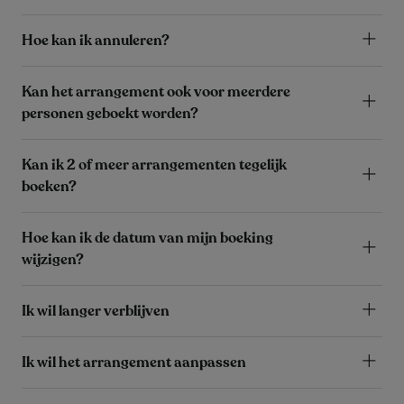
Hoe kan ik annuleren?
Kan het arrangement ook voor meerdere
personen geboekt worden?
Kan ik 2 of meer arrangementen tegelijk
boeken?
Hoe kan ik de datum van mijn boeking
wijzigen?
Ik wil langer verblijven
Ik wil het arrangement aanpassen