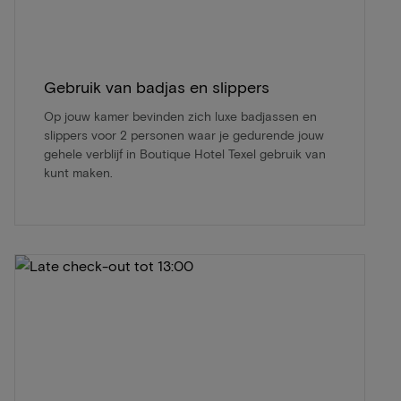
Gebruik van badjas en slippers
Op jouw kamer bevinden zich luxe badjassen en
slippers voor 2 personen waar je gedurende jouw
gehele verblijf in Boutique Hotel Texel gebruik van
kunt maken.