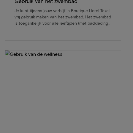
Gebruik van het zwembad
Je kunt tijdens jouw verblijf in Boutique Hotel Texel
vrij gebruik maken van het zwembad. Het zwembad
is toegankelijk voor alle leeftijden (met badkleding).