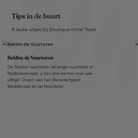
Tips in de buurt
6 leuke uitjes bij Boutique Hotel Texel
Beklim de Vuurtoren
De Texelse vuurtoren: de enige vuurtoren in
Nederland waar u aan drie kanten over zee
uitkijkt. Direct aan het Werelderfgoed
Waddenzee en de Noordzee