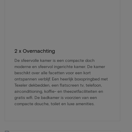
2 x Overnachting
De sfeervolle kamer is een compacte doch
moderne en sfeervol ingerichte kamer. De kamer
beschikt over alle facetten voor een kort
ontspannen verblijf. Een heerlijk boxspringbed met
Texeler dekbedden, een flatscreen tv, telefoon,
airconditioning, koffie- en theezetfaciliteiten en
gratis wifi. De badkamer is voorzien van een
compacte douche, toilet en luxe amenities.