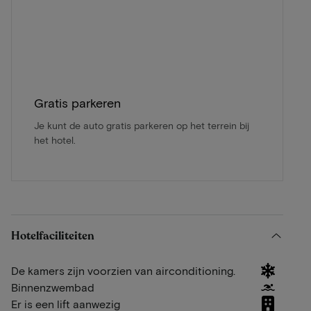
Gratis parkeren
Je kunt de auto gratis parkeren op het terrein bij
het hotel.
Hotelfaciliteiten
De kamers zijn voorzien van airconditioning.
Binnenzwembad
Er is een lift aanwezig