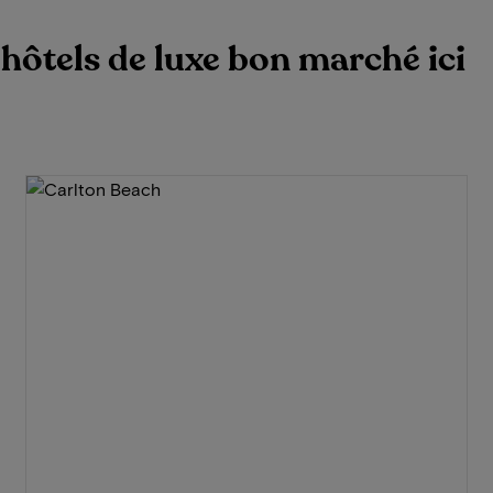
'hôtels de luxe bon marché ici