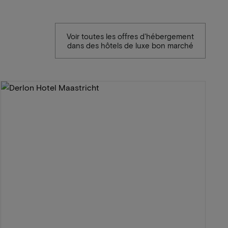
Voir toutes les offres d'hébergement
dans des hôtels de luxe bon marché