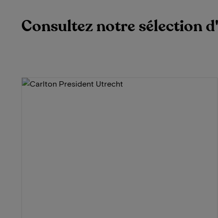
Consultez notre sélection d