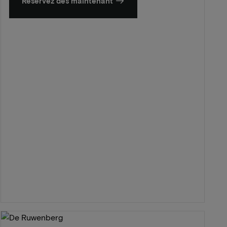
Réservez dès maintenant