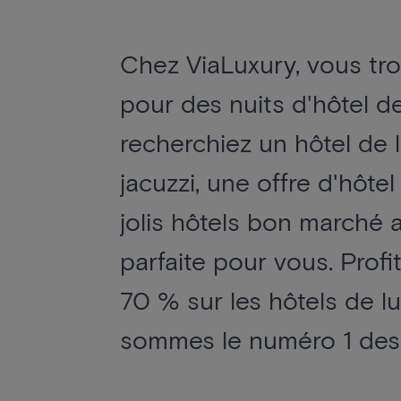
Chez ViaLuxury, vous tro
pour des nuits d'hôtel d
recherchiez un hôtel de 
jacuzzi, une offre d'hôte
jolis hôtels bon marché 
parfaite pour vous. Profi
70 % sur les hôtels de 
sommes le numéro 1 des 