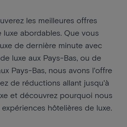
uverez les meilleures offres
e luxe abordables. Que vous
luxe de dernière minute avec
l de luxe aux Pays-Bas, ou de
aux Pays-Bas, nous avons l'offre
tez de réductions allant jusqu'à
luxe et découvrez pourquoi nous
expériences hôtelières de luxe.