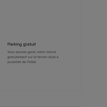
Parking gratuit
Vous pouvez garer votre voiture
gratuitement sur le terrain situé à
proximité de l'hôtel.