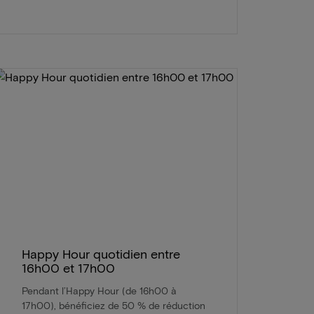
Happy Hour quotidien entre
16h00 et 17h00
Pendant l’Happy Hour (de 16h00 à
17h00), bénéficiez de 50 % de réduction