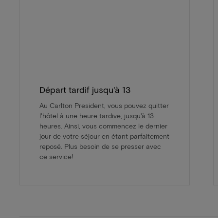
Départ tardif jusqu'à 13
Au Carlton President, vous pouvez quitter
l'hôtel à une heure tardive, jusqu'à 13
heures. Ainsi, vous commencez le dernier
jour de votre séjour en étant parfaitement
reposé. Plus besoin de se presser avec
ce service!