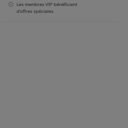
Les membres VIP bénéficient
d'offres spéciales