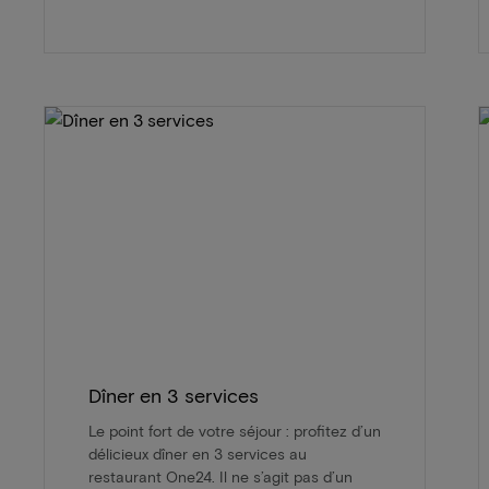
Dîner en 3 services
Le point fort de votre séjour : profitez d’un
délicieux dîner en 3 services au
restaurant One24. Il ne s’agit pas d’un