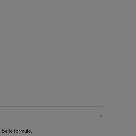
 belle formule.