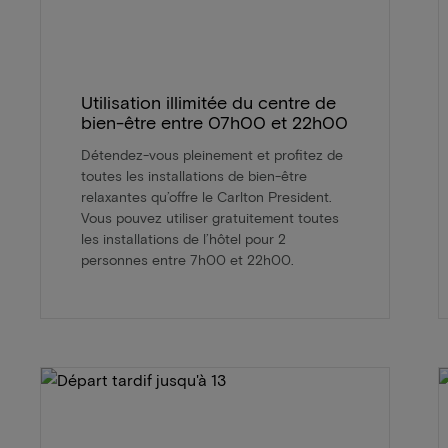
Utilisation illimitée du centre de
bien-être entre 07h00 et 22h00
Détendez-vous pleinement et profitez de
toutes les installations de bien-être
relaxantes qu’offre le Carlton President.
Vous pouvez utiliser gratuitement toutes
les installations de l’hôtel pour 2
personnes entre 7h00 et 22h00.