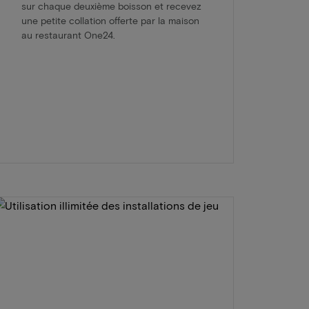
sur chaque deuxième boisson et recevez
une petite collation offerte par la maison
au restaurant One24.