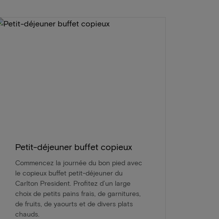
Petit-déjeuner buffet copieux
Commencez la journée du bon pied avec
le copieux buffet petit-déjeuner du
Carlton President. Profitez d’un large
choix de petits pains frais, de garnitures,
de fruits, de yaourts et de divers plats
chauds.