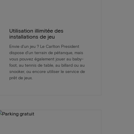
Utilisation illimitée des
installations de jeu
Envie d'un jeu ? Le Carlton President
dispose d'un terrain de pétanque, mais
vous pouvez également jouer au baby-
foot, au tennis de table, au billard ou au
snooker, ou encore utiliser le service de
prêt de jeux.