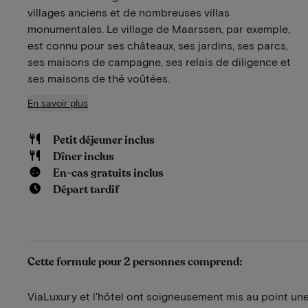
villages anciens et de nombreuses villas
monumentales. Le village de Maarssen, par exemple,
est connu pour ses châteaux, ses jardins, ses parcs,
ses maisons de campagne, ses relais de diligence et
ses maisons de thé voûtées.
En savoir plus
Petit déjeuner inclus
Dîner inclus
En-cas gratuits inclus
Départ tardif
Cette formule pour 2 personnes comprend:
ViaLuxury et l'hôtel ont soigneusement mis au point une