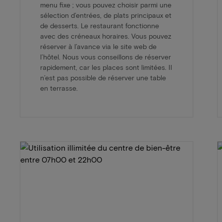
menu fixe ; vous pouvez choisir parmi une
sélection d’entrées, de plats principaux et
de desserts. Le restaurant fonctionne
avec des créneaux horaires. Vous pouvez
réserver à l’avance via le site web de
l’hôtel. Nous vous conseillons de réserver
rapidement, car les places sont limitées. Il
n’est pas possible de réserver une table
en terrasse.