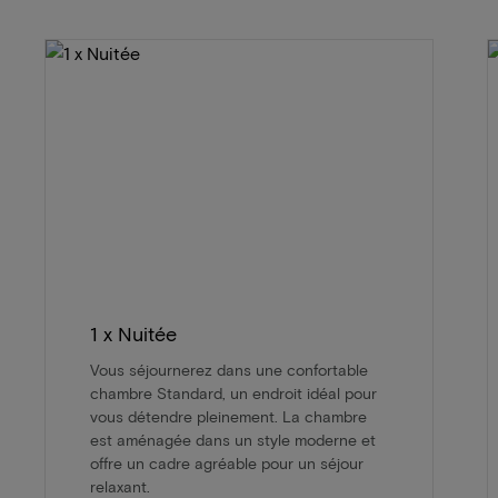
1 x Nuitée
Vous séjournerez dans une confortable
chambre Standard, un endroit idéal pour
vous détendre pleinement. La chambre
est aménagée dans un style moderne et
offre un cadre agréable pour un séjour
relaxant.