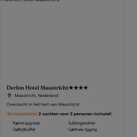
Derlon Hotel Maastricht
★★★★
Maastricht, Nederland
Overnacht in het hart van Maastricht
Arrangement
2 nachten voor 2 personen inclusief:
Kamerupgrade
3-Gangendiner
Ontbijtbuffet
Centrale ligging