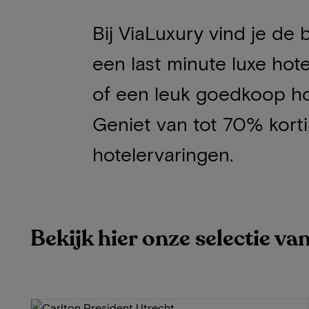
Bij ViaLuxury vind je de
een last minute luxe hot
of een leuk goedkoop hot
Geniet van tot 70% korti
hotelervaringen.
Bekijk hier onze selectie va