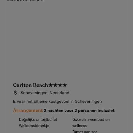
Carlton Beach
★★★★
Scheveningen, Nederland
Ervaar het ultieme kustgevoel in Scheveningen
Arrangement
2 nachten voor 2 personen inclusief:
Dagelijks ontbijtbuffet
Gebruik zwembad en
Welkomstdrankje
wellness
Direct aan zee