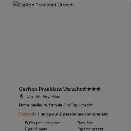
Carlton President Utrecht
★★★★
Utrecht, Pays-Bas
Notre meilleure formule CityTrip Utrecht
Formule
1 nuit pour 2 personnes comprenant:
Buffet petit-déjeuner
Bien-être
Dîner 3 plats
Parking gratuit