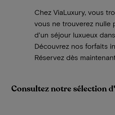
Chez ViaLuxury, vous tr
vous ne trouverez nulle p
d'un séjour luxueux dans
Découvrez nos forfaits i
Réservez dès maintenant
Consultez notre sélection d