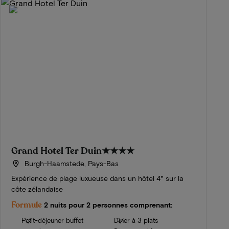
Grand Hotel Ter Duin
★★★★
Burgh-Haamstede, Pays-Bas
Expérience de plage luxueuse dans un hôtel 4* sur la
côte zélandaise
Formule
2 nuits pour 2 personnes comprenant:
Petit-déjeuner buffet
Dîner à 3 plats