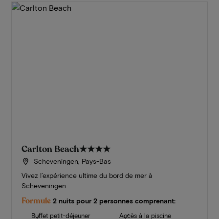
Carlton Beach
★★★★
Scheveningen, Pays-Bas
Vivez l’expérience ultime du bord de mer à
Scheveningen
Formule
2 nuits pour 2 personnes comprenant:
Buffet petit-déjeuner
Accès à la piscine