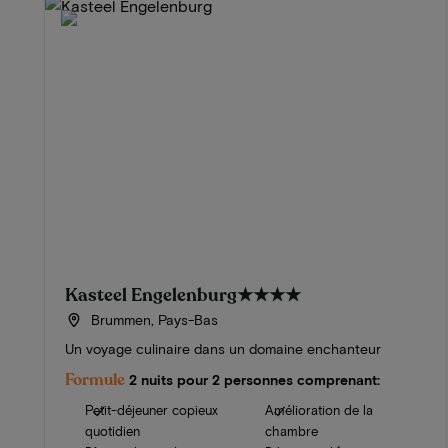
Kasteel Engelenburg
★★★★
Brummen, Pays-Bas
Un voyage culinaire dans un domaine enchanteur
Formule
2 nuits pour 2 personnes comprenant:
Petit-déjeuner copieux
Amélioration de la
quotidien
chambre