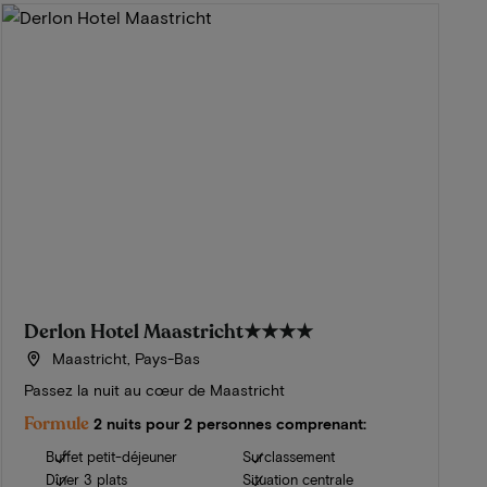
Derlon Hotel Maastricht
★★★★
Maastricht, Pays-Bas
Passez la nuit au cœur de Maastricht
Formule
2 nuits pour 2 personnes comprenant:
Buffet petit-déjeuner
Surclassement
Dîner 3 plats
Situation centrale