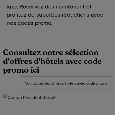
luxe. Réservez dès maintenant et
profitez de superbes réductions avec
nos codes promo.
Consultez notre sélection
d'offres d'hôtels avec code
promo ici
Voir toutes les offres d'hôtels avec code promo