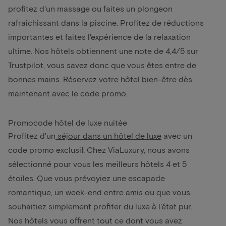
profitez d'un massage ou faites un plongeon
rafraîchissant dans la piscine. Profitez de réductions
importantes et faites l'expérience de la relaxation
ultime. Nos hôtels obtiennent une note de 4,4/5 sur
Trustpilot, vous savez donc que vous êtes entre de
bonnes mains. Réservez votre hôtel bien-être dès
maintenant avec le code promo.
Promocode hôtel de luxe nuitée
Profitez d'un
séjour dans un hôtel de luxe
avec un
code promo exclusif. Chez ViaLuxury, nous avons
sélectionné pour vous les meilleurs hôtels 4 et 5
étoiles. Que vous prévoyiez une escapade
romantique, un week-end entre amis ou que vous
souhaitiez simplement profiter du luxe à l'état pur.
Nos hôtels vous offrent tout ce dont vous avez