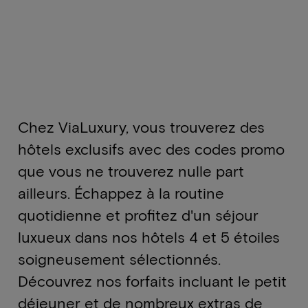
Chez ViaLuxury, vous trouverez des
hôtels exclusifs avec des codes promo
que vous ne trouverez nulle part
ailleurs. Échappez à la routine
quotidienne et profitez d'un séjour
luxueux dans nos hôtels 4 et 5 étoiles
soigneusement sélectionnés.
Découvrez nos forfaits incluant le petit
déjeuner et de nombreux extras de