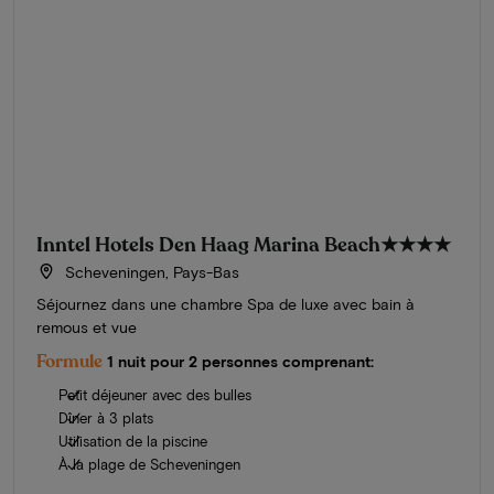
Inntel Hotels Den Haag Marina Beach
★★★★
Scheveningen, Pays-Bas
Séjournez dans une chambre Spa de luxe avec bain à
remous et vue
Formule
1 nuit pour 2 personnes comprenant:
Petit déjeuner avec des bulles
Dîner à 3 plats
Utilisation de la piscine
À la plage de Scheveningen