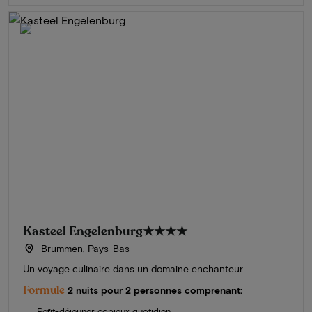
Kasteel Engelenburg
★★★★
Brummen, Pays-Bas
Un voyage culinaire dans un domaine enchanteur
Formule
2 nuits pour 2 personnes comprenant:
Petit-déjeuner copieux quotidien