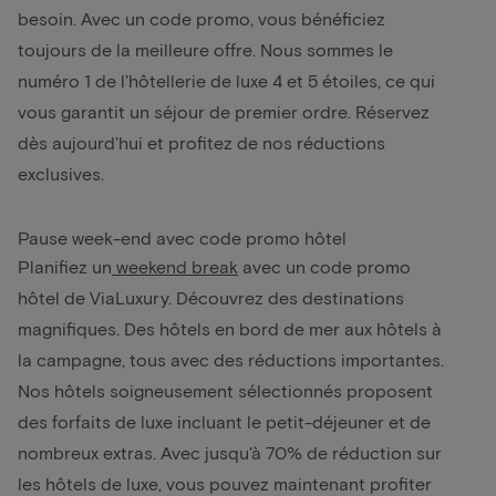
besoin. Avec un code promo, vous bénéficiez
toujours de la meilleure offre. Nous sommes le
numéro 1 de l'hôtellerie de luxe 4 et 5 étoiles, ce qui
vous garantit un séjour de premier ordre. Réservez
dès aujourd'hui et profitez de nos réductions
exclusives.
Pause week-end avec code promo hôtel
Planifiez un
weekend break
avec un code promo
hôtel de ViaLuxury. Découvrez des destinations
magnifiques. Des hôtels en bord de mer aux hôtels à
la campagne, tous avec des réductions importantes.
Nos hôtels soigneusement sélectionnés proposent
des forfaits de luxe incluant le petit-déjeuner et de
nombreux extras. Avec jusqu'à 70% de réduction sur
les hôtels de luxe, vous pouvez maintenant profiter