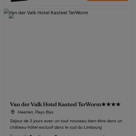
Van der Valk Hotel Kasteel TerWorm
★★★★
Heerlen, Pays-Bas
Séjour de 3 jours avec un tout nouveau bien-être dans un
château-hôtel exclusif dans le sud du Limbourg