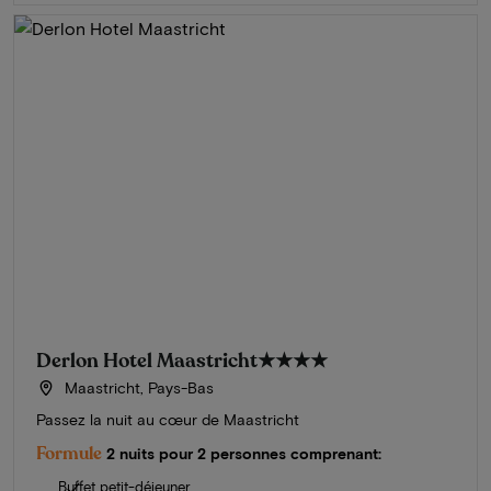
Derlon Hotel Maastricht
★★★★
Maastricht, Pays-Bas
Passez la nuit au cœur de Maastricht
Formule
2 nuits pour 2 personnes comprenant:
Buffet petit-déjeuner