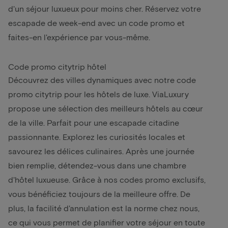
d'un séjour luxueux pour moins cher. Réservez votre
escapade de week-end avec un code promo et
faites-en l'expérience par vous-même.
Code promo citytrip hôtel
Découvrez des villes dynamiques avec notre code
promo citytrip pour les hôtels de luxe. ViaLuxury
propose une sélection des meilleurs hôtels au cœur
de la ville. Parfait pour une escapade citadine
passionnante. Explorez les curiosités locales et
savourez les délices culinaires. Après une journée
bien remplie, détendez-vous dans une chambre
d'hôtel luxueuse. Grâce à nos codes promo exclusifs,
vous bénéficiez toujours de la meilleure offre. De
plus, la facilité d'annulation est la norme chez nous,
ce qui vous permet de planifier votre séjour en toute