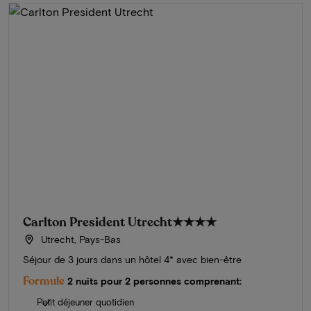
Carlton President Utrecht
★★★★
Utrecht, Pays-Bas
Séjour de 3 jours dans un hôtel 4* avec bien-être
Formule
2 nuits pour 2 personnes comprenant:
Petit déjeuner quotidien