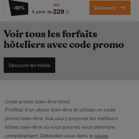
452
-49%
Découvrir
229
À partir de
Voir tous les forfaits
hôteliers avec code promo
Découvrir les hôtels
Code promo bien-être hôtel
Profitez d'un séjour bien-être et utilisez un code
promo bien-être. ViaLuxury propose les meilleurs
hôtels bien-être où vous pourrez vous détendre
complètement. Détendez-vous dans le
sauna
,