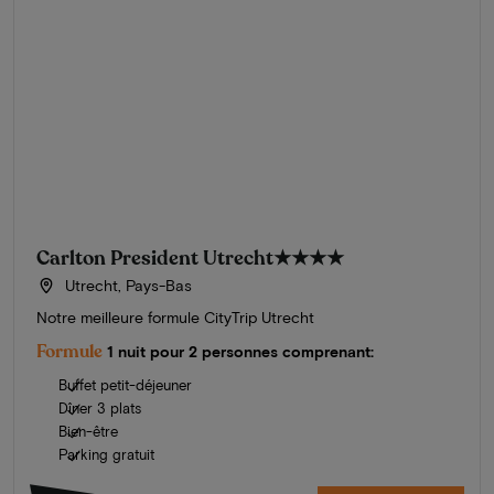
Carlton President Utrecht
★★★★
Utrecht, Pays-Bas
Notre meilleure formule CityTrip Utrecht
Formule
1 nuit pour 2 personnes comprenant:
Buffet petit-déjeuner
Dîner 3 plats
Bien-être
Parking gratuit