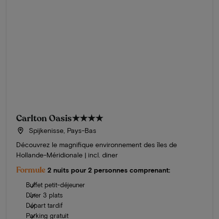
Carlton Oasis
★★★★
Spijkenisse, Pays-Bas
Découvrez le magnifique environnement des îles de
Hollande-Méridionale | incl. diner
Formule
2 nuits pour 2 personnes comprenant:
Buffet petit-déjeuner
Dîner 3 plats
Départ tardif
Parking gratuit