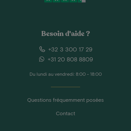
Besoin d'aide ?
+32 3 300 17 29
+31 20 808 8809
Du lundi au vendredi: 8:00 - 18:00
Questions fréquemment posées
Contact