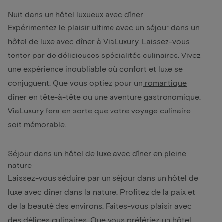
Nuit dans un hôtel luxueux avec dîner
Expérimentez le plaisir ultime avec un séjour dans un
hôtel de luxe avec dîner à ViaLuxury. Laissez-vous
tenter par de délicieuses spécialités culinaires. Vivez
une expérience inoubliable où confort et luxe se
conjuguent. Que vous optiez pour un
romantique
dîner en tête-à-tête ou une aventure gastronomique.
ViaLuxury fera en sorte que votre voyage culinaire
soit mémorable.
Séjour dans un hôtel de luxe avec dîner en pleine
nature
Laissez-vous séduire par un séjour dans un hôtel de
luxe avec dîner dans la nature. Profitez de la paix et
de la beauté des environs. Faites-vous plaisir avec
des délices culinaires. Que vous préfériez un hôtel