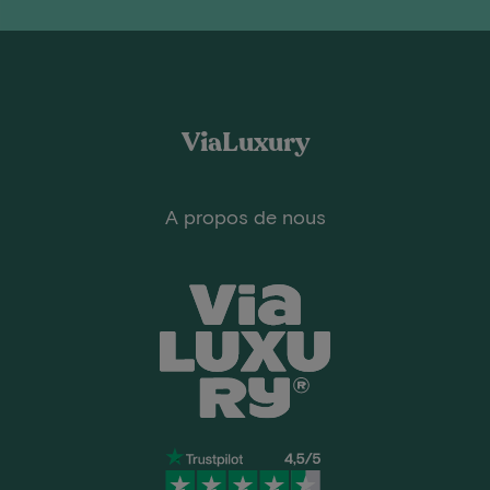
ViaLuxury
A propos de nous