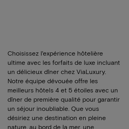
Choisissez l'expérience hôtelière
ultime avec les forfaits de luxe incluant
un délicieux dîner chez ViaLuxury.
Notre équipe dévouée offre les
meilleurs hôtels 4 et 5 étoiles avec un
dîner de première qualité pour garantir
un séjour inoubliable. Que vous
désiriez une destination en pleine
nature, au bord de la mer, une