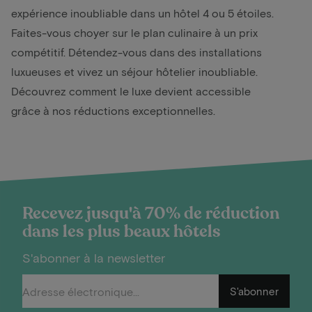
expérience inoubliable dans un hôtel 4 ou 5 étoiles.
Faites-vous choyer sur le plan culinaire à un prix
compétitif. Détendez-vous dans des installations
luxueuses et vivez un séjour hôtelier inoubliable.
Découvrez comment le luxe devient accessible
grâce à nos réductions exceptionnelles.
Recevez jusqu'à 70% de réduction
dans les plus beaux hôtels
S'abonner à la newsletter
S'abonner