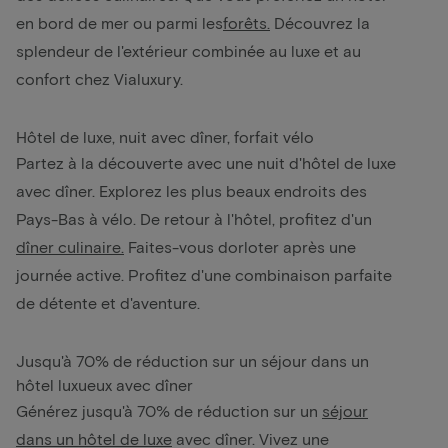
en bord de mer ou parmi les
forêts
.
Découvrez la
splendeur de l'extérieur combinée au luxe et au
confort chez Vialuxury.
Hôtel de luxe, nuit avec dîner, forfait vélo
Partez à la découverte avec une nuit d'hôtel de luxe
avec dîner. Explorez les plus beaux endroits des
Pays-Bas à vélo. De retour à l'hôtel, profitez d'un
dîner culinaire.
Faites-vous dorloter après une
journée active. Profitez d'une combinaison parfaite
de détente et d'aventure.
Jusqu'à 70% de réduction sur un séjour dans un
hôtel luxueux avec dîner
Générez jusqu'à 70% de réduction sur un
séjour
dans un hôtel de luxe
avec dîner. Vivez une