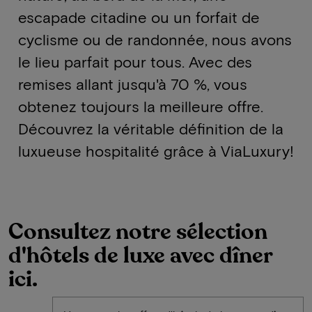
escapade citadine ou un forfait de
cyclisme ou de randonnée, nous avons
le lieu parfait pour tous. Avec des
remises allant jusqu'à 70 %, vous
obtenez toujours la meilleure offre.
Découvrez la véritable définition de la
luxueuse hospitalité grâce à ViaLuxury!
Consultez notre sélection
d'hôtels de luxe avec dîner
ici.