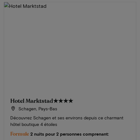
Hotel Marktstad
★★★★
Schagen, Pays-Bas
Découvrez Schagen et ses environs depuis ce charmant
hôtel boutique 4 étoiles
Formule
2 nuits pour 2 personnes comprenant: