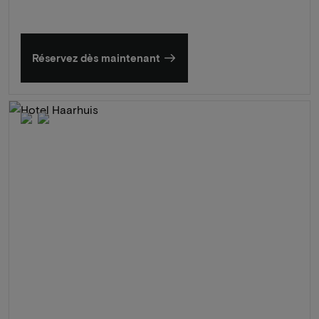
Réservez dès maintenant