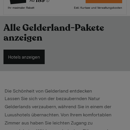
189
Ab
Ihr maximaler Rabatt
Exkl. Kurtaxe und Verwaltungskosten
Alle Gelderland-Pakete
anzeigen
Hotels anzeigen
Die Schönheit von Gelderland entdecken
Lassen Sie sich von der bezaubernden Natur
Gelderlands verzaubern, während Sie in einem der
Luxushotels übernachten. Von Ihrem komfortablen
Zimmer aus haben Sie leichten Zugang zu