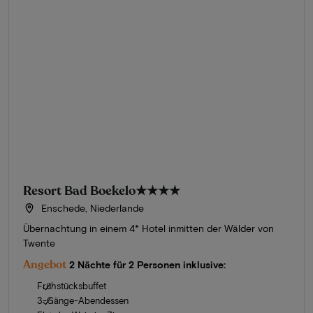
Resort Bad Boekelo
★★★★
Enschede, Niederlande
Übernachtung in einem 4* Hotel inmitten der Wälder von
Twente
Angebot
2 Nächte für 2 Personen inklusive:
Frühstücksbuffet
3-Gänge-Abendessen