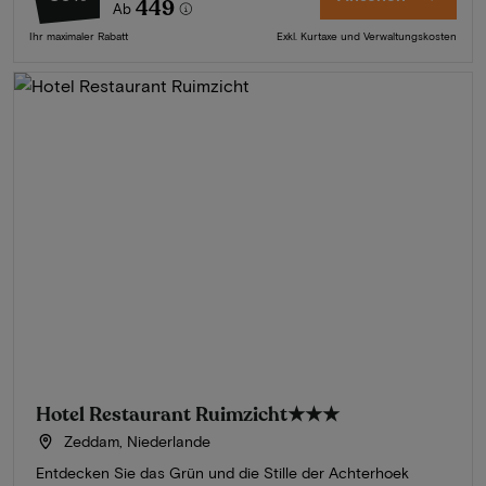
449
Ab
Ihr maximaler Rabatt
Exkl. Kurtaxe und Verwaltungskosten
Hotel Restaurant Ruimzicht
★★★
Zeddam, Niederlande
Entdecken Sie das Grün und die Stille der Achterhoek