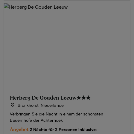
Herberg De Gouden Leeuw
★★★
Bronkhorst, Niederlande
Verbringen Sie die Nacht in einem der schönsten
Bauernhöfe der Achterhoek
Angebot
2 Nächte für 2 Personen inklusive: