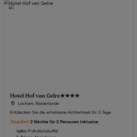
Hotel Hof van Gelre
★★★★
Lochem, Niederlande
Entdecken Sie die erholsame Achterhoek für 3 Tage
Angebot
2 Nächte für 2 Personen inklusive:
Volles Frühstücksbuffet