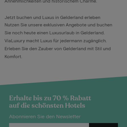
Annehmlichkeiten und historischem Charme.
Jetzt buchen und Luxus in Gelderland erleben
Nutzen Sie unsere exklusiven Angebote und buchen
Sie noch heute einen Luxusurlaub in Gelderland.
ViaLuxury macht Luxus für jedermann zugänglich.
Erleben Sie den Zauber von Gelderland mit Stil und
Komfort.
Erhalte bis zu 70 % Rabatt
auf die schönsten Hotels
Abonnieren Sie den Newsletter