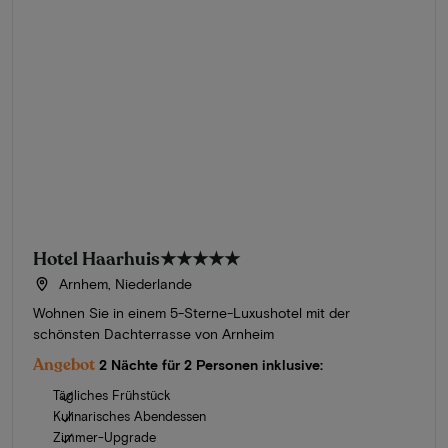
Hotel Haarhuis
★★★★★
Arnhem, Niederlande
Wohnen Sie in einem 5-Sterne-Luxushotel mit der
schönsten Dachterrasse von Arnheim
Angebot
2 Nächte für 2 Personen inklusive:
Tägliches Frühstück
Kulinarisches Abendessen
Zimmer-Upgrade