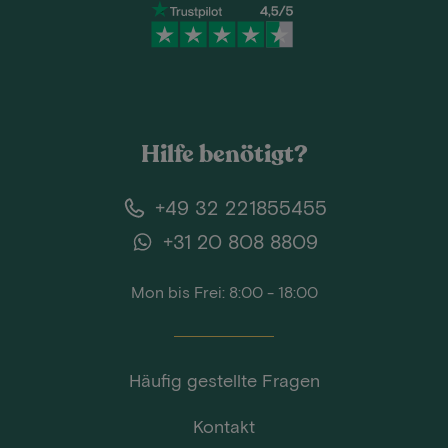
Hilfe benötigt?
+49 32 221855455
+31 20 808 8809
Mon bis Frei: 8:00 - 18:00
Häufig gestellte Fragen
Kontakt