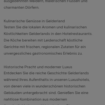
ausgedehnten Wäldern, malerischen Flüssen und
charmanten Dörfern.
Kulinarische Genüsse in Gelderland
Testen Sie die lokalen Aromen und kulinarischen
Köstlichkeiten Gelderlands in den Hotelrestaurants.
Die Köche bereiten mit Leidenschaft köstliche
Gerichte mit frischen, regionalen Zutaten für ein
unvergessliches gastronomisches Erlebnis zu.
Historische Pracht und moderner Luxus
Entdecken Sie die reiche Geschichte Gelderlands
während Ihres Aufenthalts in unseren Luxushotels,
von denen viele in wunderschönen historischen
Gebäuden untergebracht sind. Genießen Sie eine
nahtlose Kombination aus modernen