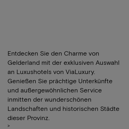
Entdecken Sie den Charme von
Gelderland mit der exklusiven Auswahl
an Luxushotels von ViaLuxury.
Genießen Sie prächtige Unterkünfte
und außergewöhnlichen Service
inmitten der wunderschönen
Landschaften und historischen Städte
dieser Provinz.
>