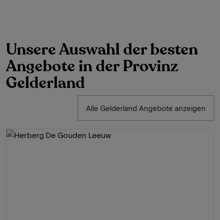
Unsere Auswahl der besten
Angebote in der Provinz
Gelderland
Alle Gelderland Angebote anzeigen