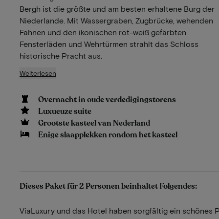
Bergh ist die größte und am besten erhaltene Burg der
Niederlande. Mit Wassergraben, Zugbrücke, wehenden
Fahnen und den ikonischen rot-weiß gefärbten
Fensterläden und Wehrtürmen strahlt das Schloss
historische Pracht aus.
Weiterlesen
Overnacht in oude verdedigingstorens
Luxueuze suite
Grootste kasteel van Nederland
Enige slaapplekken rondom het kasteel
Dieses Paket für 2 Personen beinhaltet Folgendes:
ViaLuxury und das Hotel haben sorgfältig ein schönes 