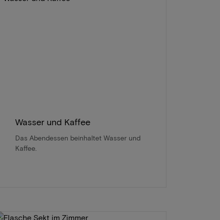
Wasser und Kaffee
Das Abendessen beinhaltet Wasser und
Kaffee.