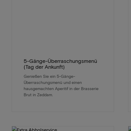
5-Gänge-Überraschungsmenü
(Tag der Ankunft)
Genießen Sie ein 5-Gänge-
Überraschungsmenü und einen
hausgemachten Aperitif in der Brasserie
Brut in Zeddam.