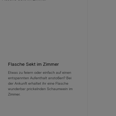
Flasche Sekt im Zimmer
Etwas zu feiern oder einfach auf einen
entspannten Aufenthalt anstoßen? Bei
der Ankunft erhaltet ihr eine Flasche
wunderbar prickelnden Schaumwein im
Zimmer.