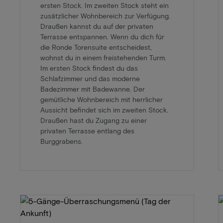
ersten Stock. Im zweiten Stock steht ein
zusätzlicher Wohnbereich zur Verfügung.
Draußen kannst du auf der privaten
Terrasse entspannen. Wenn du dich für
die Ronde Torensuite entscheidest,
wohnst du in einem freistehenden Turm.
Im ersten Stock findest du das
Schlafzimmer und das moderne
Badezimmer mit Badewanne. Der
gemütliche Wohnbereich mit herrlicher
Aussicht befindet sich im zweiten Stock.
Draußen hast du Zugang zu einer
privaten Terrasse entlang des
Burggrabens.