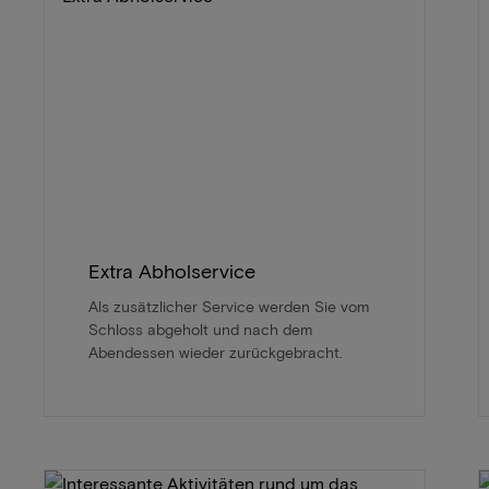
Extra Abholservice
Als zusätzlicher Service werden Sie vom
Schloss abgeholt und nach dem
Abendessen wieder zurückgebracht.