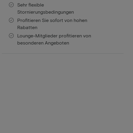
Sehr flexible
Stornierungsbedingungen
Profitieren Sie sofort von hohen
Rabatten
Lounge-Mitglieder profitieren von
besonderen Angeboten