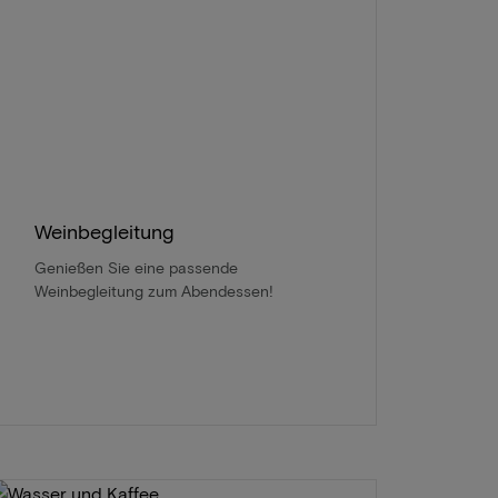
Weinbegleitung
Genießen Sie eine passende
Weinbegleitung zum Abendessen!