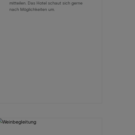
mitteilen. Das Hotel schaut sich gerne
nach Möglichkeiten um.