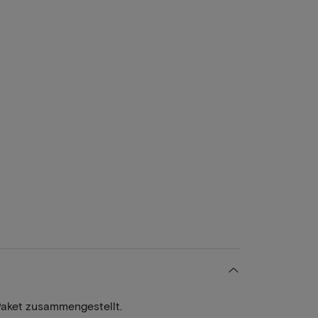
Paket zusammengestellt.