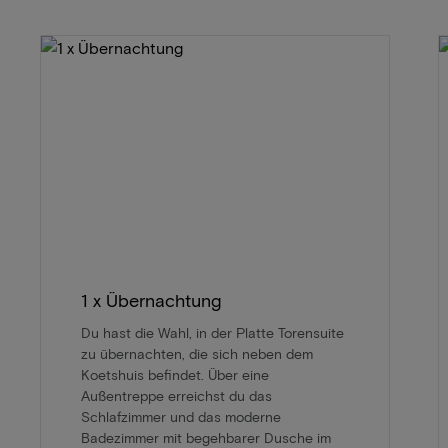
1 x Übernachtung
Du hast die Wahl, in der Platte Torensuite
zu übernachten, die sich neben dem
Koetshuis befindet. Über eine
Außentreppe erreichst du das
Schlafzimmer und das moderne
Badezimmer mit begehbarer Dusche im