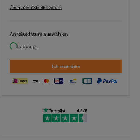
Überprüfen Sie die Details
Anreisedatum auswählen
Loading...
Ich reserviere