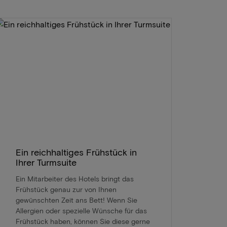
Ein reichhaltiges Frühstück in
Ihrer Turmsuite
Ein Mitarbeiter des Hotels bringt das
Frühstück genau zur von Ihnen
gewünschten Zeit ans Bett! Wenn Sie
Allergien oder spezielle Wünsche für das
Frühstück haben, können Sie diese gerne