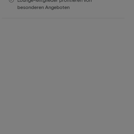
besonderen Angeboten