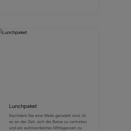
Lunchpaket
Nachdem Sie eine Weile geradelt sind, ist
es an der Zeit, sich die Beine zu vertreten
und ein wohlverdientes Mittagessen zu