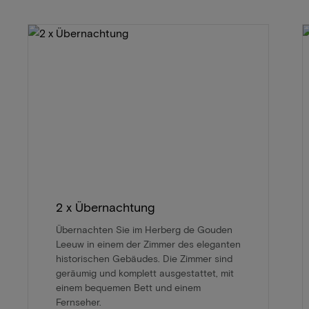
2 x Übernachtung
Übernachten Sie im Herberg de Gouden
Leeuw in einem der Zimmer des eleganten
historischen Gebäudes. Die Zimmer sind
geräumig und komplett ausgestattet, mit
einem bequemen Bett und einem
Fernseher.