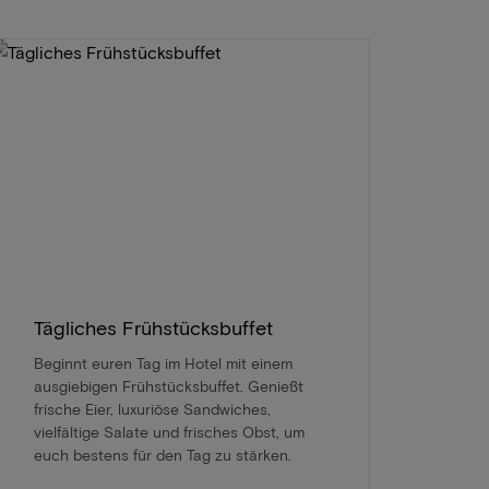
Tägliches Frühstücksbuffet
Beginnt euren Tag im Hotel mit einem
ausgiebigen Frühstücksbuffet. Genießt
frische Eier, luxuriöse Sandwiches,
vielfältige Salate und frisches Obst, um
euch bestens für den Tag zu stärken.