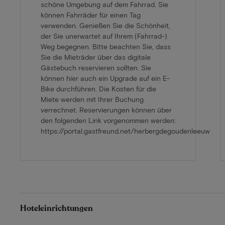
schöne Umgebung auf dem Fahrrad. Sie
können Fahrräder für einen Tag
verwenden. Genießen Sie die Schönheit,
der Sie unerwartet auf Ihrem (Fahrrad-)
Weg begegnen. Bitte beachten Sie, dass
Sie die Mieträder über das digitale
Gästebuch reservieren sollten. Sie
können hier auch ein Upgrade auf ein E-
Bike durchführen. Die Kosten für die
Miete werden mit Ihrer Buchung
verrechnet. Reservierungen können über
den folgenden Link vorgenommen werden:
https://portal.gastfreund.net/herbergdegoudenleeuw
Hoteleinrichtungen