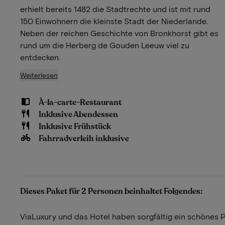
erhielt bereits 1482 die Stadtrechte und ist mit rund
150 Einwohnern die kleinste Stadt der Niederlande.
Neben der reichen Geschichte von Bronkhorst gibt es
rund um die Herberg de Gouden Leeuw viel zu
entdecken.
Weiterlesen
À-la-carte-Restaurant
Inklusive Abendessen
Inklusive Frühstück
Fahrradverleih inklusive
Dieses Paket für 2 Personen beinhaltet Folgendes:
ViaLuxury und das Hotel haben sorgfältig ein schönes 