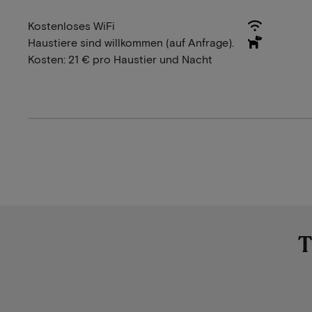
Kostenloses WiFi
Haustiere sind willkommen (auf Anfrage).
Kosten: 21 € pro Haustier und Nacht
T