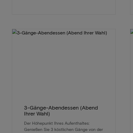
3-Gänge-Abendessen (Abend
Ihrer Wahl)
Der Höhepunkt Ihres Aufenthaltes:
Genießen Sie 3 köstlichen Gänge von der