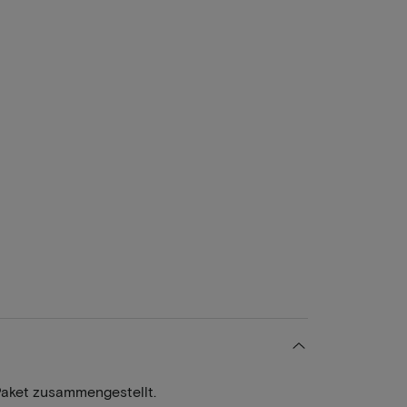
Paket zusammengestellt.