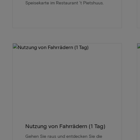
Speisekarte im Restaurant 't Pietshuus.
Nutzung von Fahrrädern (1 Tag)
Gehen Sie raus und entdecken Sie die