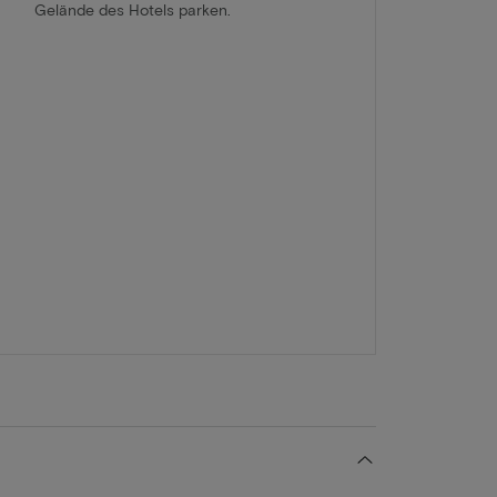
Gelände des Hotels parken.