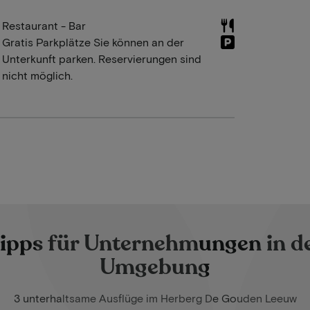
Restaurant - Bar
Gratis Parkplätze Sie können an der
Unterkunft parken. Reservierungen sind
nicht möglich.
ipps für Unternehmungen in d
Umgebung
3 unterhaltsame Ausflüge im Herberg De Gouden Leeuw