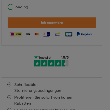
Loading...
Ich reserviere
Sehr flexible
Stornierungsbedingungen
Profitieren Sie sofort von hohen
Rabatten
Lounge-Mitglieder profitieren von