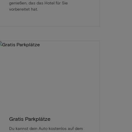
genießen, das das Hotel für Sie
vorbereitet hat.
Gratis Parkplätze
Du kannst dein Auto kostenlos auf dem