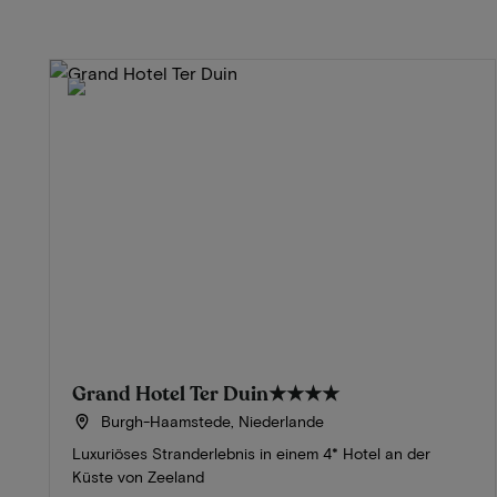
Grand Hotel Ter Duin
★★★★
Burgh-Haamstede, Niederlande
Luxuriöses Stranderlebnis in einem 4* Hotel an der
Küste von Zeeland