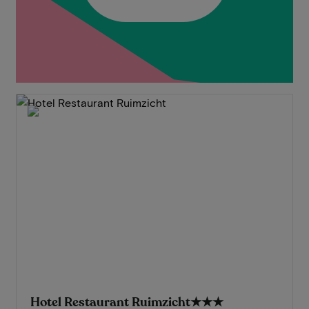
Hotel Restaurant Ruimzicht
★★★