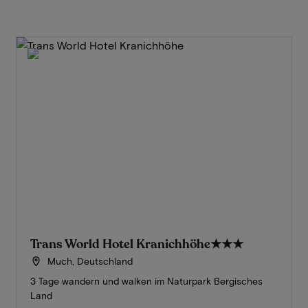
Trans World Hotel Kranichhöhe
★★★
Much, Deutschland
3 Tage wandern und walken im Naturpark Bergisches
Land