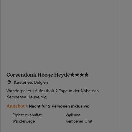
Corsendonk Hooge Heyde
★★★★
Kasterlee, Belgien
Wanderpaket | Aufenthalt 2 Tage in der Nähe des
Kempense Heuvelrug
Angebot
1 Nacht für 2 Personen inklusive:
Frühstücksbuffet
Wellness
Wanderwege
Kempener Grat