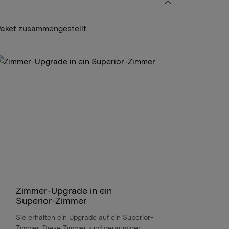
Paket zusammengestellt.
Zimmer-Upgrade in ein
Superior-Zimmer
Sie erhalten ein Upgrade auf ein Superior-
Zimmer. Diese Zimmer sind geräumiger