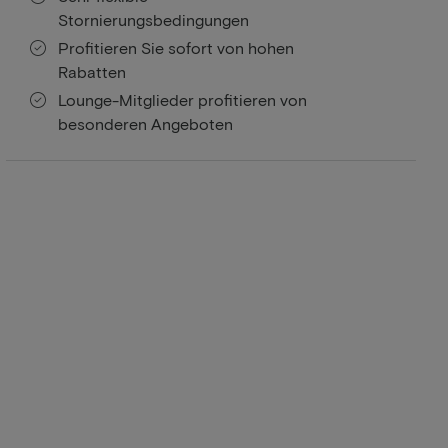
Stornierungsbedingungen
Profitieren Sie sofort von hohen
Rabatten
Lounge-Mitglieder profitieren von
besonderen Angeboten