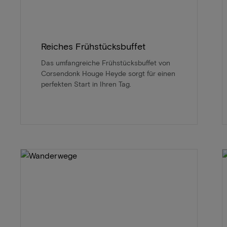
Reiches Frühstücksbuffet
Das umfangreiche Frühstücksbuffet von
Corsendonk Houge Heyde sorgt für einen
perfekten Start in Ihren Tag.