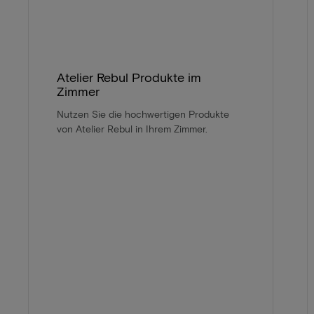
Atelier Rebul Produkte im
Zimmer
Nutzen Sie die hochwertigen Produkte
von Atelier Rebul in Ihrem Zimmer.