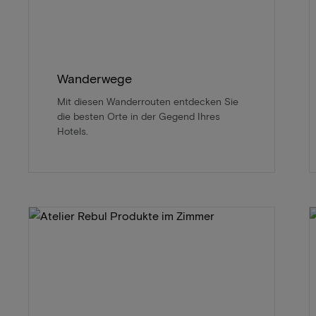
Wanderwege
Mit diesen Wanderrouten entdecken Sie
die besten Orte in der Gegend Ihres
Hotels.