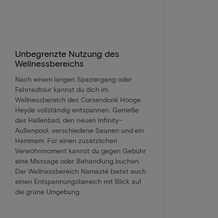
Unbegrenzte Nutzung des
Wellnessbereichs
Nach einem langen Spaziergang oder
Fahrradtour kannst du dich im
Wellnessbereich des Corsendonk Hooge
Heyde vollständig entspannen. Genieße
das Hallenbad, den neuen Infinity-
Außenpool, verschiedene Saunen und ein
Hammam. Für einen zusätzlichen
Verwöhnmoment kannst du gegen Gebühr
eine Massage oder Behandlung buchen.
Der Wellnessbereich Namasté bietet auch
einen Entspannungsbereich mit Blick auf
die grüne Umgebung.