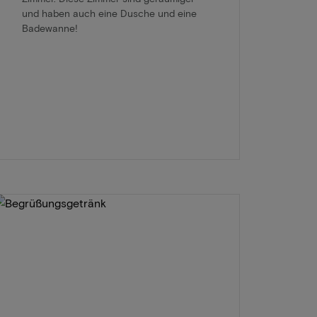
und haben auch eine Dusche und eine
Badewanne!