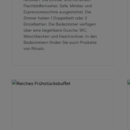
Flachbildfernseher, Safe, Minibar und
Espressomaschine ausgestattet. Die
Zimmer haben 1 Doppelbett oder 2
Einzelbetten. Die Badezimmer verfügen
über eine begehbare Dusche, WC,
Waschbecken und Haartrockner. In den
Badezimmern finden Sie auch Produkte
von Rituals.