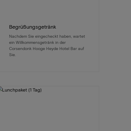
Begrüßungsgetränk
Nachdem Sie eingecheckt haben, wartet
ein Willkommensgetränk in der
Corsendonk Hooge Heyde Hotel Bar auf
Sie.