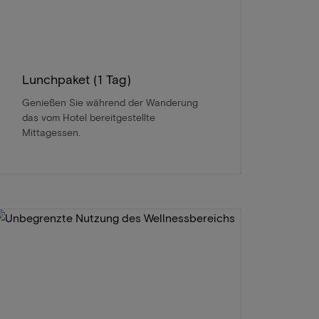
Lunchpaket (1 Tag)
Genießen Sie während der Wanderung
das vom Hotel bereitgestellte
Mittagessen.