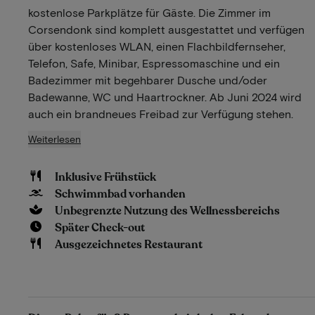
kostenlose Parkplätze für Gäste. Die Zimmer im
Corsendonk sind komplett ausgestattet und verfügen
über kostenloses WLAN, einen Flachbildfernseher,
Telefon, Safe, Minibar, Espressomaschine und ein
Badezimmer mit begehbarer Dusche und/oder
Badewanne, WC und Haartrockner. Ab Juni 2024 wird
auch ein brandneues Freibad zur Verfügung stehen.
Weiterlesen
Inklusive Frühstück
Schwimmbad vorhanden
Unbegrenzte Nutzung des Wellnessbereichs
Später Check-out
Ausgezeichnetes Restaurant