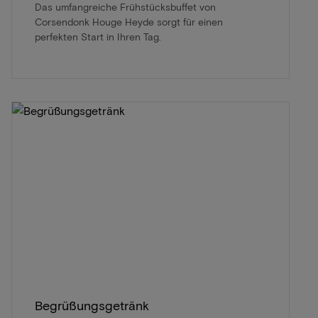
Das umfangreiche Frühstücksbuffet von
Corsendonk Houge Heyde sorgt für einen
perfekten Start in Ihren Tag.
Begrüßungsgetränk