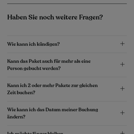
Haben Sie noch weitere Fragen?
Wie kann ich kündigen?
Kann das Paket auch für mehr als eine
Person gebucht werden?
Kann ich 2 oder mehr Pakete zur gleichen
Zeit buchen?
Wie kann ich das Datum meiner Buchung
ändern?
Ich möchte länger bleiben