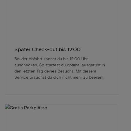
Später Check-out bis 12:00
Bei der Abfahrt kannst du bis 12:00 Uhr
auschecken. So startest du optimal ausgeruht in
den letzten Tag deines Besuchs. Mit diesem
Service brauchst du dich nicht mehr zu beeilen!