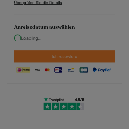
Überprüfen Sie die Details
Anreisedatum auswählen
Loading...
Ich reserviere