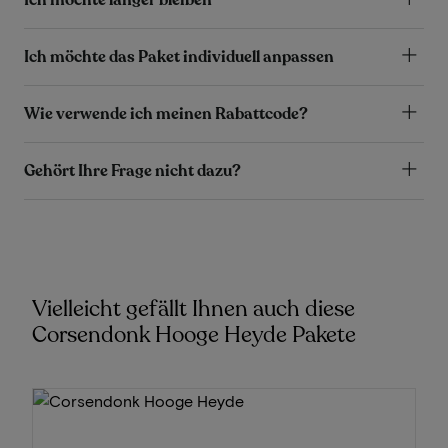
Ich möchte das Paket individuell anpassen
Wie verwende ich meinen Rabattcode?
Gehört Ihre Frage nicht dazu?
Vielleicht gefällt Ihnen auch diese
Corsendonk Hooge Heyde Pakete