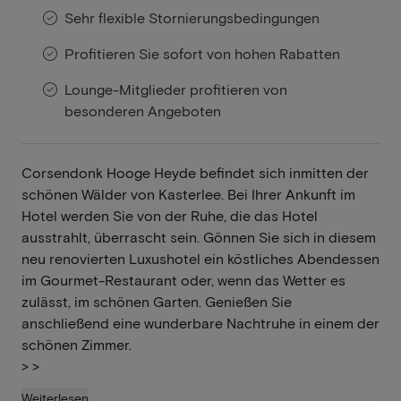
Sehr flexible Stornierungsbedingungen
Profitieren Sie sofort von hohen Rabatten
Lounge-Mitglieder profitieren von
besonderen Angeboten
Corsendonk Hooge Heyde befindet sich inmitten der
schönen Wälder von Kasterlee. Bei Ihrer Ankunft im
Hotel werden Sie von der Ruhe, die das Hotel
ausstrahlt, überrascht sein. Gönnen Sie sich in diesem
neu renovierten Luxushotel ein köstliches Abendessen
im Gourmet-Restaurant oder, wenn das Wetter es
zulässt, im schönen Garten. Genießen Sie
anschließend eine wunderbare Nachtruhe in einem der
schönen Zimmer.
>
>
Weiterlesen