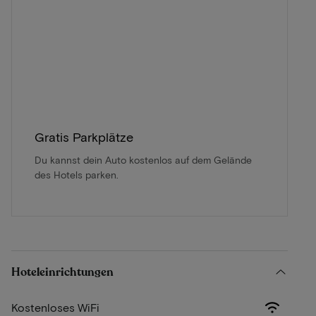
Gratis Parkplätze
Du kannst dein Auto kostenlos auf dem Gelände
des Hotels parken.
Hoteleinrichtungen
Kostenloses WiFi