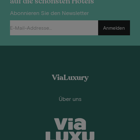
auf die schönsten Hotels
Abonnieren Sie den Newsletter
Anmelden
ViaLuxury
Über uns