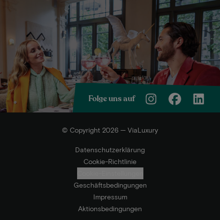
Folge uns auf
© Copyright 2026 — ViaLuxury
Datenschutzerklärung
Cookie-Richtlinie
Cookie-Einstellungen
Geschäftsbedingungen
Impressum
Aktionsbedingungen