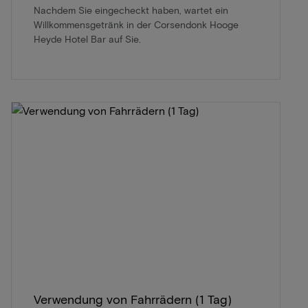
Nachdem Sie eingecheckt haben, wartet ein
Willkommensgetränk in der Corsendonk Hooge
Heyde Hotel Bar auf Sie.
Verwendung von Fahrrädern (1 Tag)