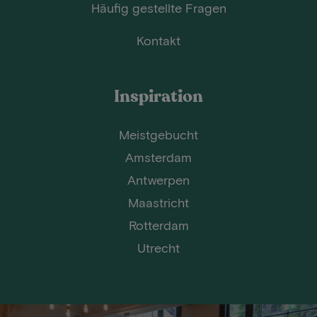
Häufig gestellte Fragen
Kontakt
Inspiration
Meistgebucht
Amsterdam
Antwerpen
Maastricht
Rotterdam
Utrecht