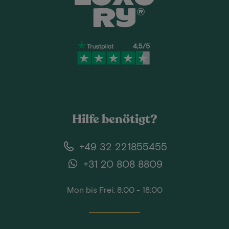
Hilfe benötigt?
+49 32 221855455
+31 20 808 8809
Mon bis Frei: 8:00 - 18:00