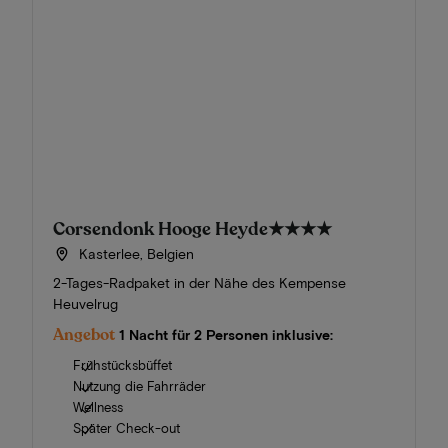
Corsendonk Hooge Heyde
★★★★
Kasterlee, Belgien
2-Tages-Radpaket in der Nähe des Kempense
Heuvelrug
Angebot
1 Nacht für 2 Personen inklusive:
Frühstücksbüffet
Nutzung die Fahrräder
Wellness
Später Check-out