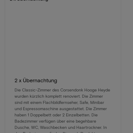
2 x Übernachtung
Die Classic-Zimmer des Corsendonk Hooge Heyde
wurden kürzlich komplett renoviert. Die Zimmer
sind mit einem Flachbildfernseher, Safe, Minibar
und Espressomaschine ausgestattet. Die Zimmer
haben 1 Doppelbett oder 2 Einzelbetten. Die
Badezimmer verfügen über eine begehbare
Dusche, WC, Waschbecken und Haartrockner. In