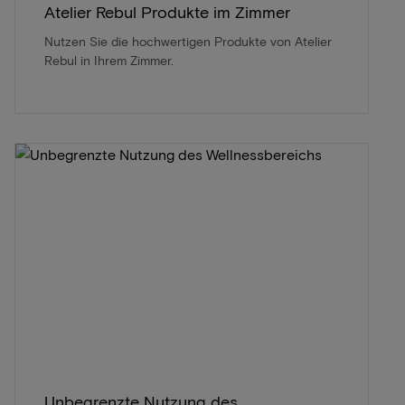
Atelier Rebul Produkte im Zimmer
Nutzen Sie die hochwertigen Produkte von Atelier
Rebul in Ihrem Zimmer.
Unbegrenzte Nutzung des