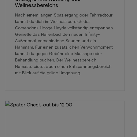
Wellnessbereichs
Nach einem langen Spaziergang oder Fahrradtour
kannst du dich im Wellnessbereich des
Corsendonk Hooge Heyde vollständig entspannen.
Genieße das Hallenbad, den neuen Infinity-
Außenpool, verschiedene Saunen und ein
Hammam. Für einen zusätzlichen Verwöhnmoment
kannst du gegen Gebühr eine Massage oder
Behandlung buchen. Der Wellnessbereich
Namasté bietet auch einen Entspannungsbereich
mit Blick auf die grüne Umgebung.