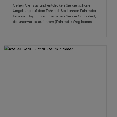
Gehen Sie raus und entdecken Sie die schöne
Umgebung auf dem Fahrrad. Sie können Fahrräder
für einen Tag nutzen. Genießen Sie die Schönheit,
die unerwartet auf Ihrem (Fahrrad-) Weg kommt.