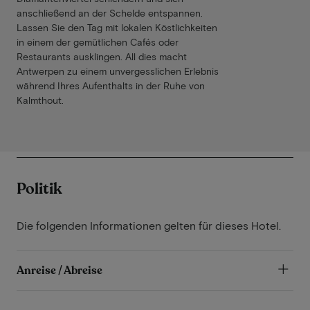
anschließend an der Schelde entspannen.
Lassen Sie den Tag mit lokalen Köstlichkeiten
in einem der gemütlichen Cafés oder
Restaurants ausklingen. All dies macht
Antwerpen zu einem unvergesslichen Erlebnis
während Ihres Aufenthalts in der Ruhe von
Kalmthout.
Politik
Die folgenden Informationen gelten für dieses Hotel.
Anreise / Abreise