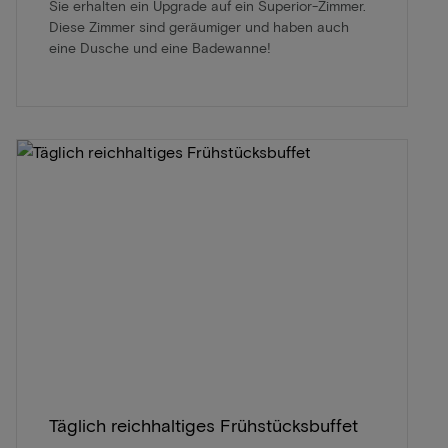
Sie erhalten ein Upgrade auf ein Superior-Zimmer.
Diese Zimmer sind geräumiger und haben auch
eine Dusche und eine Badewanne!
Täglich reichhaltiges Frühstücksbuffet