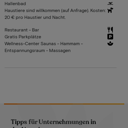
Hallenbad
Haustiere sind willkommen (auf Anfrage). Kosten:
20 € pro Haustier und Nacht.
Restaurant - Bar
Gratis Parkplätze
Wellness-Center Saunas - Hammam -
Entspannungsraum - Massagen
Tipps für Unternehmungen in