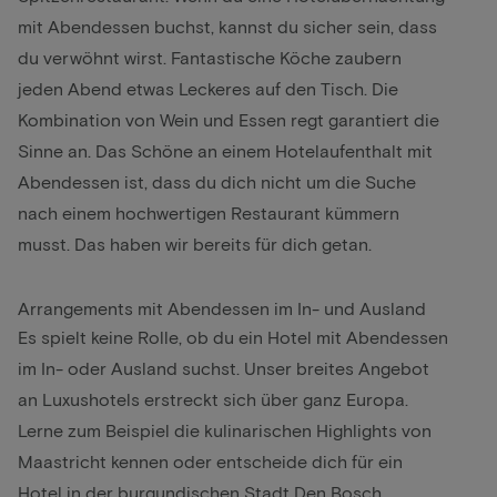
mit Abendessen buchst, kannst du sicher sein, dass
du verwöhnt wirst. Fantastische Köche zaubern
jeden Abend etwas Leckeres auf den Tisch. Die
Kombination von Wein und Essen regt garantiert die
Sinne an. Das Schöne an einem Hotelaufenthalt mit
Abendessen ist, dass du dich nicht um die Suche
nach einem hochwertigen Restaurant kümmern
musst. Das haben wir bereits für dich getan.
Arrangements mit Abendessen im In- und Ausland
Es spielt keine Rolle, ob du ein Hotel mit Abendessen
im In- oder Ausland suchst. Unser breites Angebot
an Luxushotels erstreckt sich über ganz Europa.
Lerne zum Beispiel die kulinarischen Highlights von
Maastricht kennen oder entscheide dich für ein
Hotel in der burgundischen Stadt Den Bosch.