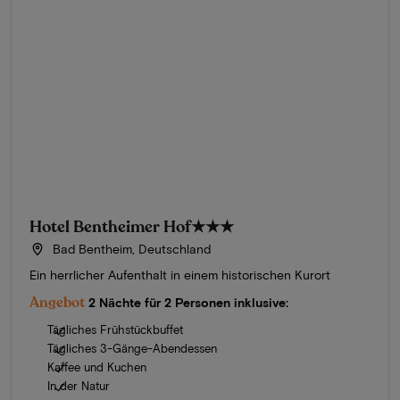
Hotel Bentheimer Hof
★★★
Bad Bentheim, Deutschland
Ein herrlicher Aufenthalt in einem historischen Kurort
Angebot
2 Nächte für 2 Personen inklusive:
Tägliches Frühstückbuffet
Tägliches 3-Gänge-Abendessen
Kaffee und Kuchen
In der Natur