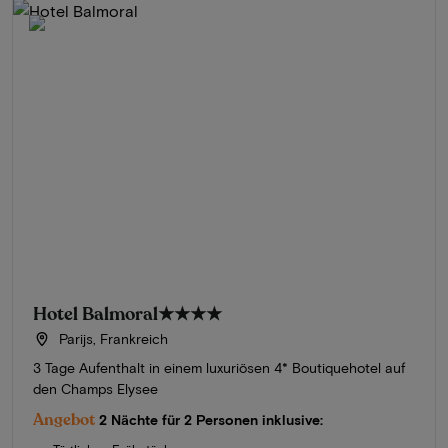
Hotel Balmoral
★★★★
Parijs, Frankreich
3 Tage Aufenthalt in einem luxuriösen 4* Boutiquehotel auf
den Champs Elysee
Angebot
2 Nächte für 2 Personen inklusive: