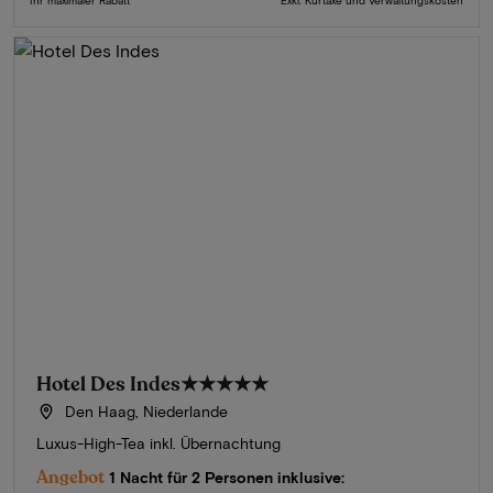
Hotel Des Indes
★★★★★
Den Haag, Niederlande
Luxus-High-Tea inkl. Übernachtung
Angebot
1 Nacht für 2 Personen inklusive: