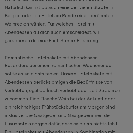
Natürlich kannst du auch eine der vielen Städte in
Belgien oder ein Hotel am Rande einer berühmten
Weinregion wählen. Für welches Hotel mit
Abendessen du dich auch entscheidest, wir
garantieren dir eine Fünf-Sterne-Erfahrung.
Romantische Hotelpakete mit Abendessen
Besonders bei einem romantischen Wochenende
sollte es an nichts fehlen. Unsere Hotelpakete mit
Abendessen berücksichtigen die Bedürfnisse von
Verliebten, egal ob frisch verliebt oder seit 25 Jahren
zusammen. Eine Flasche Wein bei der Ankunft oder
ein reichhaltiges Frühstücksbuffet am Morgen sind
inklusive. Die Gastgeber und Gastgeberinnen der
Luxushotels sorgen dafür, dass es dir an nichts fehlt.
Ein Hotelpaket mit Abendessen in Kombination mit