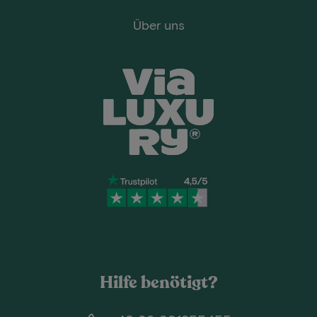
Über uns
Hilfe benötigt?