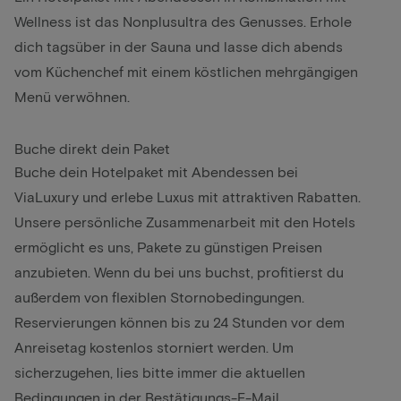
Wellness ist das Nonplusultra des Genusses. Erhole
dich tagsüber in der Sauna und lasse dich abends
vom Küchenchef mit einem köstlichen mehrgängigen
Menü verwöhnen.
Buche direkt dein Paket
Buche dein Hotelpaket mit Abendessen bei
ViaLuxury und erlebe Luxus mit attraktiven Rabatten.
Unsere persönliche Zusammenarbeit mit den Hotels
ermöglicht es uns, Pakete zu günstigen Preisen
anzubieten. Wenn du bei uns buchst, profitierst du
außerdem von flexiblen Stornobedingungen.
Reservierungen können bis zu 24 Stunden vor dem
Anreisetag kostenlos storniert werden. Um
sicherzugehen, lies bitte immer die aktuellen
Bedingungen in der Bestätigungs-E-Mail.