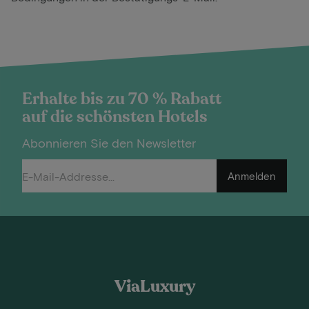
Erhalte bis zu 70 % Rabatt
auf die schönsten Hotels
Abonnieren Sie den Newsletter
Anmelden
ViaLuxury