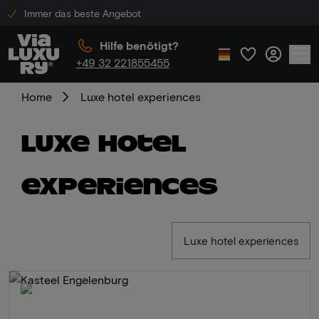
Immer das beste Angebot
Hilfe benötigt?
+49 32 221855455
Home
Luxe hotel experiences
Luxe hotel
experiences
Luxe hotel experiences