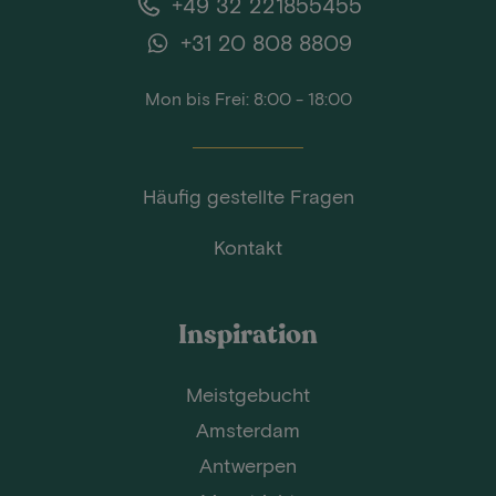
+49 32 221855455
+31 20 808 8809
Mon bis Frei: 8:00 - 18:00
Häufig gestellte Fragen
Kontakt
Inspiration
Meistgebucht
Amsterdam
Antwerpen