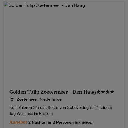
Golden Tulip Zoetermeer - Den Haag
★★★★
Zoetermeer, Niederlande
Kombinieren Sie das Beste von Scheveningen mit einem
Tag Wellness im Elysium
Angebot
2 Nächte für 2 Personen inklusive: