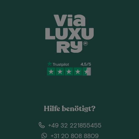
Hilfe benötigt?
+49 32 221855455
+31 20 808 8809