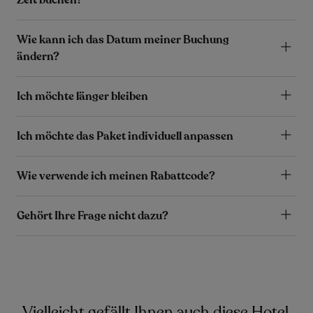
Wie kann ich das Datum meiner Buchung
ändern?
Ich möchte länger bleiben
Ich möchte das Paket individuell anpassen
Wie verwende ich meinen Rabattcode?
Gehört Ihre Frage nicht dazu?
Vielleicht gefällt Ihnen auch diese Hotel