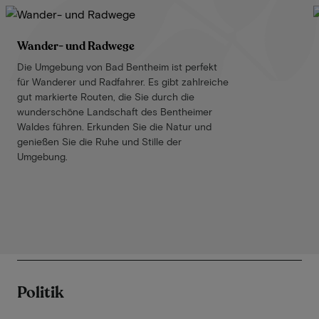
Wander- und Radwege
Die Umgebung von Bad Bentheim ist perfekt
für Wanderer und Radfahrer. Es gibt zahlreiche
gut markierte Routen, die Sie durch die
wunderschöne Landschaft des Bentheimer
Waldes führen. Erkunden Sie die Natur und
genießen Sie die Ruhe und Stille der
Umgebung.
Politik