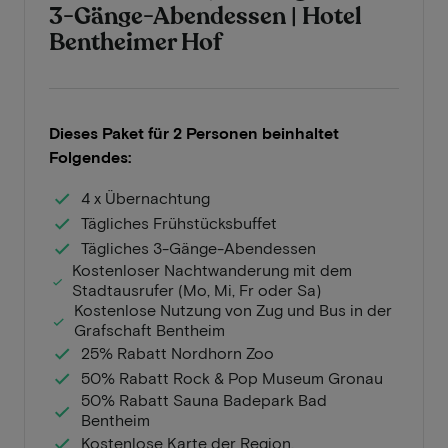
3-Gänge-Abendessen | Hotel
Bentheimer Hof
Dieses Paket für 2 Personen beinhaltet
Folgendes:
4 x Übernachtung
Tägliches Frühstücksbuffet
Tägliches 3-Gänge-Abendessen
Kostenloser Nachtwanderung mit dem
Stadtausrufer (Mo, Mi, Fr oder Sa)
Kostenlose Nutzung von Zug und Bus in der
Grafschaft Bentheim
25% Rabatt Nordhorn Zoo
50% Rabatt Rock & Pop Museum Gronau
50% Rabatt Sauna Badepark Bad
Bentheim
Kostenlose Karte der Region.