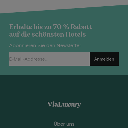
Erhalte bis zu 70 % Rabatt
auf die schönsten Hotels
Abonnieren Sie den Newsletter
Anmelden
ViaLuxury
Über uns