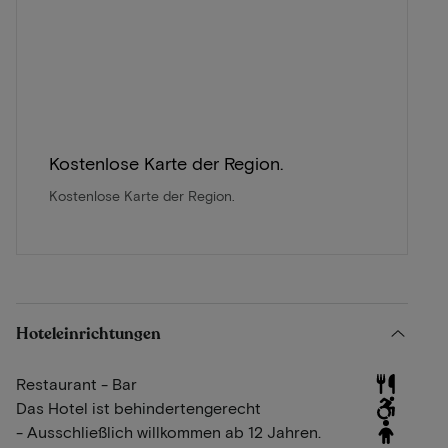
Kostenlose Karte der Region.
Kostenlose Karte der Region.
Hoteleinrichtungen
Restaurant - Bar
Das Hotel ist behindertengerecht
- Ausschließlich willkommen ab 12 Jahren.