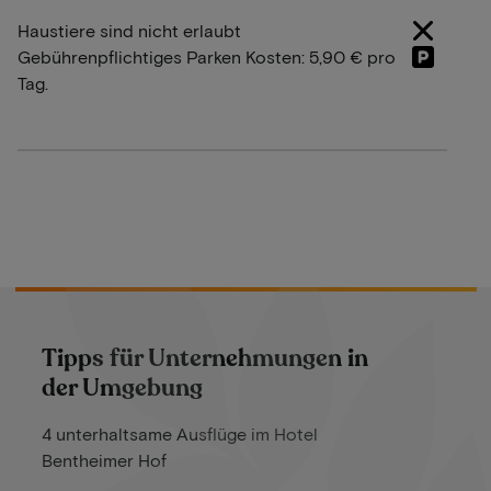
Haustiere sind nicht erlaubt
Gebührenpflichtiges Parken Kosten: 5,90 € pro
Tag.
Tipps für Unternehmungen in
der Umgebung
4 unterhaltsame Ausflüge im Hotel
Bentheimer Hof