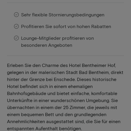
Sehr flexible Stornierungsbedingungen
Profitieren Sie sofort von hohen Rabatten
Lounge-Mitglieder profitieren von
besonderen Angeboten
Erleben Sie den Charme des Hotel Bentheimer Hof,
gelegen in der malerischen Stadt Bad Bentheim, direkt
hinter der Grenze bei Enschede. Dieses historische
Hotel befindet sich in einem ehemaligen
Bahnhofsgebäude und bietet einfache, komfortable
Unterkünfte in einer wunderschönen Umgebung. Sie
übernachten in einem der 25 Zimmer, die jeweils mit
einem bequemen Bett und den grundlegenden
Annehmlichkeiten ausgestattet sind, die Sie für einen
entspannten Aufenthalt benötigen.