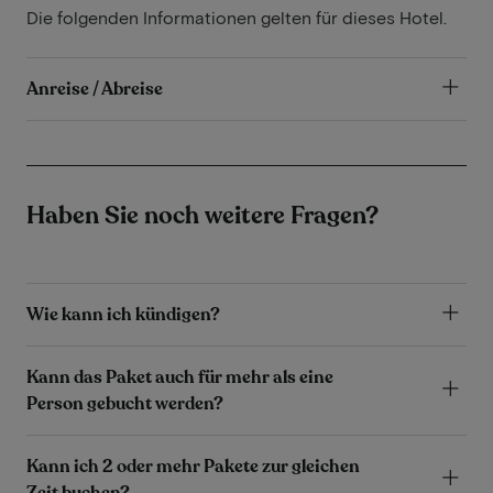
Die folgenden Informationen gelten für dieses Hotel.
Anreise / Abreise
Haben Sie noch weitere Fragen?
Wie kann ich kündigen?
Kann das Paket auch für mehr als eine
Person gebucht werden?
Kann ich 2 oder mehr Pakete zur gleichen
Zeit buchen?