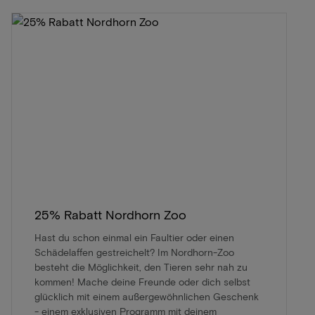
25% Rabatt Nordhorn Zoo
Hast du schon einmal ein Faultier oder einen
Schädelaffen gestreichelt? Im Nordhorn-Zoo
besteht die Möglichkeit, den Tieren sehr nah zu
kommen! Mache deine Freunde oder dich selbst
glücklich mit einem außergewöhnlichen Geschenk
- einem exklusiven Programm mit deinem