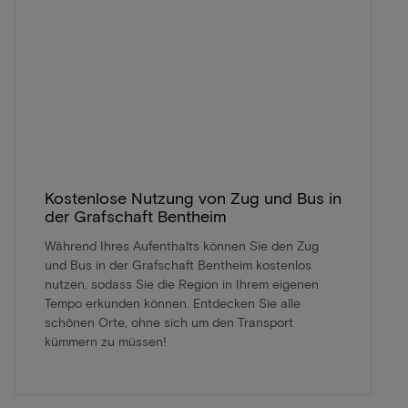
Kostenlose Nutzung von Zug und Bus in
der Grafschaft Bentheim
Während Ihres Aufenthalts können Sie den Zug
und Bus in der Grafschaft Bentheim kostenlos
nutzen, sodass Sie die Region in Ihrem eigenen
Tempo erkunden können. Entdecken Sie alle
schönen Orte, ohne sich um den Transport
kümmern zu müssen!