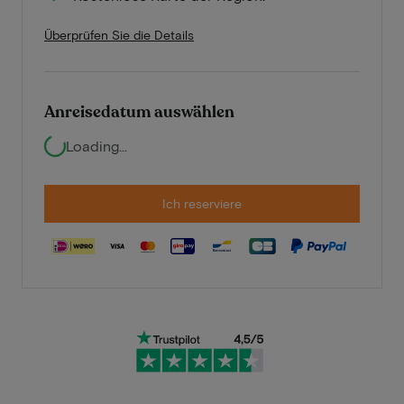
Überprüfen Sie die Details
Anreisedatum auswählen
Loading...
Ich reserviere