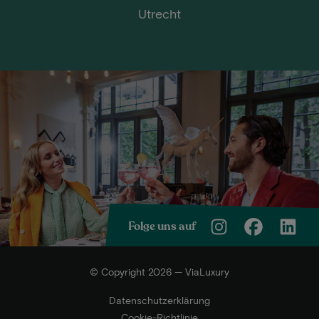
Utrecht
Folge uns auf
© Copyright 2026 — ViaLuxury
Datenschutzerklärung
Cookie-Richtlinie