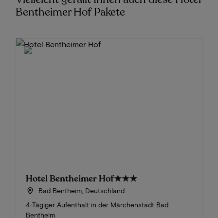
Bentheimer Hof Pakete
Hotel Bentheimer Hof
★★★
Bad Bentheim, Deutschland
4-Tägiger Aufenthalt in der Märchenstadt Bad
Bentheim