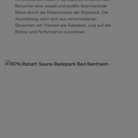
Besucher eine visuell und auditiv faszinierende
Reise durch die Dimensionen der Popmusik. Die
Ausstellung setzt sich aus verschiedenen
Bereichen mit Themen wie Rebellion, Live auf der
Bühne und Performance zusammen.