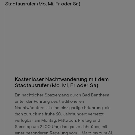
Kostenloser Nachtwanderung mit dem
Stadtausrufer (Mo, Mi, Fr oder Sa)
Ein nächtlicher Spaziergang durch Bad Bentheim
unter der Führung des traditionellen
Nachtwächters ist eine einzigartige Erfahrung, die
dich zurück ins frühe 20. Jahrhundert versetzt,
verfügbar am Montag, Mittwoch, Freitag und
Samstag um 21.00 Uhr, das ganze Jahr über, mit
einer besonderen Regelung vom 1. März bis zum 31.