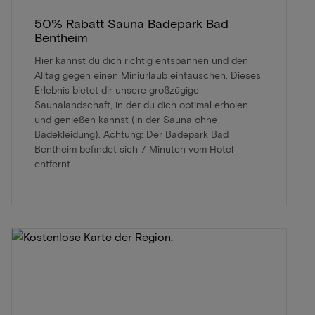
50% Rabatt Sauna Badepark Bad
Bentheim
Hier kannst du dich richtig entspannen und den
Alltag gegen einen Miniurlaub eintauschen. Dieses
Erlebnis bietet dir unsere großzügige
Saunalandschaft, in der du dich optimal erholen
und genießen kannst (in der Sauna ohne
Badekleidung). Achtung: Der Badepark Bad
Bentheim befindet sich 7 Minuten vom Hotel
entfernt.