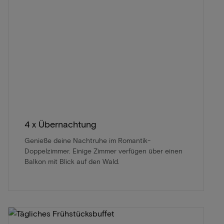
4 x Übernachtung
Genieße deine Nachtruhe im Romantik-
Doppelzimmer. Einige Zimmer verfügen über einen
Balkon mit Blick auf den Wald.