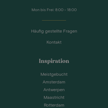
Mon bis Frei: 8:00 - 18:00
Häufig gestellte Fragen
Kontakt
Inspiration
Meistgebucht
Amsterdam
Antwerpen
Maastricht
Rotterdam