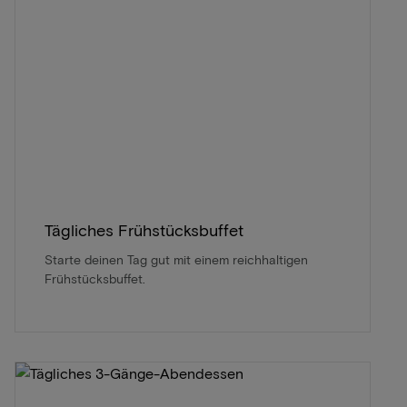
Tägliches Frühstücksbuffet
Starte deinen Tag gut mit einem reichhaltigen
Frühstücksbuffet.