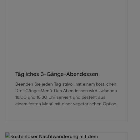
Tägliches 3-Gänge-Abendessen
Beenden Sie jeden Tag stilvoll mit einem köstlichen
Drei-Gänge-Menü. Das Abendessen wird zwischen
18:00 und 18:30 Uhr serviert und besteht aus
einem festen Menü mit einer vegetarischen Option.