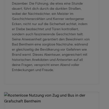
Dezember. Die Führung, die etwa eine Stunde
dauert, führt dich durch die dunklen Straßen,
wobei der Nachtwächter, ein Meister im
Geschichtenerzählen und Kenner verborgener
Ecken, nicht nur auf die Sicherheit achtet, indem
er Diebe beobachtet und Türen kontrolliert,
sondern auch faszinierende Geschichten teilt.
Seine Anwesenheit garantiert den Bewohnern von
Bad Bentheim eine sorglose Nachtruhe, während
er gleichzeitig die Bevölkerung vor Gefahren wie
Brand warnt. Dieses Abenteuer, angereichert mit
historischen Anekdoten und Antworten auf all
deine Fragen, verspricht einen Abend voller
Entdeckungen und Freude.