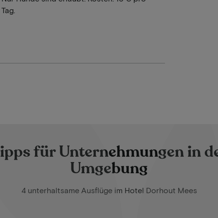
Tag.
ipps für Unternehmungen in d
Umgebung
4 unterhaltsame Ausflüge im Hotel Dorhout Mees