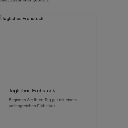
Tägliches Frühstück
Beginnen Sie Ihren Tag gut mit einem
umfangreichen Frühstück.