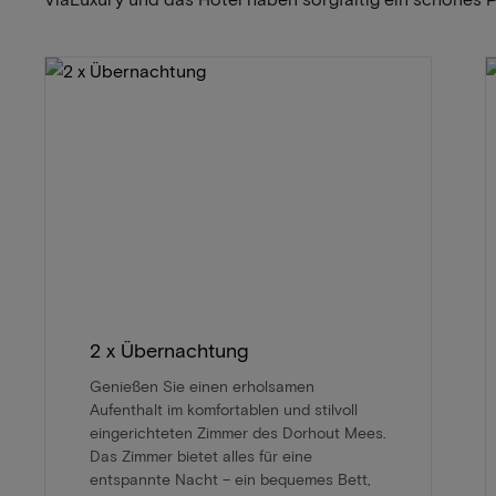
2 x Übernachtung
Genießen Sie einen erholsamen
Aufenthalt im komfortablen und stilvoll
eingerichteten Zimmer des Dorhout Mees.
Das Zimmer bietet alles für eine
entspannte Nacht – ein bequemes Bett,