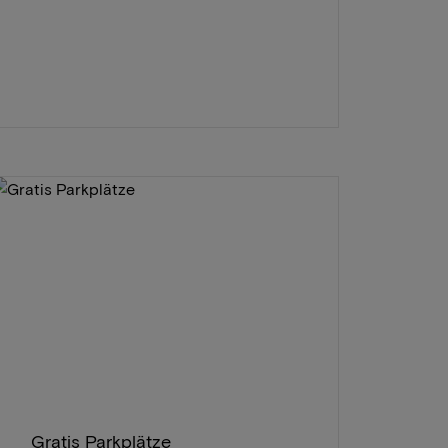
Gratis Parkplätze