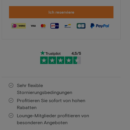
Ich reserviere
Sehr flexible
Stornierungsbedingungen
Profitieren Sie sofort von hohen
Rabatten
Lounge-Mitglieder profitieren von
besonderen Angeboten