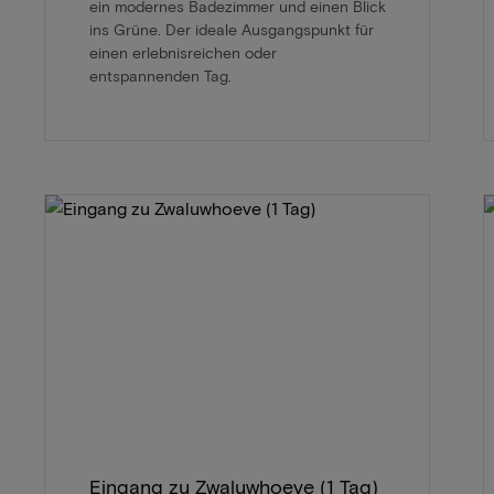
ein modernes Badezimmer und einen Blick
ins Grüne. Der ideale Ausgangspunkt für
einen erlebnisreichen oder
entspannenden Tag.
Eingang zu Zwaluwhoeve (1 Tag)