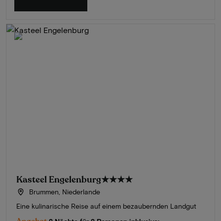
Kasteel Engelenburg
★★★★
Brummen, Niederlande
Eine kulinarische Reise auf einem bezaubernden Landgut