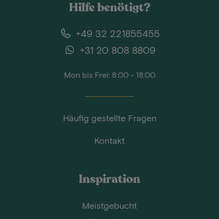
Hilfe benötigt?
+49 32 221855455
+31 20 808 8809
Mon bis Frei: 8:00 - 18:00
Häufig gestellte Fragen
Kontakt
Inspiration
Meistgebucht