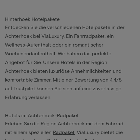
Hinterhoek Hotelpakete
Entdecken Sie die verschiedenen Hotelpakete in der
Achterhoek bei ViaLuxury. Ein Fahrradpaket, ein
Wellness-Aufenthalt
oder ein romantischer
Wochenendaufenthalt. Wir haben das perfekte
Angebot für Sie. Unsere Hotels in der Region
Achterhoek bieten luxuriöse Annehmlichkeiten und
komfortable Zimmer. Mit einer Bewertung von 4.4/5
auf Trustpilot können Sie sich auf eine zuverlässige
Erfahrung verlassen.
Hotels im Achterhoek-Radpaket
Erleben Sie die Region Achterhoek mit dem Fahrrad
mit einem speziellen
Radpaket
. ViaLuxury bietet die