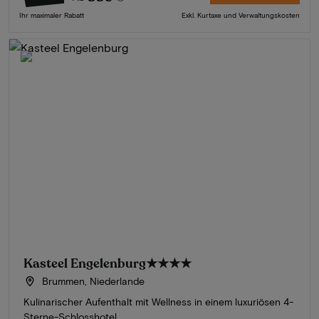
Ihr maximaler Rabatt
Exkl. Kurtaxe und Verwaltungskosten
Kasteel Engelenburg
★★★★
Brummen, Niederlande
Kulinarischer Aufenthalt mit Wellness in einem luxuriösen 4-
Sterne-Schlosshotel