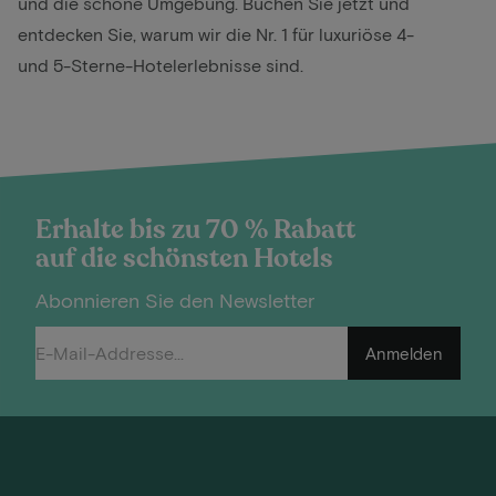
und die schöne Umgebung. Buchen Sie jetzt und
entdecken Sie, warum wir die Nr. 1 für luxuriöse 4-
und 5-Sterne-Hotelerlebnisse sind.
Erhalte bis zu 70 % Rabatt
auf die schönsten Hotels
Abonnieren Sie den Newsletter
Anmelden