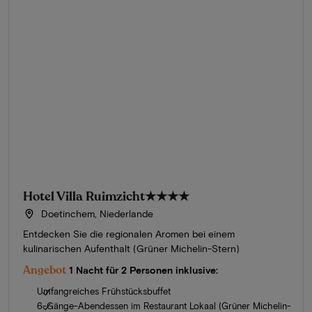
Hotel Villa Ruimzicht
★★★★
Doetinchem, Niederlande
Entdecken Sie die regionalen Aromen bei einem
kulinarischen Aufenthalt (Grüner Michelin-Stern)
Angebot
1 Nacht für 2 Personen inklusive:
Umfangreiches Frühstücksbuffet
6-Gänge-Abendessen im Restaurant Lokaal (Grüner Michelin-