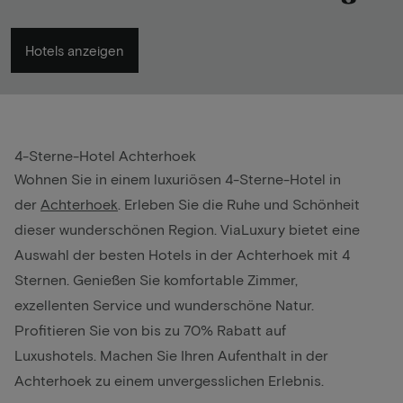
Hotels anzeigen
4-Sterne-Hotel Achterhoek
Wohnen Sie in einem luxuriösen 4-Sterne-Hotel in
der
Achterhoek
. Erleben Sie die Ruhe und Schönheit
dieser wunderschönen Region. ViaLuxury bietet eine
Auswahl der besten Hotels in der Achterhoek mit 4
Sternen. Genießen Sie komfortable Zimmer,
exzellenten Service und wunderschöne Natur.
Profitieren Sie von bis zu 70% Rabatt auf
Luxushotels. Machen Sie Ihren Aufenthalt in der
Achterhoek zu einem unvergesslichen Erlebnis.