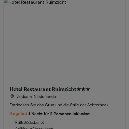
Hotel Restaurant Ruimzicht
★★★
Zeddam, Niederlande
Entdecken Sie das Grün und die Stille der Achterhoek
Angebot
1 Nacht für 2 Personen inklusive:
Frühstücksbuffet
4-Gänge-Abendessen