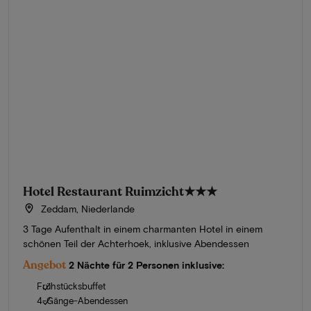
Hotel Restaurant Ruimzicht
★★★
Zeddam, Niederlande
3 Tage Aufenthalt in einem charmanten Hotel in einem
schönen Teil der Achterhoek, inklusive Abendessen
Angebot
2 Nächte für 2 Personen inklusive:
Frühstücksbuffet
4-Gänge-Abendessen