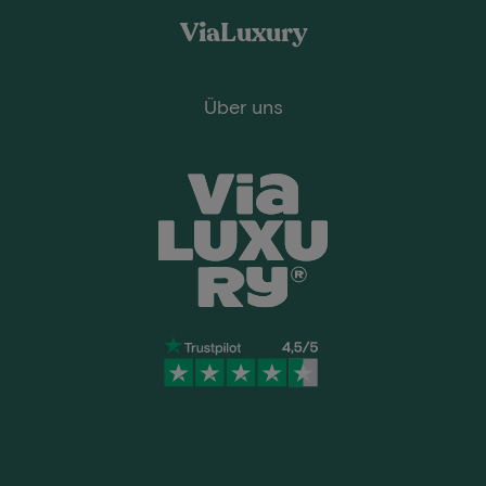
ViaLuxury
Über uns