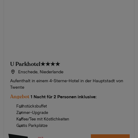
U Parkhotel
★★★★
Enschede, Niederlande
Aufenthalt in einem 4-Sterne-Hotel in der Hauptstadt von
Twente
Angebot
1 Nacht für 2 Personen inklusive:
Frühstücksbuffet
Zimmer-Upgrade
Kaffee/Tee mit Köstlichkeiten
Gratis Parkplätze