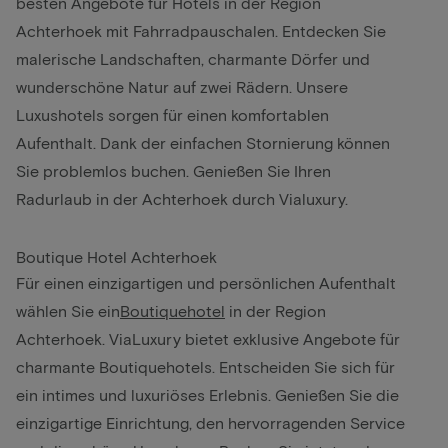
besten Angebote für Hotels in der Region
Achterhoek mit Fahrradpauschalen. Entdecken Sie
malerische Landschaften, charmante Dörfer und
wunderschöne Natur auf zwei Rädern. Unsere
Luxushotels sorgen für einen komfortablen
Aufenthalt. Dank der einfachen Stornierung können
Sie problemlos buchen. Genießen Sie Ihren
Radurlaub in der Achterhoek durch Vialuxury.
Boutique Hotel Achterhoek
Für einen einzigartigen und persönlichen Aufenthalt
wählen Sie ein
Boutiquehotel
in der Region
Achterhoek. ViaLuxury bietet exklusive Angebote für
charmante Boutiquehotels. Entscheiden Sie sich für
ein intimes und luxuriöses Erlebnis. Genießen Sie die
einzigartige Einrichtung, den hervorragenden Service