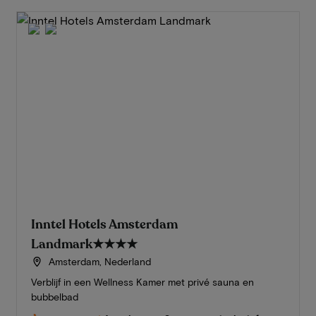
Inntel Hotels Amsterdam
Landmark
★★★★
Amsterdam, Nederland
Verblijf in een Wellness Kamer met privé sauna en
bubbelbad