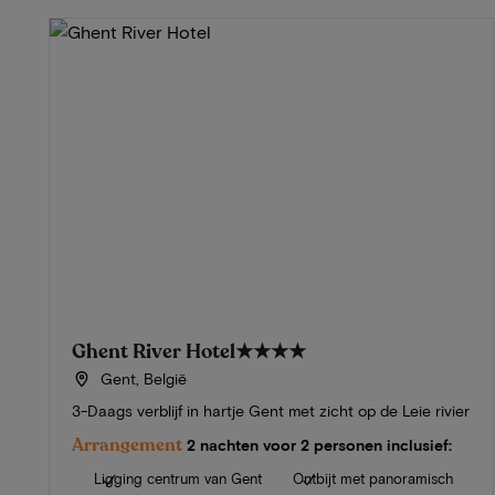
Ghent River Hotel
★★★★
Gent, België
3-Daags verblijf in hartje Gent met zicht op de Leie rivier
Arrangement
2 nachten voor 2 personen inclusief:
Ligging centrum van Gent
Ontbijt met panoramisch