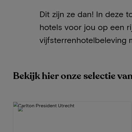
Dit zijn ze dan! In deze
hotels voor jou op een ri
vijfsterrenhotelbeleving 
Bekijk hier onze selectie va