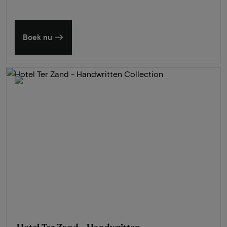
Boek nu