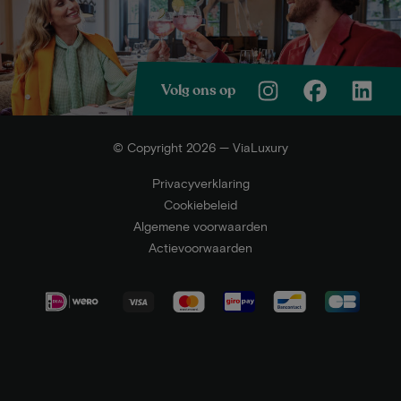
Volg ons op
© Copyright 2026 — ViaLuxury
Privacyverklaring
Cookiebeleid
Algemene voorwaarden
Actievoorwaarden