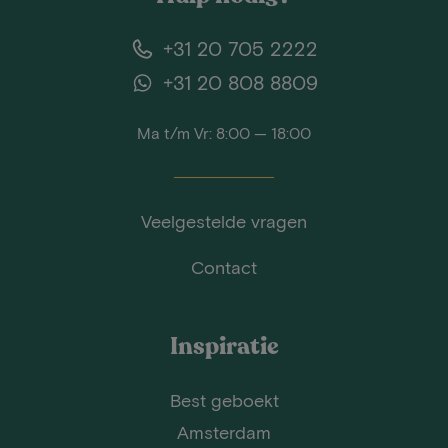
+31 20 705 2222
+31 20 808 8809
Ma t/m Vr: 8:00 — 18:00
Veelgestelde vragen
Contact
Inspiratie
Best geboekt
Amsterdam