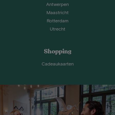
Antwerpen
Maastricht
Rotterdam
Utrecht
Shopping
Cadeaukaarten