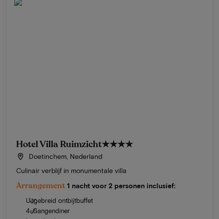
Hotel Villa Ruimzicht
★★★★
Doetinchem, Nederland
Culinair verblijf in monumentale villa
Arrangement
1 nacht voor 2 personen inclusief:
Uitgebreid ontbijtbuffet
4-Gangendiner