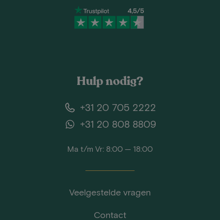
Hulp nodig?
+31 20 705 2222
+31 20 808 8809
Ma t/m Vr: 8:00 — 18:00
Veelgestelde vragen
Contact