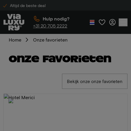
Altijd de beste deal
Hulp nodig?
+31 20 705 2222
Home
Onze favorieten
Onze favorieten
Bekijk onze onze favorieten