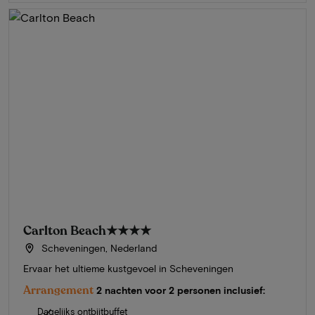
Carlton Beach
★★★★
Scheveningen, Nederland
Ervaar het ultieme kustgevoel in Scheveningen
Arrangement
2 nachten voor 2 personen inclusief:
Dagelijks ontbijtbuffet