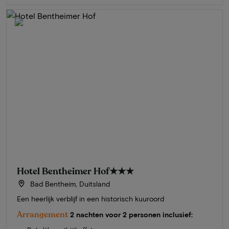
Hotel Bentheimer Hof
★★★
Bad Bentheim, Duitsland
Een heerlijk verblijf in een historisch kuuroord
Arrangement
2 nachten voor 2 personen inclusief: