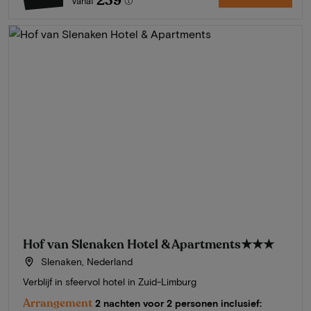
239
Vanaf
Hof van Slenaken Hotel & Apartments
★★★
Slenaken, Nederland
Verblijf in sfeervol hotel in Zuid-Limburg
Arrangement
2 nachten voor 2 personen inclusief: