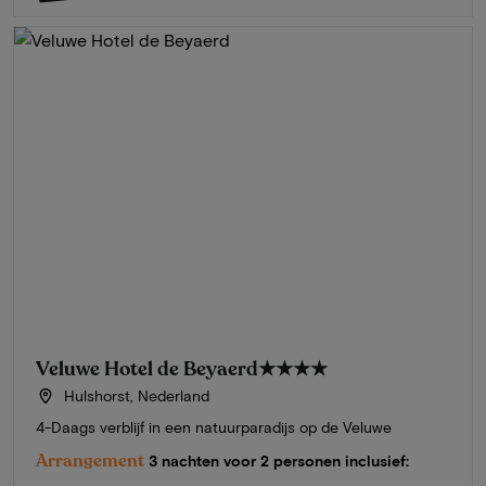
Veluwe Hotel de Beyaerd
★★★★
Hulshorst, Nederland
4-Daags verblijf in een natuurparadijs op de Veluwe
Arrangement
3 nachten voor 2 personen inclusief: