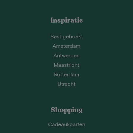
Inspiratie
Best geboekt
Amsterdam
Antwerpen
Maastricht
Rotterdam
Utrecht
Shopping
Cadeaukaarten