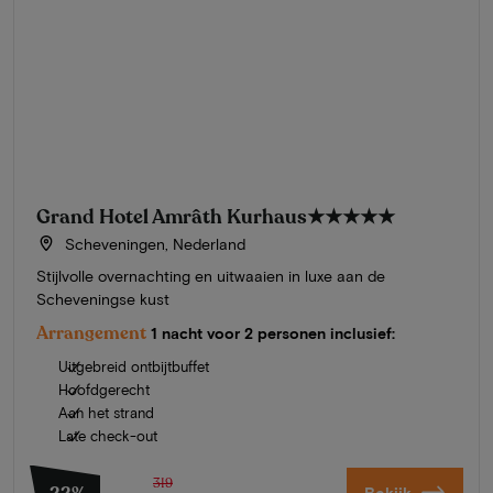
Grand Hotel Amrâth Kurhaus
★★★★★
Scheveningen, Nederland
Stijlvolle overnachting en uitwaaien in luxe aan de
Scheveningse kust
Arrangement
1 nacht voor 2 personen inclusief:
Uitgebreid ontbijtbuffet
Hoofdgerecht
Aan het strand
Late check-out
319
Bekijk