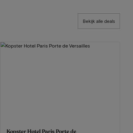
Bekijk alle deals
Kopster Hotel Paris Porte de