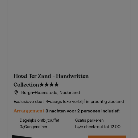
Hotel Ter Zand - Handwritten
Collection
★★★★
Burgh-Haamstede, Nederland
Exclusieve deal: 4-daags luxe verblijf in prachtig Zeeland
Arrangement
3 nachten voor 2 personen inclusief:
Dagelijks ontbijtbuffet
Gratis parkeren
3-Gangendiner
Late check-out tot 12:00