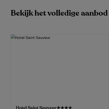
Bekijk het volledige aanbod
Hotel Saint Sauveur
★★★★