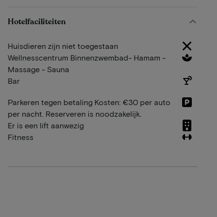
Hotelfaciliteiten
Huisdieren zijn niet toegestaan
Wellnesscentrum Binnenzwembad- Hamam -
Massage - Sauna
Bar
Parkeren tegen betaling Kosten: €30 per auto
per nacht. Reserveren is noodzakelijk.
Er is een lift aanwezig
Fitness