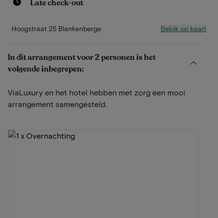
Late check-out
Bekijk op kaart
Hoogstraat 25 Blankenberge
In dit arrangement voor 2 personen is het
volgende inbegrepen:
ViaLuxury en het hotel hebben met zorg een mooi
arrangement samengesteld.