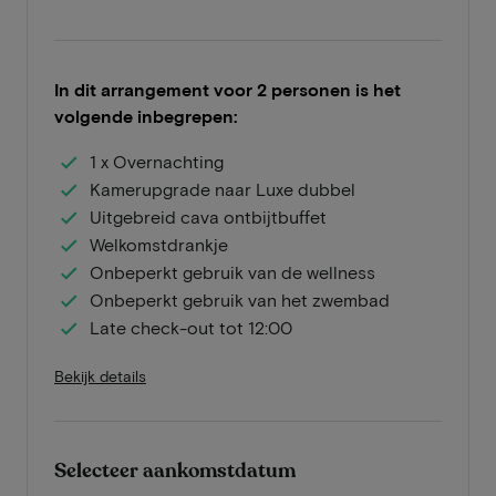
In dit arrangement voor 2 personen is het
volgende inbegrepen:
1 x Overnachting
Kamerupgrade naar Luxe dubbel
Uitgebreid cava ontbijtbuffet
Welkomstdrankje
Onbeperkt gebruik van de wellness
Onbeperkt gebruik van het zwembad
Late check-out tot 12:00
Bekijk details
Selecteer aankomstdatum