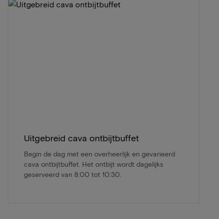
Uitgebreid cava ontbijtbuffet
Begin de dag met een overheerlijk en gevarieerd
cava ontbijtbuffet. Het ontbijt wordt dagelijks
geserveerd van 8:00 tot 10:30.