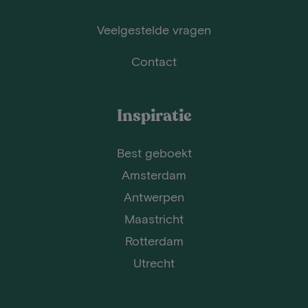
Veelgestelde vragen
Contact
Inspiratie
Best geboekt
Amsterdam
Antwerpen
Maastricht
Rotterdam
Utrecht