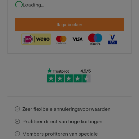
Loading...
Ik ga boeken
Zeer flexibele annuleringsvoorwaarden
Profiteer direct van hoge kortingen
Members profiteren van speciale