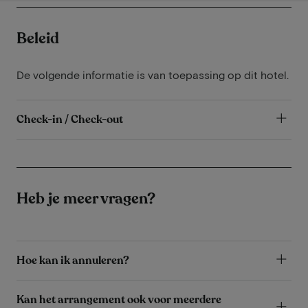
Beleid
De volgende informatie is van toepassing op dit hotel.
Check-in / Check-out
Heb je meer vragen?
Hoe kan ik annuleren?
Kan het arrangement ook voor meerdere