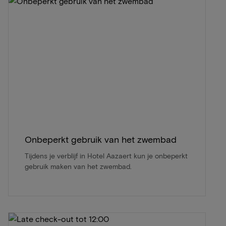
Onbeperkt gebruik van het zwembad
Tijdens je verblijf in Hotel Aazaert kun je onbeperkt
gebruik maken van het zwembad.