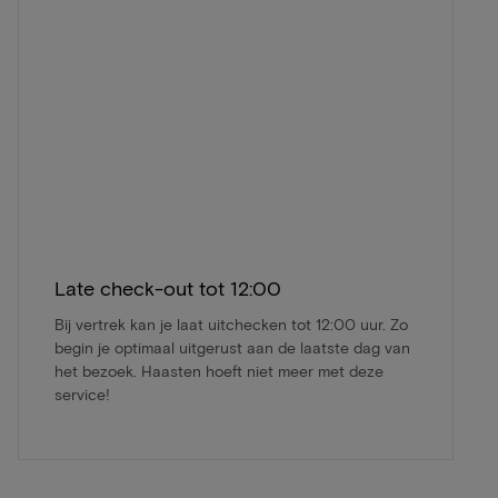
Late check-out tot 12:00
Bij vertrek kan je laat uitchecken tot 12:00 uur. Zo
begin je optimaal uitgerust aan de laatste dag van
het bezoek. Haasten hoeft niet meer met deze
service!