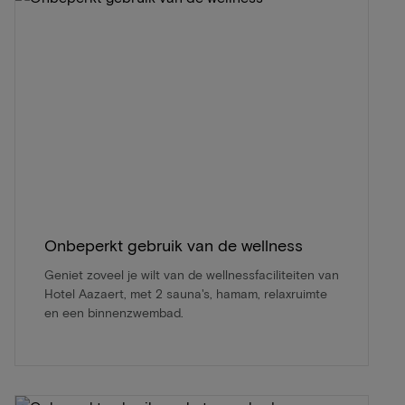
Onbeperkt gebruik van de wellness
Geniet zoveel je wilt van de wellnessfaciliteiten van
Hotel Aazaert, met 2 sauna's, hamam, relaxruimte
en een binnenzwembad.