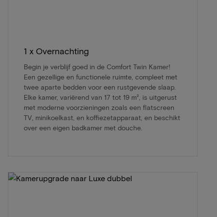
1 x Overnachting
Begin je verblijf goed in de Comfort Twin Kamer!
Een gezellige en functionele ruimte, compleet met
twee aparte bedden voor een rustgevende slaap.
Elke kamer, variërend van 17 tot 19 m², is uitgerust
met moderne voorzieningen zoals een flatscreen
TV, minikoelkast, en koffiezetapparaat, en beschikt
over een eigen badkamer met douche.