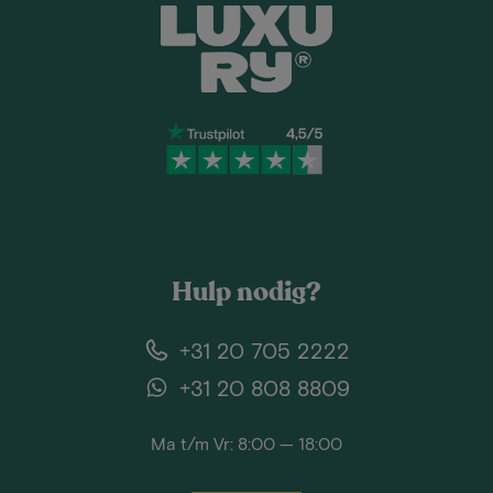
Hulp nodig?
+31 20 705 2222
+31 20 808 8809
Ma t/m Vr: 8:00 — 18:00