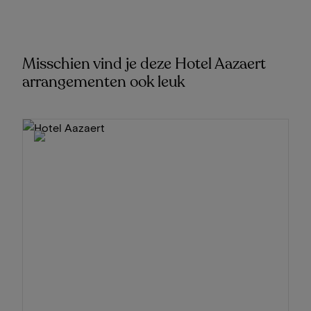
Misschien vind je deze Hotel Aazaert
arrangementen ook leuk