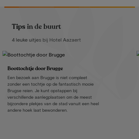
Tips in de buurt
4 leuke uitjes bij Hotel Aazaert
Boottochtje door Brugge
Een bezoek aan Brugge is niet compleet
zonder een tochtje op de fantastisch mooie
Brugse reien. Je kunt opstappen bij
verschillende aanlegplaatsen om de meest
bijzondere plekjes van de stad vanuit een heel
andere hoek laat bewonderen.