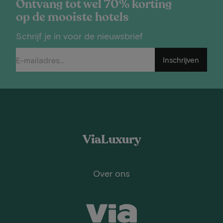
Ontvang tot wel 70% korting
op de mooiste hotels
Schrijf je in voor de nieuwsbrief
Inschrijven
ViaLuxury
Over ons