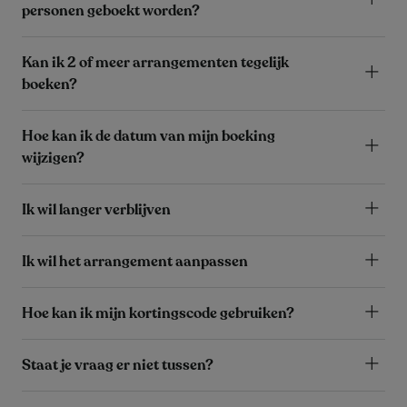
personen geboekt worden?
Kan ik 2 of meer arrangementen tegelijk
boeken?
Hoe kan ik de datum van mijn boeking
wijzigen?
Ik wil langer verblijven
Ik wil het arrangement aanpassen
Hoe kan ik mijn kortingscode gebruiken?
Staat je vraag er niet tussen?