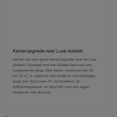
Kamerupgrade naar Luxe dubbel
Geniet van een gratis kamerupgrade naar de Luxe
dubbel! Compleet met een dubbel bed voor een
rustgevende slaap. Elke kamer, variërend van 30
tot 32 m², is uitgerust met moderne voorzieningen
zoals een flatscreen TV, minikoelkast, en
koffiezetapparaat, en beschikt over een eigen
badkamer met douche.