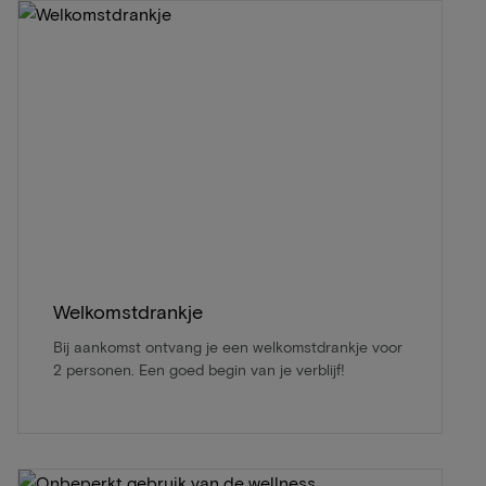
Welkomstdrankje
Bij aankomst ontvang je een welkomstdrankje voor
2 personen. Een goed begin van je verblijf!