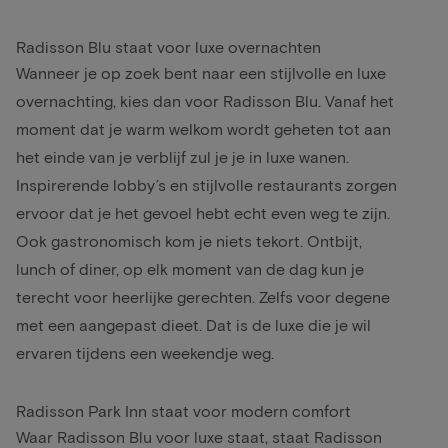
Radisson Blu staat voor luxe overnachten
Wanneer je op zoek bent naar een stijlvolle en luxe
overnachting, kies dan voor Radisson Blu. Vanaf het
moment dat je warm welkom wordt geheten tot aan
het einde van je verblijf zul je je in luxe wanen.
Inspirerende lobby’s en stijlvolle restaurants zorgen
ervoor dat je het gevoel hebt echt even weg te zijn.
Ook gastronomisch kom je niets tekort. Ontbijt,
lunch of diner, op elk moment van de dag kun je
terecht voor heerlijke gerechten. Zelfs voor degene
met een aangepast dieet. Dat is de luxe die je wil
ervaren tijdens een weekendje weg.
Radisson Park Inn staat voor modern comfort
Waar Radisson Blu voor luxe staat, staat Radisson