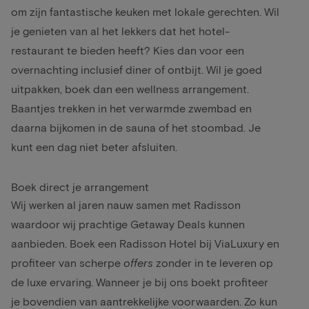
om zijn fantastische keuken met lokale gerechten. Wil
je genieten van al het lekkers dat het hotel-
restaurant te bieden heeft? Kies dan voor een
overnachting inclusief diner
of ontbijt. Wil je goed
uitpakken, boek dan een
wellness arrangement
.
Baantjes trekken in het verwarmde zwembad en
daarna bijkomen in de sauna of het stoombad. Je
kunt een dag niet beter afsluiten.
Boek direct je arrangement
Wij werken al jaren nauw samen met Radisson
waardoor wij prachtige Getaway Deals kunnen
aanbieden. Boek een Radisson Hotel bij ViaLuxury en
profiteer van scherpe
offers
zonder in te leveren op
de luxe ervaring. Wanneer je bij ons boekt profiteer
je bovendien van aantrekkelijke voorwaarden. Zo kun