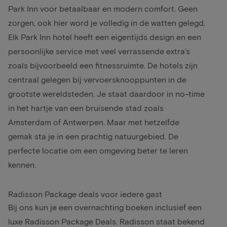
Park Inn voor betaalbaar en modern comfort. Geen
zorgen, ook hier word je volledig in de watten gelegd.
Elk Park Inn hotel heeft een eigentijds design en een
persoonlijke service met veel verrassende extra’s
zoals bijvoorbeeld een fitnessruimte. De hotels zijn
centraal gelegen bij vervoersknooppunten in de
grootste wereldsteden. Je staat daardoor in no-time
in het hartje van een bruisende stad zoals
Amsterdam
of
Antwerpen
. Maar met hetzelfde
gemak sta je in een prachtig natuurgebied. De
perfecte locatie om een omgeving beter te leren
kennen.
Radisson Package deals voor iedere gast
Bij ons kun je een overnachting boeken inclusief een
luxe Radisson Package Deals. Radisson staat bekend