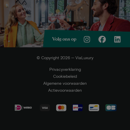
Volg ons op
© Copyright 2026 — ViaLuxury
Privacyverklaring
Cookiebeleid
Algemene voorwaarden
Actievoorwaarden