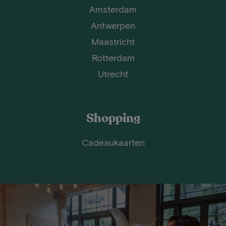
Amsterdam
Antwerpen
Maastricht
Rotterdam
Utrecht
Shopping
Cadeaukaarten