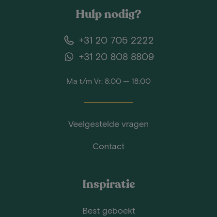
Hulp nodig?
+31 20 705 2222
+31 20 808 8809
Ma t/m Vr: 8:00 — 18:00
Veelgestelde vragen
Contact
Inspiratie
Best geboekt