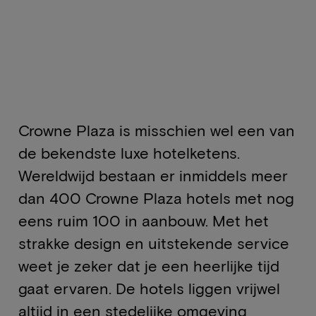
Crowne Plaza is misschien wel een van
de bekendste luxe hotelketens.
Wereldwijd bestaan er inmiddels meer
dan 400 Crowne Plaza hotels met nog
eens ruim 100 in aanbouw. Met het
strakke design en uitstekende service
weet je zeker dat je een heerlijke tijd
gaat ervaren. De hotels liggen vrijwel
altijd in een stedelijke omgeving