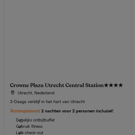
Crowne Plaza Utrecht Central Station
★★★★
Utrecht, Nederland
3-Daags verblijf in het hart van Utrecht
Arrangement
2 nachten voor 2 personen inclusief:
Dagelijks ontbijtbuffet
Gebruik fitness
Late check-out