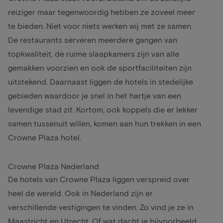
reiziger maar tegenwoordig hebben ze zoveel meer
te bieden. Niet voor niets werken wij met ze samen.
De restaurants serveren meerdere gangen van
topkwaliteit, de ruime slaapkamers zijn van alle
gemakken voorzien en ook de sportfaciliteiten zijn
uitstekend. Daarnaast liggen de hotels in stedelijke
gebieden waardoor je snel in het hartje van een
levendige stad zit. Kortom, ook koppels die er lekker
samen tussenuit willen, komen aan hun trekken in een
Crowne Plaza hotel.
Crowne Plaza Nederland
De hotels van Crowne Plaza liggen verspreid over
heel de wereld. Ook in Nederland zijn er
verschillende vestigingen te vinden. Zo vind je ze in
Maastricht en Utrecht. Of wat dacht je bijvoorbeeld