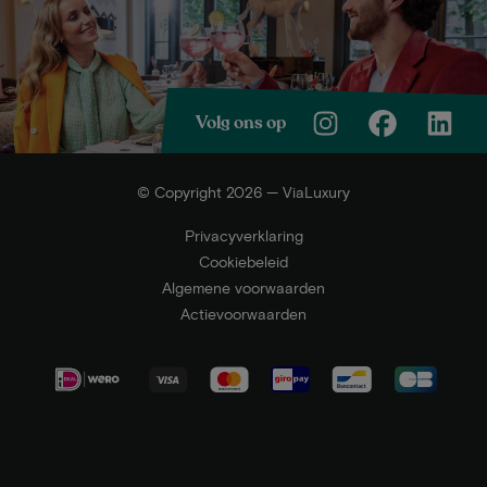
Volg ons op
© Copyright 2026 — ViaLuxury
Privacyverklaring
Cookiebeleid
Algemene voorwaarden
Actievoorwaarden