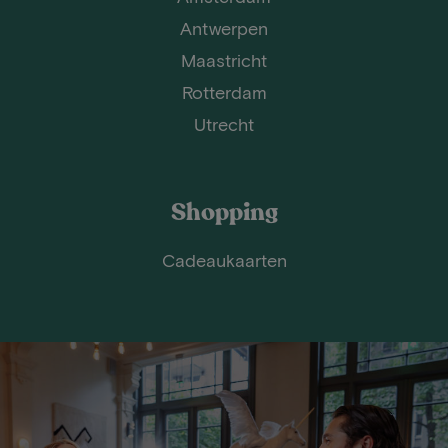
Antwerpen
Maastricht
Rotterdam
Utrecht
Shopping
Cadeaukaarten