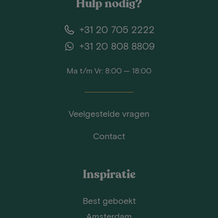
Hulp nodig?
+31 20 705 2222
+31 20 808 8809
Ma t/m Vr: 8:00 — 18:00
Veelgestelde vragen
Contact
Inspiratie
Best geboekt
Amsterdam