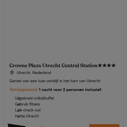
Crowne Plaza Utrecht Central Station
★★★★
Utrecht, Nederland
Geniet van een luxe verblijf in het hart van Utrecht
Arrangement
1 nacht voor 2 personen inclusief:
Uitgebreid ontbijtbuffet
Gebruik fitness
Late check-out
Hartje Utrecht