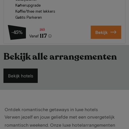
Kamerupgrade
Koffie/thee met lekkers
Gratis Parkeren
213
-45%
Bekijk
117
Vanaf
Bekijk alle arrangementen
Bekijk hotels
Ontdek romantische getaways in luxe hotels
Verwen jezelf en jouw geliefde met een onvergetelijk
romantisch weekend. Onze luxe hotelarrangementen