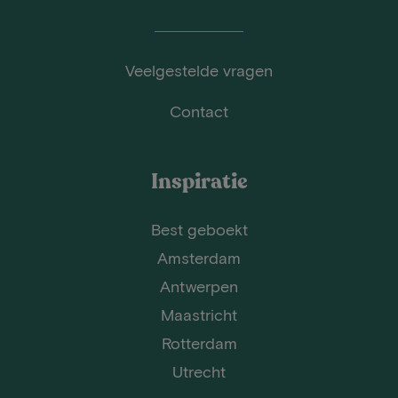
Veelgestelde vragen
Contact
Inspiratie
Best geboekt
Amsterdam
Antwerpen
Maastricht
Rotterdam
Utrecht