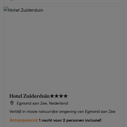
Hotel Zuiderduin
★★★★
Egmond aan Zee, Nederland
Verblijf in mooie natuurrijke omgeving van Egmond aan Zee
Arrangement
1 nacht voor 2 personen inclusief: