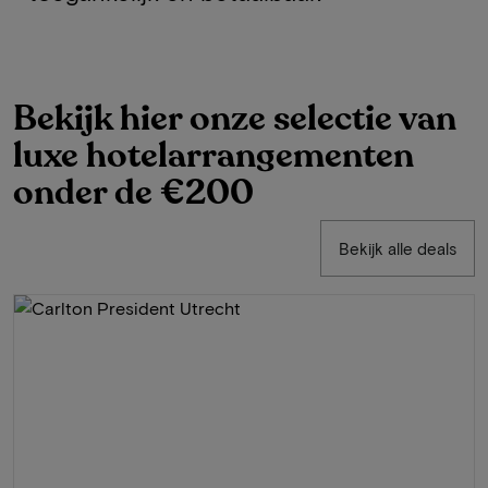
Bekijk hier onze selectie van
luxe hotelarrangementen
onder de €200
Bekijk alle deals