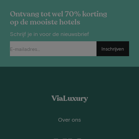
Ontvang tot wel 70% korting
op de mooiste hotels
Schrijf je in voor de nieuwsbrief
Inschrijven
ViaLuxury
Over ons