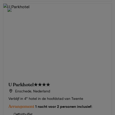
U Parkhotel
★★★★
Enschede, Nederland
Verblijf in 4* hotel in de hoofdstad van Twente
Arrangement
1 nacht voor 2 personen inclusief:
Ontbijtbuffet