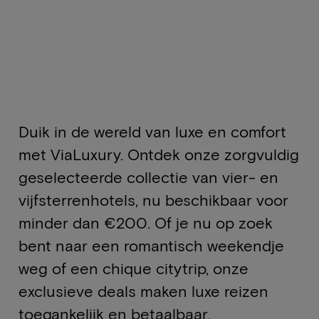
Duik in de wereld van luxe en comfort
met ViaLuxury. Ontdek onze zorgvuldig
geselecteerde collectie van vier- en
vijfsterrenhotels, nu beschikbaar voor
minder dan €200. Of je nu op zoek
bent naar een romantisch weekendje
weg of een chique citytrip, onze
exclusieve deals maken luxe reizen
toegankelijk en betaalbaar.