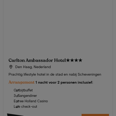
Carlton Ambassador Hotel
★★★★
Den Haag, Nederland
Prachtig lifestyle hotel in de stad en nabij Scheveningen
Arrangement
1 nacht voor 2 personen inclusief:
Ontbijtbuffet
3-Gangendiner
Entree Holland Casino
Late check-out