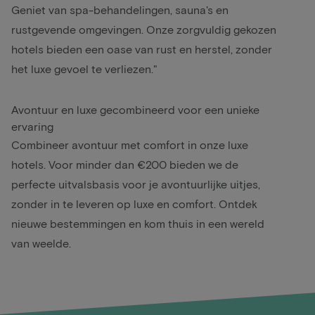
Geniet van spa-behandelingen, sauna's en
rustgevende omgevingen. Onze zorgvuldig gekozen
hotels bieden een oase van rust en herstel, zonder
het luxe gevoel te verliezen."
Avontuur en luxe gecombineerd voor een unieke
ervaring
Combineer avontuur met comfort in onze luxe
hotels. Voor minder dan €200 bieden we de
perfecte uitvalsbasis voor je avontuurlijke uitjes,
zonder in te leveren op luxe en comfort. Ontdek
nieuwe bestemmingen en kom thuis in een wereld
van weelde.