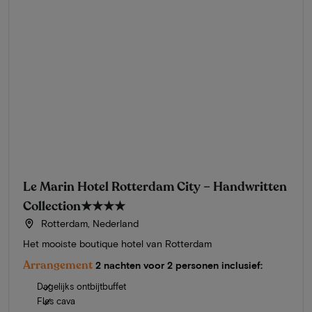
Le Marin Hotel Rotterdam City – Handwritten
Collection
★★★★
Rotterdam, Nederland
Het mooiste boutique hotel van Rotterdam
Arrangement
2 nachten voor 2 personen inclusief:
Dagelijks ontbijtbuffet
Fles cava