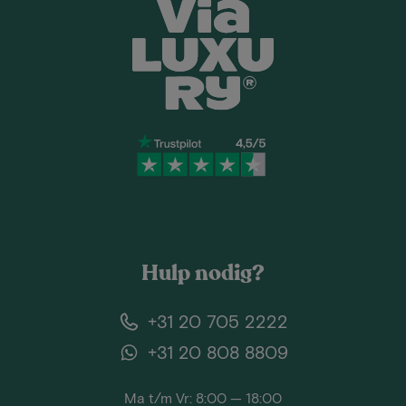
Hulp nodig?
+31 20 705 2222
+31 20 808 8809
Ma t/m Vr: 8:00 — 18:00