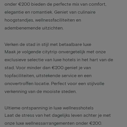
onder €200 bieden de perfecte mix van comfort,
elegantie en romantiek. Geniet van culinaire
hoogstandjes, wellnessfaciliteiten en
adembenemende uitzichten.
Verken de stad in stijl met betaalbare luxe
Maak je volgende citytrip onvergetelijk met onze
exclusieve selectie van luxe hotels in het hart van de
stad. Voor minder dan €200 geniet je van
topfaciliteiten, uitstekende service en een
onovertroffen locatie. Perfect voor een stijlvolle
verkenning van de mooiste steden.
Ultieme ontspanning in luxe wellnesshotels
Laat de stress van het dagelijks leven achter je met
onze luxe wellnessarrangementen onder €200.