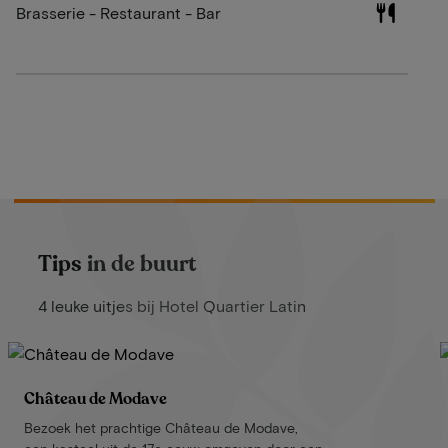
Brasserie - Restaurant - Bar
Tips in de buurt
4 leuke uitjes bij Hotel Quartier Latin
Château de Modave
Bezoek het prachtige Château de Modave,