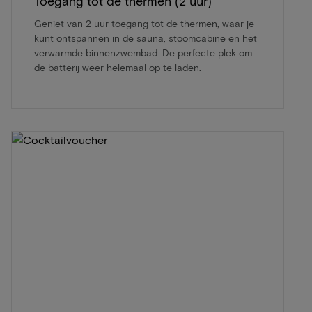
Toegang tot de thermen (2 uur)
Geniet van 2 uur toegang tot de thermen, waar je
kunt ontspannen in de sauna, stoomcabine en het
verwarmde binnenzwembad. De perfecte plek om
de batterij weer helemaal op te laden.