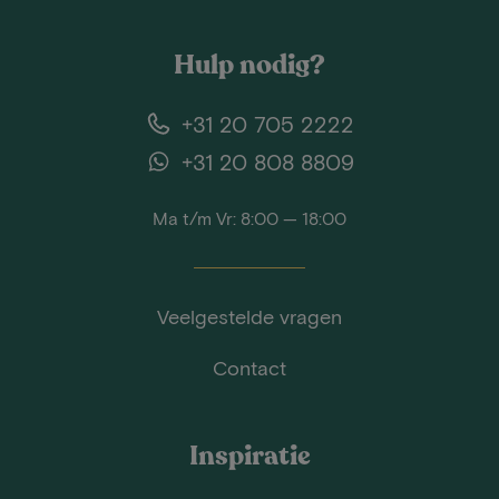
Hulp nodig?
+31 20 705 2222
+31 20 808 8809
Ma t/m Vr: 8:00 — 18:00
Veelgestelde vragen
Contact
Inspiratie