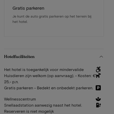
Gratis parkeren
Je kunt de auto gratis parkeren op het terrein bij
het hotel.
Hotelfaciliteiten
Het hotel is toegankelijk voor mindervalide
Huisdieren zijn welkom (op aanvraag). - Kosten: €
25,- p.n.
Gratis parkeren - Bedekt en onbedekt parkeren.
Wellnesscentrum
Snellaadstation aanwezig naast het hotel.
Reserveren is niet mogelijk