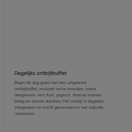
Dagelijks ontbijtbuffet
Begin de dag goed met een uitgebreid
ontbijtbuffet, inclusief verse broodjes, zoete
deegwaren, vers fruit, yoghurt, diverse soorten
beleg en warme dranken. Het ontbijt is dagelijks
inbegrepen en wordt geserveerd in het stijlvolle
restaurant.