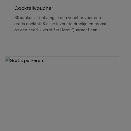
Cocktailvoucher
Bij aankomst ontvang je een voucher voor een
gratis cocktail. Kies je favoriete drankje en proost
op een heerlijk verblijf in Hotel Quartier Latin.