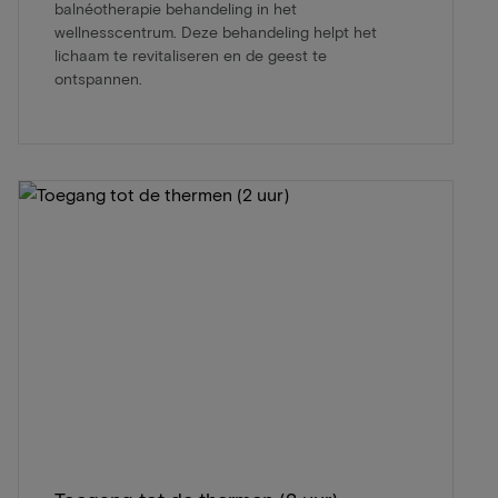
balnéotherapie behandeling in het
wellnesscentrum. Deze behandeling helpt het
lichaam te revitaliseren en de geest te
ontspannen.