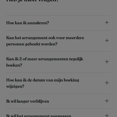
Hoe kan ik annuleren?
Kan het arrangement ook voor meerdere
personen geboekt worden?
Kan ik 2 of meer arrangementen tegelijk
boeken?
Hoe kan ik de datum van mijn boeking
wijzigen?
Ik wil langer verblijven
Ik wil het arrangement aanpassen