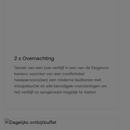
2 x Overnachting
Geniet van een luxe verblijf in een van de Elegance
kamers, voorzien van een comfortabel
tweepersoonsbed, een moderne badkamer met
inloopdouche en alle benodigde voorzieningen om
het verblijf zo aangenaam mogelijk te maken.