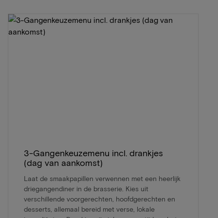
3-Gangenkeuzemenu incl. drankjes
(dag van aankomst)
Laat de smaakpapillen verwennen met een heerlijk
driegangendiner in de brasserie. Kies uit
verschillende voorgerechten, hoofdgerechten en
desserts, allemaal bereid met verse, lokale