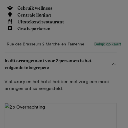
Gebruik wellness
Centrale ligging
Uitstekend restaurant
Gratis parkeren
Bekijk op kaart
Rue des Brasseurs 2 Marche-en-Famenne
In dit arrangement voor 2 personen is het
volgende inbegrepen:
ViaLuxury en het hotel hebben met zorg een mooi
arrangement samengesteld.