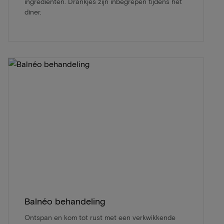
ingrediënten. Drankjes zijn inbegrepen tijdens het
diner.
Balnéo behandeling
Ontspan en kom tot rust met een verkwikkende