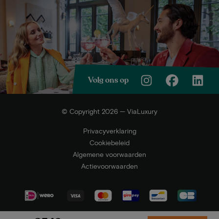
Volg ons op
© Copyright 2026 — ViaLuxury
Privacyverklaring
Cookiebeleid
Algemene voorwaarden
Actievoorwaarden