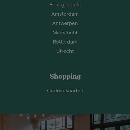
Best geboekt
Amsterdam
Antwerpen
Maastricht
Rotterdam
Utrecht
Shopping
Cadeaukaarten