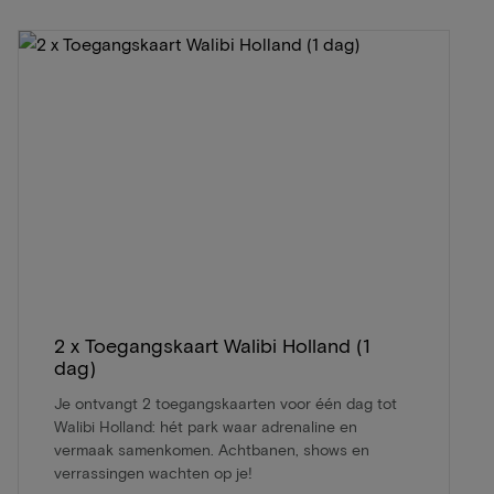
2 x Toegangskaart Walibi Holland (1
dag)
Je ontvangt 2 toegangskaarten voor één dag tot
Walibi Holland: hét park waar adrenaline en
vermaak samenkomen. Achtbanen, shows en
verrassingen wachten op je!