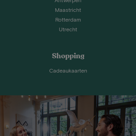
Antwerpen
Maastricht
Rotterdam
Utrecht
Shopping
Cadeaukaarten