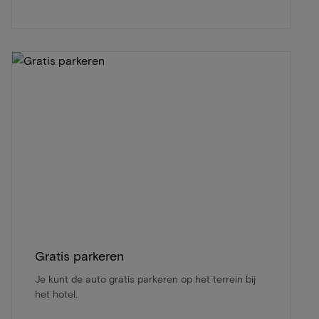
Gratis parkeren
Je kunt de auto gratis parkeren op het terrein bij
het hotel.