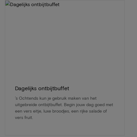
Dagelijks ontbijtbuffet
’s Ochtends kun je gebruik maken van het
uitgebreide ontbijtbuffet. Begin jouw dag goed met
een vers eitje, luxe broodjes, een rijke salade of
vers fruit.