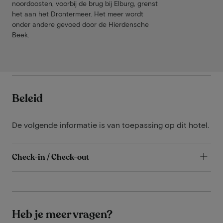
noordoosten, voorbij de brug bij Elburg, grenst
het aan het Drontermeer. Het meer wordt
onder andere gevoed door de Hierdensche
Beek.
Beleid
De volgende informatie is van toepassing op dit hotel.
Check-in / Check-out
Heb je meer vragen?