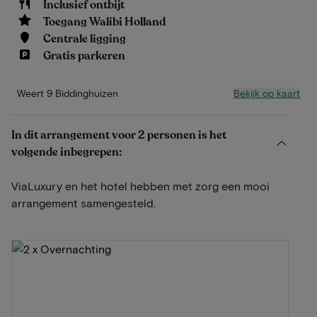
Inclusief ontbijt
Toegang Walibi Holland
Centrale ligging
Gratis parkeren
Bekijk op kaart
Weert 9 Biddinghuizen
In dit arrangement voor 2 personen is het
volgende inbegrepen:
ViaLuxury en het hotel hebben met zorg een mooi
arrangement samengesteld.