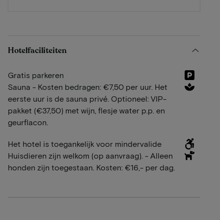
Hotelfaciliteiten
Gratis parkeren
Sauna - Kosten bedragen: €7,50 per uur. Het
eerste uur is de sauna privé. Optioneel: VIP-
pakket (€37,50) met wijn, flesje water p.p. en
geurflacon.
Het hotel is toegankelijk voor mindervalide
Huisdieren zijn welkom (op aanvraag). - Alleen
honden zijn toegestaan. Kosten: €16,- per dag.