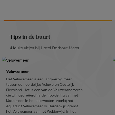
Tips in de buurt
4 leuke uitjes bij Hotel Dorhout Mees
Veluwemeer
Het Veluwemeer is een langwerpig meer
tussen de noordelijke Veluwe en Oostelijk
Flevoland. Het is een van de Veluwerandmeren
die zijn gecreëerd na de inpoldering van het
IJsselmeer. In het zuidwesten, voorbij het
Aquaduct Veluwemeer bij Harderwijk, grenst
het Veluwemeer aan het Wolderwijd. In het