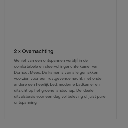
2 x Overnachting
Geniet van een ontspannen verblijf in de
comfortabele en sfeervol ingerichte kamer van
Dorhout Mees. De kamer is van alle gemakken
voorzien voor een rustgevende nacht, met onder
andere een heerlijk bed, moderne badkamer en
uitzicht op het groene landschap. De ideale
uitvalsbasis voor een dag vol beleving of juist pure
ontspanning.