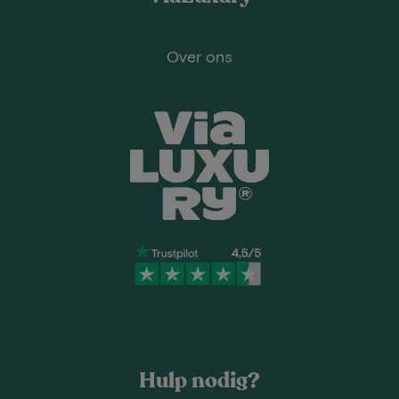
Over ons
Hulp nodig?