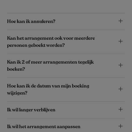
Hoe kan ik annuleren?
Kan het arrangement ook voor meerdere
personen geboekt worden?
Kan ik 2 of meer arrangementen tegelijk
boeken?
Hoe kan ik de datum van mijn boeking
wijzigen?
Ik wil langer verblijven
Ik wil het arrangement aanpassen