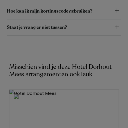
Hoe kan ik mijn kortingscode gebruiken?
Staat je vraag er niet tussen?
Misschien vind je deze Hotel Dorhout
Mees arrangementen ook leuk