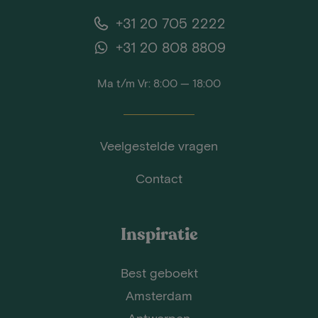
+31 20 705 2222
+31 20 808 8809
Ma t/m Vr: 8:00 — 18:00
Veelgestelde vragen
Contact
Inspiratie
Best geboekt
Amsterdam