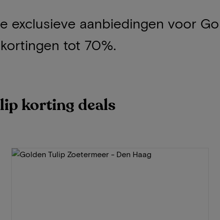
je exclusieve aanbiedingen voor Gol
 kortingen tot 70%.
lip korting deals