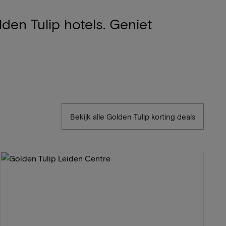
den Tulip hotels. Geniet
Bekijk alle Golden Tulip korting deals