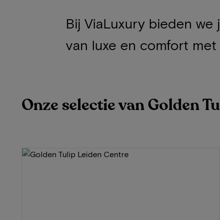
Bij ViaLuxury bieden we 
van luxe en comfort met
Onze selectie van Golden Tu