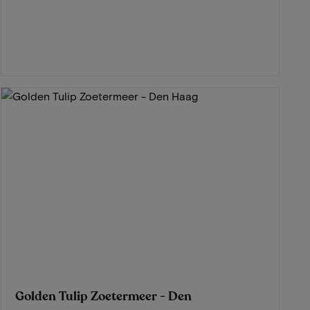
Golden Tulip Zoetermeer - Den