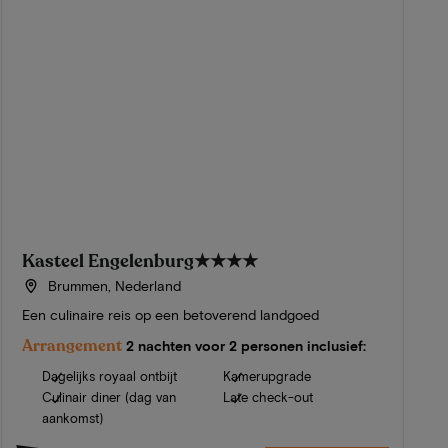
Kasteel Engelenburg
★★★★
Brummen, Nederland
Een culinaire reis op een betoverend landgoed
Arrangement
2 nachten voor 2 personen inclusief:
Dagelijks royaal ontbijt
Kamerupgrade
Culinair diner (dag van
Late check-out
aankomst)