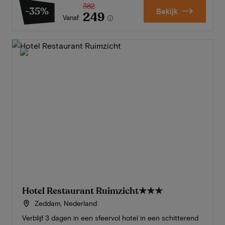
382
-35%
Bekijk
249
Vanaf
Hotel Restaurant Ruimzicht
★★★
Zeddam, Nederland
Verblijf 3 dagen in een sfeervol hotel in een schitterend