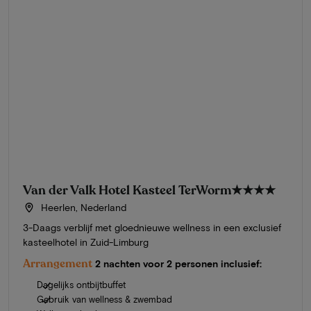
Van der Valk Hotel Kasteel TerWorm
★★★★
Heerlen, Nederland
3-Daags verblijf met gloednieuwe wellness in een exclusief
kasteelhotel in Zuid-Limburg
Arrangement
2 nachten voor 2 personen inclusief:
Dagelijks ontbijtbuffet
Gebruik van wellness & zwembad