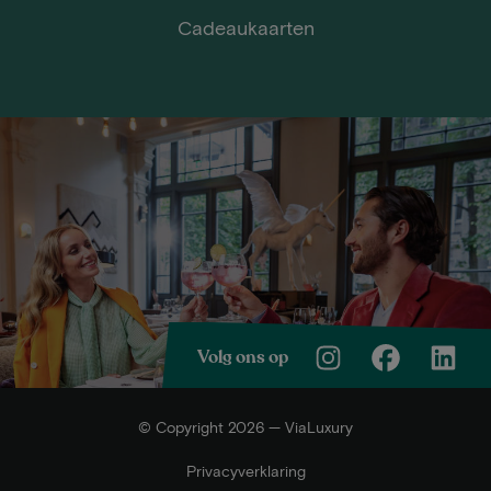
Cadeaukaarten
Volg ons op
© Copyright 2026 — ViaLuxury
Privacyverklaring