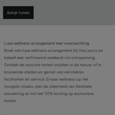
Bekijk hotels
Luxe wellness arrangement met overnachting
Boek een luxe wellness arrangement bij ViaLuxury en
beleef een verfrissend weekend vol ontspanning.
Ontdek de mooiste hotels midden in de natuur of in
bruisende steden en geniet van eersteklas
faciliteiten en service. Ervaar wellness op het
hoogste niveau, met de zekerheid van flexibele
annulering en tot wel 70% korting op exclusieve
hotels.