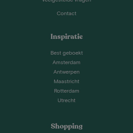
Contact
Inspiratie
Best geboekt
Amsterdam
Antwerpen
Maastricht
Rotterdam
Utrecht
Shopping