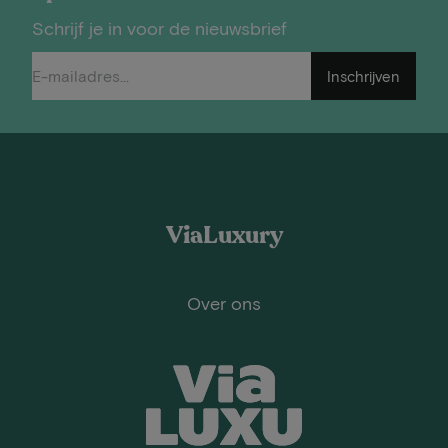
Schrijf je in voor de nieuwsbrief
Inschrijven
ViaLuxury
Over ons