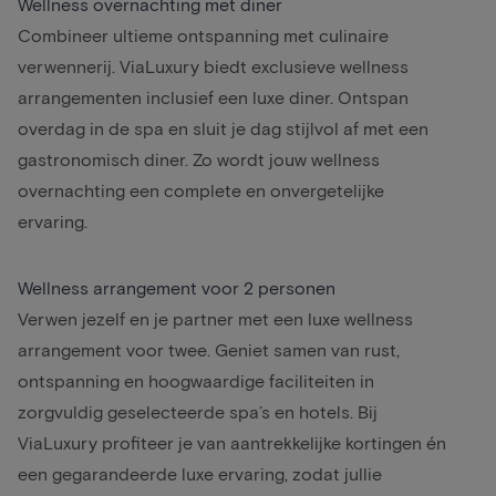
Wellness overnachting met diner
Combineer ultieme ontspanning met
culinaire
verwennerij
. ViaLuxury biedt exclusieve wellness
arrangementen inclusief een
luxe diner
. Ontspan
overdag in de spa en sluit je dag stijlvol af met een
gastronomisch diner. Zo wordt jouw wellness
overnachting een complete en onvergetelijke
ervaring.
Wellness arrangement voor 2 personen
Verwen jezelf en je partner met een luxe wellness
arrangement voor twee. Geniet samen van rust,
ontspanning en hoogwaardige faciliteiten in
zorgvuldig geselecteerde spa’s en hotels. Bij
ViaLuxury profiteer je van aantrekkelijke kortingen én
een gegarandeerde luxe ervaring, zodat jullie