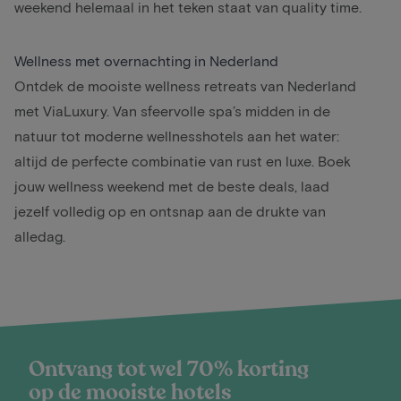
weekend helemaal in het teken staat van quality time.
Wellness met overnachting in Nederland
Ontdek de mooiste wellness retreats van Nederland
met ViaLuxury. Van sfeervolle spa’s midden in de
natuur
tot moderne wellnesshotels aan het water:
altijd de perfecte combinatie van rust en luxe. Boek
jouw wellness weekend met de beste deals, laad
jezelf volledig op en ontsnap aan de drukte van
alledag.
Ontvang tot wel 70% korting
op de mooiste hotels