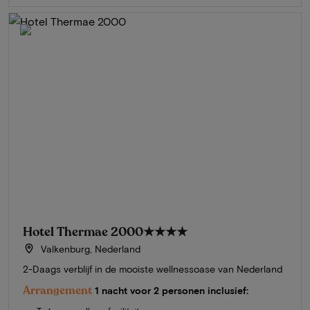
Hotel Thermae 2000
★★★★
Valkenburg, Nederland
2-Daags verblijf in de mooiste wellnessoase van Nederland
Arrangement
1 nacht voor 2 personen inclusief: