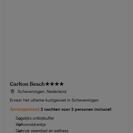
Carlton Beach
★★★★
Scheveningen, Nederland
Ervaar het ultieme kustgevoel in Scheveningen
Arrangement
2 nachten voor 2 personen inclusief:
Dagelijks ontbijtbuffet
Welkomstdrankje
Gebruik zwembad en wellness