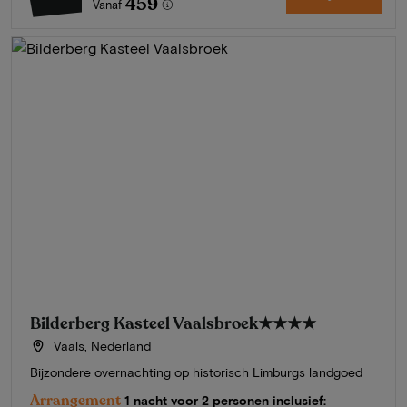
459
Vanaf
Bilderberg Kasteel Vaalsbroek
★★★★
Vaals, Nederland
Bijzondere overnachting op historisch Limburgs landgoed
Arrangement
1 nacht voor 2 personen inclusief: