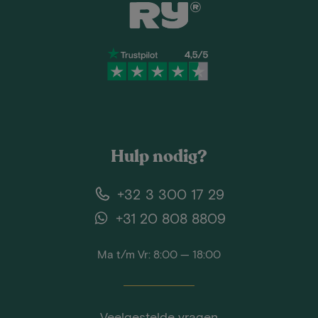
Hulp nodig?
+32 3 300 17 29
+31 20 808 8809
Ma t/m Vr: 8:00 — 18:00
Veelgestelde vragen