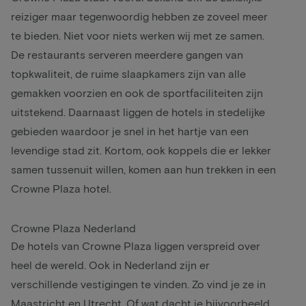
reiziger maar tegenwoordig hebben ze zoveel meer
te bieden. Niet voor niets werken wij met ze samen.
De restaurants serveren meerdere gangen van
topkwaliteit, de ruime slaapkamers zijn van alle
gemakken voorzien en ook de sportfaciliteiten zijn
uitstekend. Daarnaast liggen de hotels in stedelijke
gebieden waardoor je snel in het hartje van een
levendige stad zit. Kortom, ook koppels die er lekker
samen tussenuit willen, komen aan hun trekken in een
Crowne Plaza hotel.
Crowne Plaza Nederland
De hotels van Crowne Plaza liggen verspreid over
heel de wereld. Ook in Nederland zijn er
verschillende vestigingen te vinden. Zo vind je ze in
Maastricht en Utrecht. Of wat dacht je bijvoorbeeld