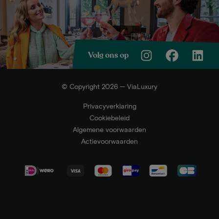
Volg ons op
© Copyright 2026 — ViaLuxury
Privacyverklaring
Cookiebeleid
Algemene voorwaarden
Actievoorwaarden