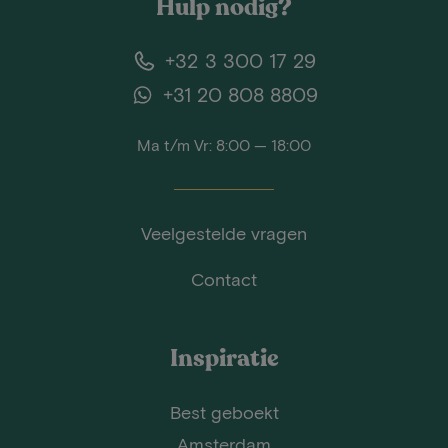
Hulp nodig?
+32 3 300 17 29
+31 20 808 8809
Ma t/m Vr: 8:00 — 18:00
Veelgestelde vragen
Contact
Inspiratie
Best geboekt
Amsterdam