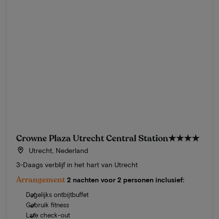
Crowne Plaza Utrecht Central Station
★★★★
Utrecht, Nederland
3-Daags verblijf in het hart van Utrecht
Arrangement
2 nachten voor 2 personen inclusief:
Dagelijks ontbijtbuffet
Gebruik fitness
Late check-out