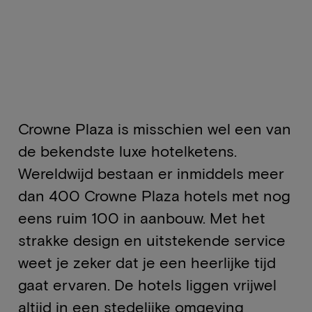
Crowne Plaza is misschien wel een van
de bekendste luxe hotelketens.
Wereldwijd bestaan er inmiddels meer
dan 400 Crowne Plaza hotels met nog
eens ruim 100 in aanbouw. Met het
strakke design en uitstekende service
weet je zeker dat je een heerlijke tijd
gaat ervaren. De hotels liggen vrijwel
altijd in een stedelijke omgeving