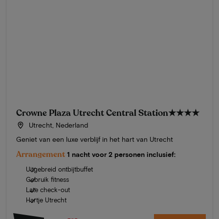
Crowne Plaza Utrecht Central Station
★★★★
Utrecht, Nederland
Geniet van een luxe verblijf in het hart van Utrecht
Arrangement
1 nacht voor 2 personen inclusief:
Uitgebreid ontbijtbuffet
Gebruik fitness
Late check-out
Hartje Utrecht