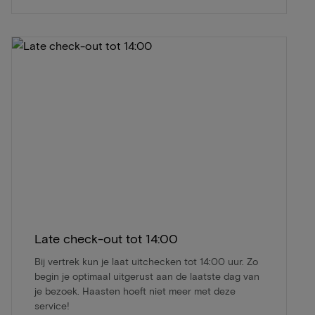
Late check-out tot 14:00
Bij vertrek kun je laat uitchecken tot 14:00 uur. Zo
begin je optimaal uitgerust aan de laatste dag van
je bezoek. Haasten hoeft niet meer met deze
service!