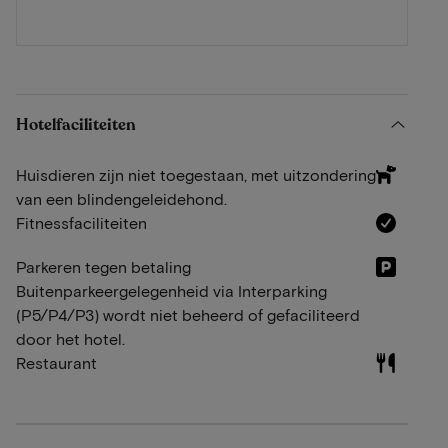
Hotelfaciliteiten
Huisdieren zijn niet toegestaan, met uitzondering
van een blindengeleidehond.
Fitnessfaciliteiten
Parkeren tegen betaling
Buitenparkeergelegenheid via Interparking
(P5/P4/P3) wordt niet beheerd of gefaciliteerd
door het hotel.
Restaurant