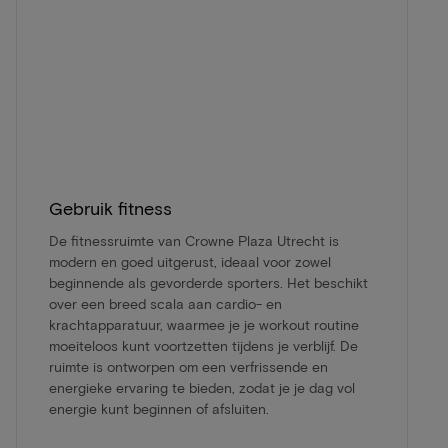
Gebruik fitness
De fitnessruimte van Crowne Plaza Utrecht is
modern en goed uitgerust, ideaal voor zowel
beginnende als gevorderde sporters. Het beschikt
over een breed scala aan cardio- en
krachtapparatuur, waarmee je je workout routine
moeiteloos kunt voortzetten tijdens je verblijf. De
ruimte is ontworpen om een verfrissende en
energieke ervaring te bieden, zodat je je dag vol
energie kunt beginnen of afsluiten.