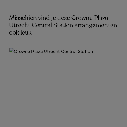
Misschien vind je deze Crowne Plaza
Utrecht Central Station arrangementen
ook leuk