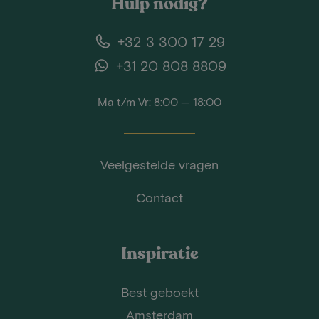
Hulp nodig?
+32 3 300 17 29
+31 20 808 8809
Ma t/m Vr: 8:00 — 18:00
Veelgestelde vragen
Contact
Inspiratie
Best geboekt
Amsterdam