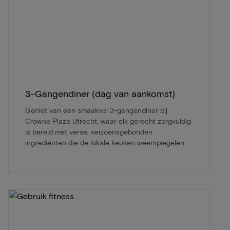
3-Gangendiner (dag van aankomst)
Geniet van een smaakvol 3-gangendiner bij
Crowne Plaza Utrecht, waar elk gerecht zorgvuldig
is bereid met verse, seizoensgebonden
ingrediënten die de lokale keuken weerspiegelen.