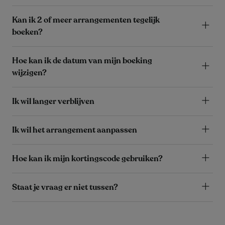
Kan ik 2 of meer arrangementen tegelijk
boeken?
Hoe kan ik de datum van mijn boeking
wijzigen?
Ik wil langer verblijven
Ik wil het arrangement aanpassen
Hoe kan ik mijn kortingscode gebruiken?
Staat je vraag er niet tussen?