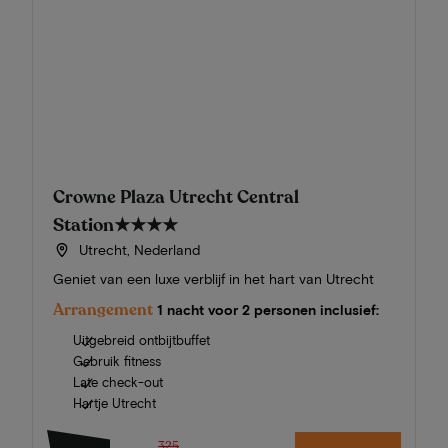
Crowne Plaza Utrecht Central
Station
★★★★
Utrecht, Nederland
Geniet van een luxe verblijf in het hart van Utrecht
Arrangement
1 nacht voor 2 personen inclusief:
Uitgebreid ontbijtbuffet
Gebruik fitness
Late check-out
Hartje Utrecht
325