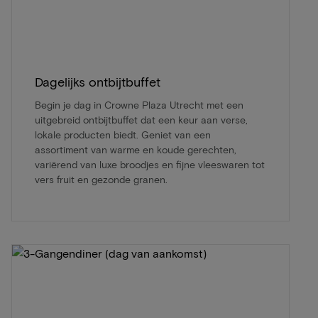
Dagelijks ontbijtbuffet
Begin je dag in Crowne Plaza Utrecht met een
uitgebreid ontbijtbuffet dat een keur aan verse,
lokale producten biedt. Geniet van een
assortiment van warme en koude gerechten,
variërend van luxe broodjes en fijne vleeswaren tot
vers fruit en gezonde granen.