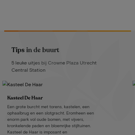
Tips in de buurt
5 leuke uitjes bij Crowne Plaza Utrecht
Central Station
Kasteel De Haar
Een grote burcht met torens, kastelen, een
ophaalbrug en een slotgracht. Eromheen een
enorm park vol oude bomen, met vijvers,
kronkelende paden en bloemrijke stijltuinen.
Kasteel de Haar is imposant en