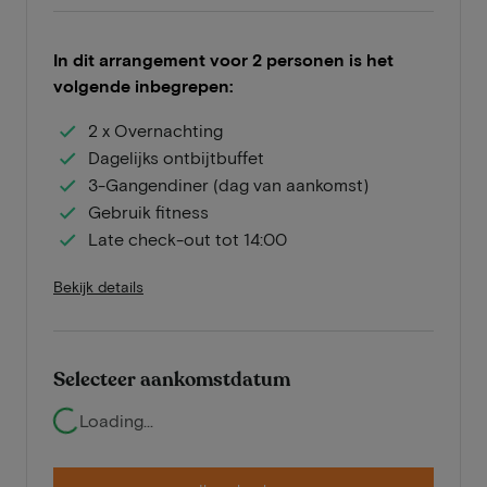
In dit arrangement voor 2 personen is het
volgende inbegrepen:
2 x Overnachting
Dagelijks ontbijtbuffet
3-Gangendiner (dag van aankomst)
Gebruik fitness
Late check-out tot 14:00
Bekijk details
Selecteer aankomstdatum
Loading...