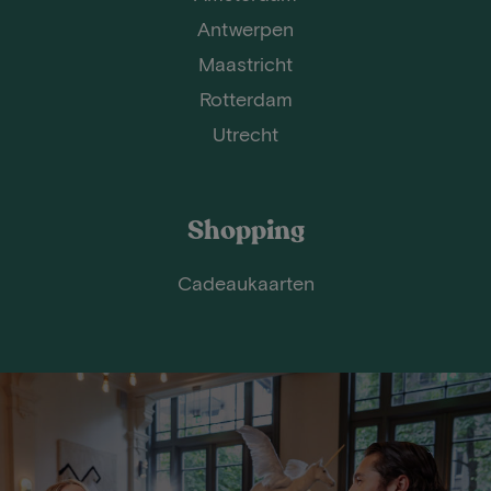
Antwerpen
Maastricht
Rotterdam
Utrecht
Shopping
Cadeaukaarten