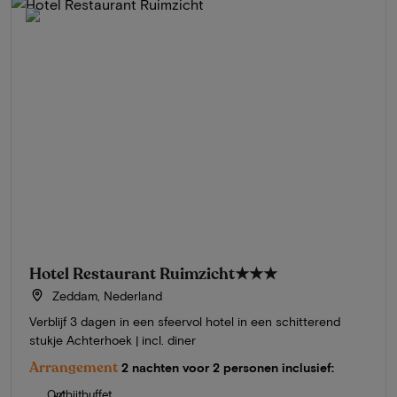
Hotel Restaurant Ruimzicht
★★★
Zeddam, Nederland
Verblijf 3 dagen in een sfeervol hotel in een schitterend
stukje Achterhoek | incl. diner
Arrangement
2 nachten voor 2 personen inclusief:
Ontbijtbuffet