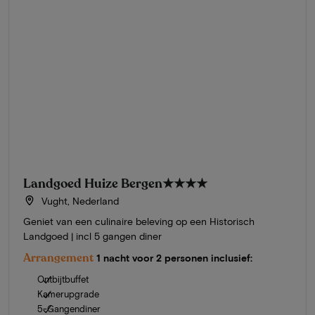
Landgoed Huize Bergen
★★★★
Vught, Nederland
Geniet van een culinaire beleving op een Historisch
Landgoed | incl 5 gangen diner
Arrangement
1 nacht voor 2 personen inclusief:
Ontbijtbuffet
Kamerupgrade
5-Gangendiner