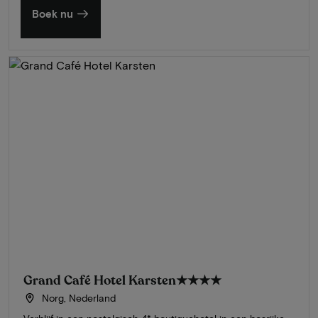
Boek nu
Grand Café Hotel Karsten
★★★★
Norg, Nederland