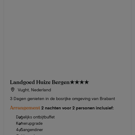
Landgoed Huize Bergen
★★★★
Vught, Nederland
3 Dagen genieten in de bosrijke omgeving van Brabant
Arrangement
2 nachten voor 2 personen inclusief:
Dagelijks ontbijtbuffet
Kamerupgrade
4-Gangendiner