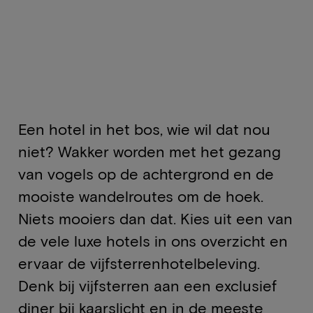
Een hotel in het bos, wie wil dat nou
niet? Wakker worden met het gezang
van vogels op de achtergrond en de
mooiste wandelroutes om de hoek.
Niets mooiers dan dat. Kies uit een van
de vele luxe hotels in ons overzicht en
ervaar de vijfsterrenhotelbeleving.
Denk bij vijfsterren aan een exclusief
diner bij kaarslicht en in de meeste