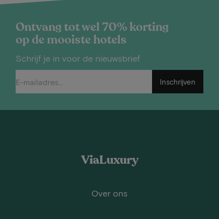
Ontvang tot wel 70% korting
op de mooiste hotels
Schrijf je in voor de nieuwsbrief
Inschrijven
ViaLuxury
Over ons