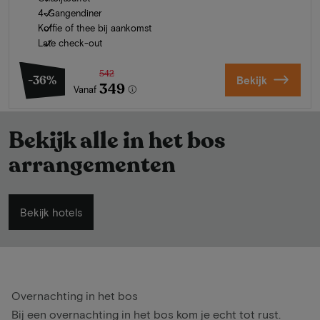
4-Gangendiner
Koffie of thee bij aankomst
Late check-out
542
-36%
Bekijk
349
Vanaf
Bekijk alle in het bos
arrangementen
Bekijk hotels
Overnachting in het bos
Bij een overnachting in het bos kom je echt tot rust.