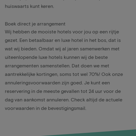
huiswaarts kunt keren.
Boek direct je arrangement
Wij hebben de mooiste hotels voor jou op een rijtje
gezet. Een betaalbaar en luxe hotel in het bos, dat is
wat wij bieden. Omdat wij al jaren samenwerken met
uiteenlopende luxe hotels kunnen wij de beste
arrangementen samenstellen. Dat doen we met
aantrekkelijke kortingen, soms tot wel 70%! Ook onze
annuleringsvoorwaarden zijn goed. Je kunt een
reservering in de meeste gevallen tot 24 uur voor de
dag van aankomst annuleren. Check altijd de actuele
voorwaarden in de bevestigingsmail.