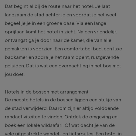
Dat begint al bij de route naar het hotel. Je laat
langzaam de stad achter je en voordat je het weet
begeef je je in een groene oase. Via een lange
oprijlaan komt het hotel in zicht. Na een vriendelijk
ontvangst ga je door naar de kamer, die van alle
gemakken is voorzien. Een comfortabel bed, een luxe
badkamer en zodra je het raam opent, rustgevende
geluiden. Dat is wat een overnachting in het bos met
jou doet.
Hotels in de bossen met arrangement
De meeste hotels in de bossen liggen een stukje van
de stad verwijderd. Daarom zijn er altijd voldoende
randactiviteiten te vinden. Ontdek de omgeving en
boek een lokale wildsafari. Of wat dacht je van de
vele uitgestrekte wandel- en fietsroutes. Een hotel in