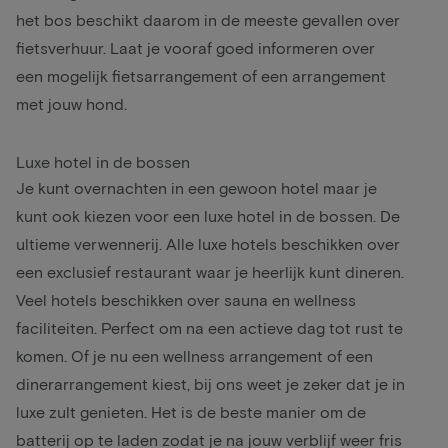
het bos beschikt daarom in de meeste gevallen over
fietsverhuur. Laat je vooraf goed informeren over
een mogelijk
fietsarrangement
of een
arrangement
met jouw hond
.
Luxe hotel in de bossen
Je kunt overnachten in een gewoon hotel maar je
kunt ook kiezen voor een luxe hotel in de bossen. De
ultieme verwennerij. Alle luxe hotels beschikken over
een exclusief restaurant waar je heerlijk kunt dineren.
Veel hotels beschikken over sauna en wellness
faciliteiten. Perfect om na een actieve dag tot rust te
komen. Of je nu een
wellness arrangement
of een
dinerarrangement
kiest, bij ons weet je zeker dat je in
luxe zult genieten. Het is de beste manier om de
batterij op te laden zodat je na jouw verblijf weer fris