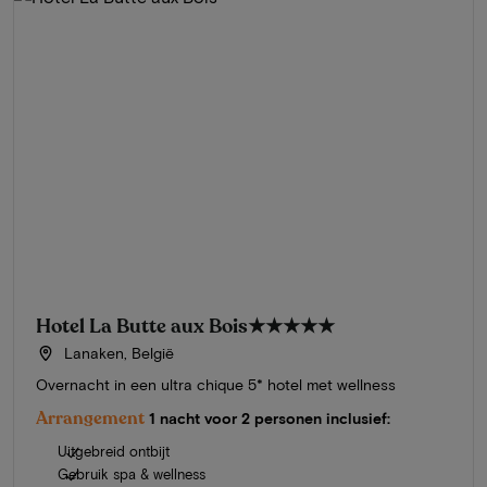
Hotel La Butte aux Bois
★★★★★
Lanaken, België
Overnacht in een ultra chique 5* hotel met wellness
Arrangement
1 nacht voor 2 personen inclusief:
Uitgebreid ontbijt
Gebruik spa & wellness