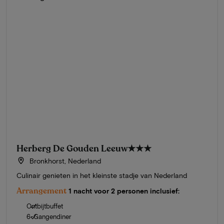
Herberg De Gouden Leeuw
★★★
Bronkhorst, Nederland
Culinair genieten in het kleinste stadje van Nederland
Arrangement
1 nacht voor 2 personen inclusief:
Ontbijtbuffet
6-Gangendiner