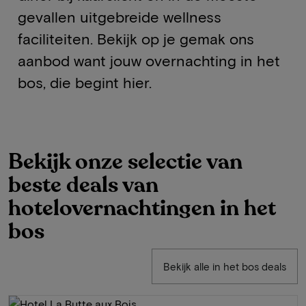
gevallen uitgebreide wellness
faciliteiten. Bekijk op je gemak ons
aanbod want jouw overnachting in het
bos, die begint hier.
Bekijk onze selectie van
beste deals van
hotelovernachtingen in het
bos
Bekijk alle in het bos deals