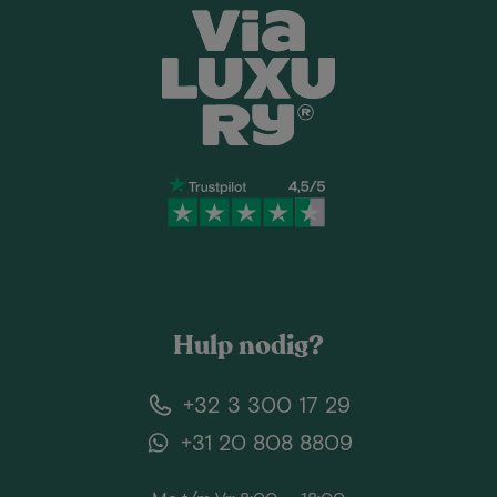
Hulp nodig?
+32 3 300 17 29
+31 20 808 8809