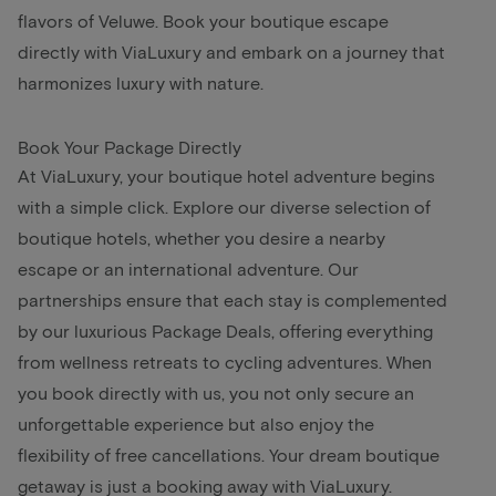
flavors of Veluwe. Book your boutique escape
directly with ViaLuxury and embark on a journey that
harmonizes luxury with nature.
Book Your Package Directly
At ViaLuxury, your boutique hotel adventure begins
with a simple click. Explore our diverse selection of
boutique hotels, whether you desire a nearby
escape or an international adventure. Our
partnerships ensure that each stay is complemented
by our luxurious Package Deals, offering everything
from wellness retreats to cycling adventures. When
you book directly with us, you not only secure an
unforgettable experience but also enjoy the
flexibility of free cancellations. Your dream boutique
getaway is just a booking away with ViaLuxury.