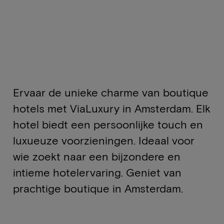
Ervaar de unieke charme van boutique
hotels met ViaLuxury in Amsterdam. Elk
hotel biedt een persoonlijke touch en
luxueuze voorzieningen. Ideaal voor
wie zoekt naar een bijzondere en
intieme hotelervaring. Geniet van
prachtige boutique in Amsterdam.