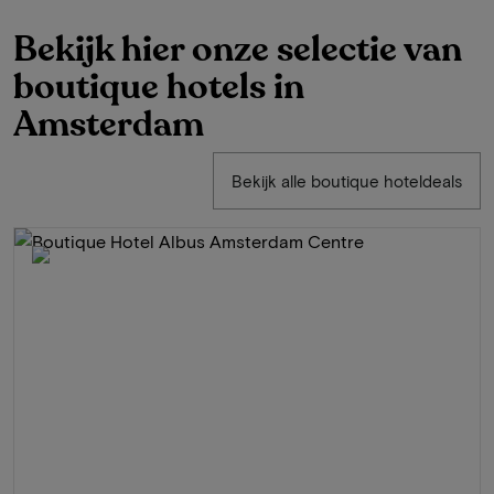
Bekijk hier onze selectie van
boutique hotels in
Amsterdam
Bekijk alle boutique hoteldeals