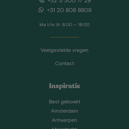
+31 20 808 8809
Ma t/m Vr: 8:00 — 18:00
Veelgestelde vragen
Contact
Inspiratie
Best geboekt
Amsterdam
Antwerpen
Maastricht