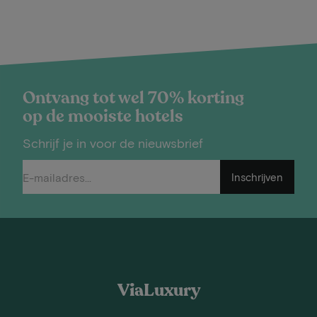
Ontvang tot wel 70% korting
op de mooiste hotels
Schrijf je in voor de nieuwsbrief
Inschrijven
ViaLuxury