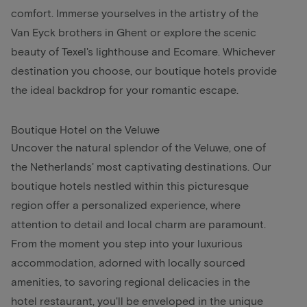
comfort. Immerse yourselves in the artistry of the
Van Eyck brothers in Ghent or explore the scenic
beauty of Texel's lighthouse and Ecomare. Whichever
destination you choose, our boutique hotels provide
the ideal backdrop for your romantic escape.
Boutique Hotel on the Veluwe
Uncover the natural splendor of the Veluwe, one of
the Netherlands' most captivating destinations. Our
boutique hotels nestled within this picturesque
region offer a personalized experience, where
attention to detail and local charm are paramount.
From the moment you step into your luxurious
accommodation, adorned with locally sourced
amenities, to savoring regional delicacies in the
hotel restaurant, you'll be enveloped in the unique