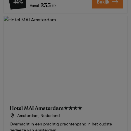
-44%
Bekijk
235
Vanaf
Hotel MAI Amsterdam
★★★★
Amsterdam, Nederland
Overnacht in een prachtig grachtenpand in het oudste
gedeelte van Amsterdam