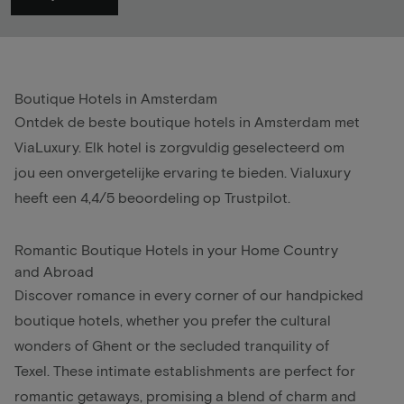
Boutique Hotels in Amsterdam
Ontdek de beste boutique hotels in Amsterdam met
ViaLuxury. Elk hotel is zorgvuldig geselecteerd om
jou een onvergetelijke ervaring te bieden. Vialuxury
heeft een 4,4/5 beoordeling op Trustpilot.
Romantic Boutique Hotels in your Home Country
and Abroad
Discover romance in every corner of our handpicked
boutique hotels, whether you prefer the cultural
wonders of Ghent or the secluded tranquility of
Texel. These intimate establishments are perfect for
romantic getaways, promising a blend of charm and