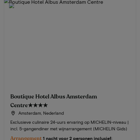
Boutique Hotel Albus Amsterdam
Centre
★★★★
Amsterdam, Nederland
Exclusieve culinaire 24-uurs ervaring op MICHELIN-niveau |
incl. 5-gangendiner met wijnarrangement (MICHELIN Gids)
Arrangement
1 nacht voor 2 personen inclusief: