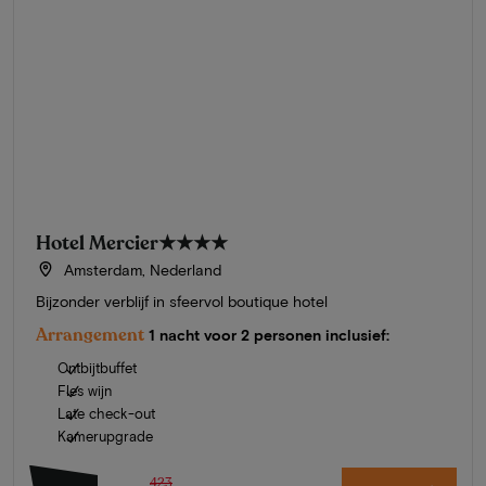
Hotel Mercier
★★★★
Amsterdam, Nederland
Bijzonder verblijf in sfeervol boutique hotel
Arrangement
1 nacht voor 2 personen inclusief:
Ontbijtbuffet
Fles wijn
Late check-out
Kamerupgrade
423