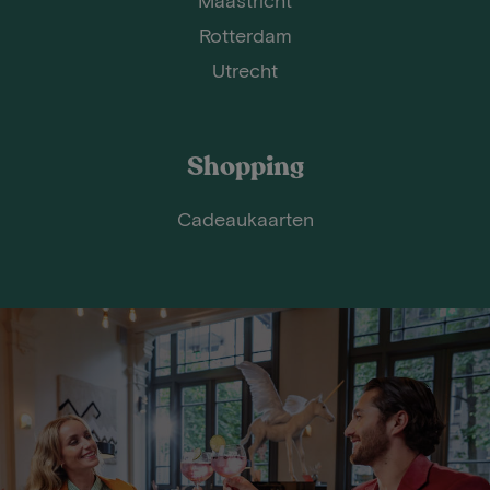
Rotterdam
Utrecht
Shopping
Cadeaukaarten