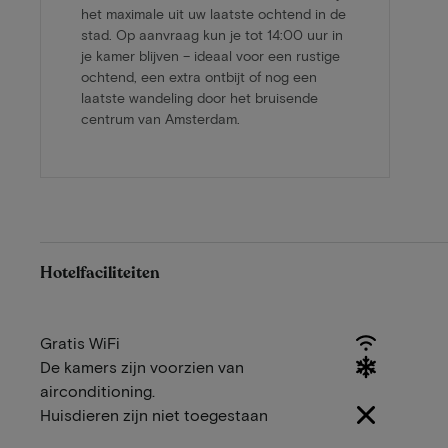
het maximale uit uw laatste ochtend in de
stad. Op aanvraag kun je tot 14:00 uur in
je kamer blijven – ideaal voor een rustige
ochtend, een extra ontbijt of nog een
laatste wandeling door het bruisende
centrum van Amsterdam.
Hotelfaciliteiten
Gratis WiFi
De kamers zijn voorzien van
airconditioning.
Huisdieren zijn niet toegestaan