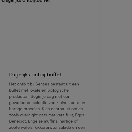
Dagelijks ontbijtbuffet
Het ontbijt bij Senses bestaat uit een
buffet met lokale en biologische
producten. Begin je dag met een
gevarieerde selectie van kleine zoete en
hartige broodjes. Kies daarna uit opties
zoals overnight oats met vers fruit, Eggs
Benedict, Engelse muffins, hartige of
zoete wafels, kikkererwtensalade en een