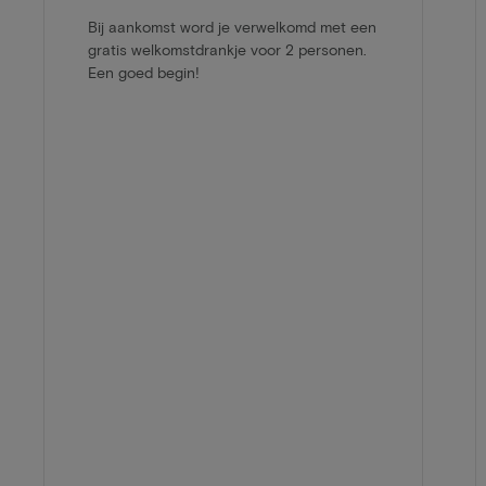
Bij aankomst word je verwelkomd met een
gratis welkomstdrankje voor 2 personen.
Een goed begin!