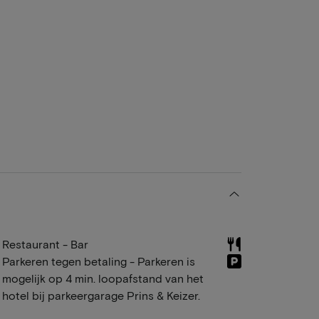
Restaurant - Bar
Parkeren tegen betaling - Parkeren is
mogelijk op 4 min. loopafstand van het
hotel bij parkeergarage Prins & Keizer.