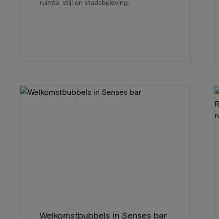
ruimte, stijl en stadsbeleving.
Welkomstbubbels in Senses bar