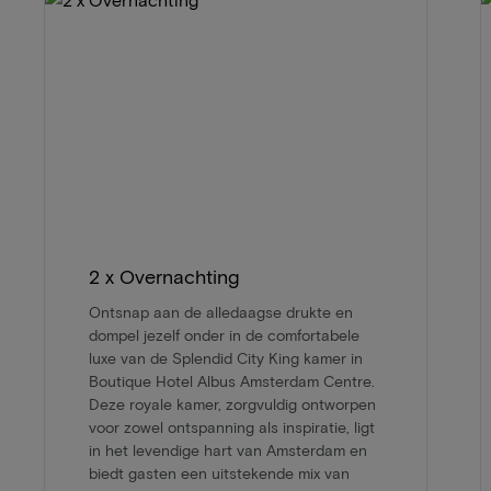
2 x Overnachting
Ontsnap aan de alledaagse drukte en
dompel jezelf onder in de comfortabele
luxe van de Splendid City King kamer in
Boutique Hotel Albus Amsterdam Centre.
Deze royale kamer, zorgvuldig ontworpen
voor zowel ontspanning als inspiratie, ligt
in het levendige hart van Amsterdam en
biedt gasten een uitstekende mix van