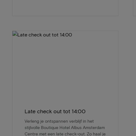
Late check out tot 14:00
Verleng je ontspannen verblijf in het
stijlvolle Boutique Hotel Albus Amsterdam
Centre met een late check-out. Zo haal je