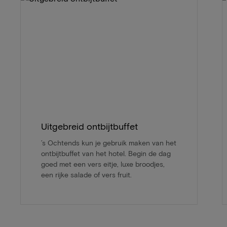
Uitgebreid ontbijtbuffet
’s Ochtends kun je gebruik maken van het
ontbijtbuffet van het hotel. Begin de dag
goed met een vers eitje, luxe broodjes,
een rijke salade of vers fruit.