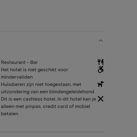
Restaurant - Bar
Het hotel is niet geschikt voor
mindervaliden
Huisdieren zijn niet toegestaan, met
uitzondering van een blindengeleidehond.
Dit is een cashless hotel. In dit hotel kan je
alleen met pinpas, credit card of mobiel
betalen.