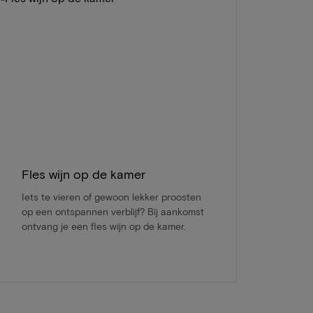
Fles wijn op de kamer
Iets te vieren of gewoon lekker proosten
op een ontspannen verblijf? Bij aankomst
ontvang je een fles wijn op de kamer.