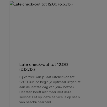
Late check-out tot 12:00
(o.b.v.b.)
Bij vertrek kan je laat uitchecken tot
12:00 uur. Zo begin je optimaal uitgerust
aan de laatste dag van jouw bezoek.
Haasten hoeft niet meer met deze
service! Let op, deze service is op basis
van beschikbaarheid.