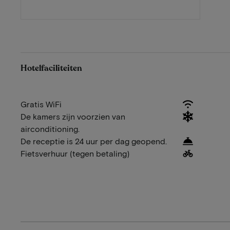
Hotelfaciliteiten
Gratis WiFi
De kamers zijn voorzien van
airconditioning.
De receptie is 24 uur per dag geopend.
Fietsverhuur (tegen betaling)