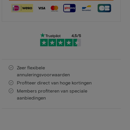
Zeer flexibele
annuleringsvoorwaarden
Profiteer direct van hoge kortingen
Members profiteren van speciale
aanbiedingen