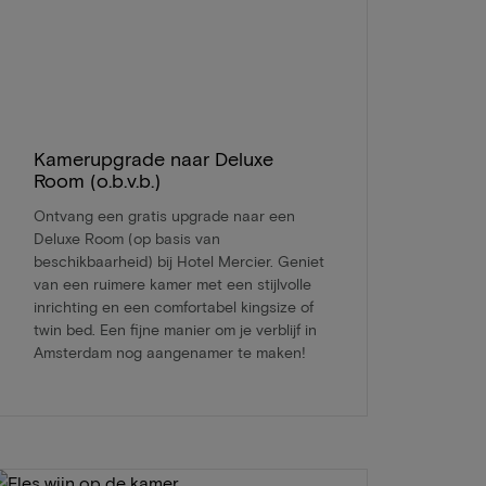
Kamerupgrade naar Deluxe
Room (o.b.v.b.)
Ontvang een gratis upgrade naar een
Deluxe Room (op basis van
beschikbaarheid) bij Hotel Mercier. Geniet
van een ruimere kamer met een stijlvolle
inrichting en een comfortabel kingsize of
twin bed. Een fijne manier om je verblijf in
Amsterdam nog aangenamer te maken!