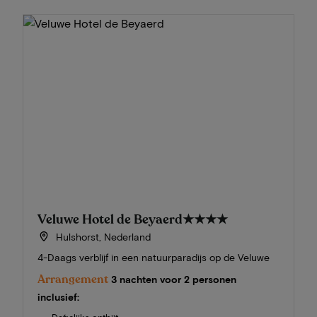
Veluwe Hotel de Beyaerd
★★★★
Hulshorst, Nederland
4-Daags verblijf in een natuurparadijs op de Veluwe
Arrangement
3 nachten voor 2 personen
inclusief: