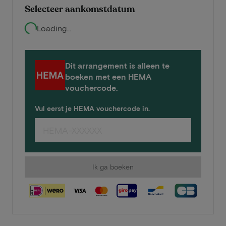
Selecteer aankomstdatum
Loading...
Dit arrangement is alleen te
boeken met een HEMA
vouchercode.
Vul eerst je HEMA vouchercode in.
Ik ga boeken