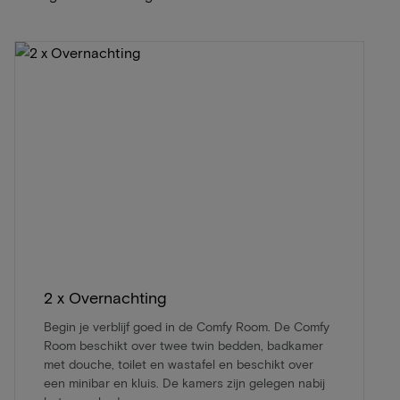
2 x Overnachting
Begin je verblijf goed in de Comfy Room. De Comfy
Room beschikt over twee twin bedden, badkamer
met douche, toilet en wastafel en beschikt over
een minibar en kluis. De kamers zijn gelegen nabij