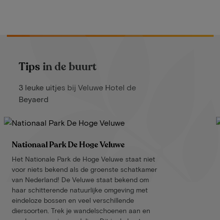
Tips in de buurt
3 leuke uitjes bij Veluwe Hotel de
Beyaerd
Nationaal Park De Hoge Veluwe
Het Nationale Park de Hoge Veluwe staat niet
voor niets bekend als de groenste schatkamer
van Nederland! De Veluwe staat bekend om
haar schitterende natuurlijke omgeving met
eindeloze bossen en veel verschillende
diersoorten. Trek je wandelschoenen aan en