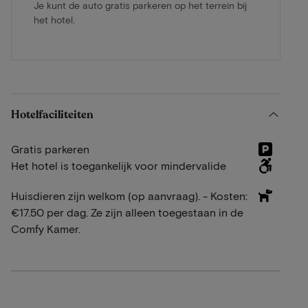
Je kunt de auto gratis parkeren op het terrein bij
het hotel.
Hotelfaciliteiten
Gratis parkeren
Het hotel is toegankelijk voor mindervalide
Huisdieren zijn welkom (op aanvraag). - Kosten:
€17.50 per dag. Ze zijn alleen toegestaan in de
Comfy Kamer.