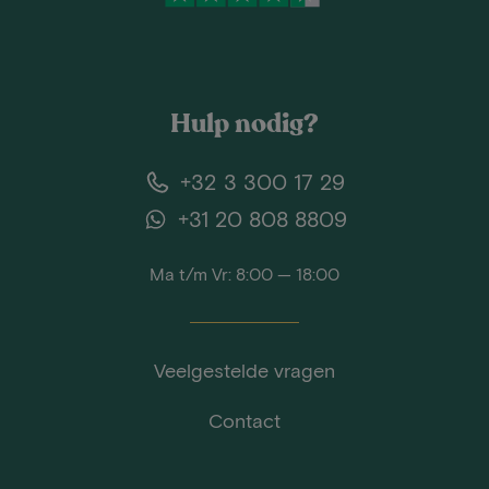
Hulp nodig?
+32 3 300 17 29
+31 20 808 8809
Ma t/m Vr: 8:00 — 18:00
Veelgestelde vragen
Contact