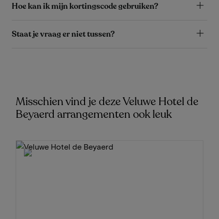
Hoe kan ik mijn kortingscode gebruiken?
Staat je vraag er niet tussen?
Misschien vind je deze Veluwe Hotel de
Beyaerd arrangementen ook leuk