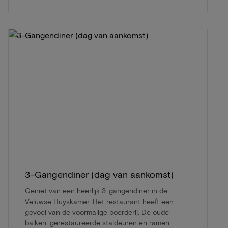
3-Gangendiner (dag van aankomst)
Geniet van een heerlijk 3-gangendiner in de
Veluwse Huyskamer. Het restaurant heeft een
gevoel van de voormalige boerderij. De oude
balken, gerestaureerde staldeuren en ramen