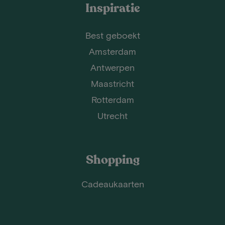
Inspiratie
Best geboekt
Amsterdam
Antwerpen
Maastricht
Rotterdam
Utrecht
Shopping
Cadeaukaarten