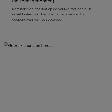
(seizoensgebonden)
Kom helemaal tot rust op de Veluwe met een duik
in het buitenzwembad. Het buitenzwembad is
geopend van mei tot september.