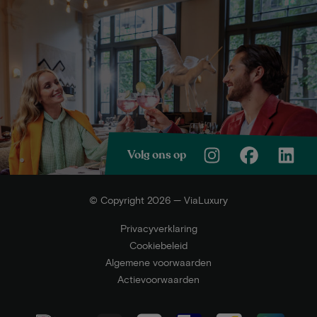
Volg ons op
© Copyright 2026 — ViaLuxury
Privacyverklaring
Cookiebeleid
Algemene voorwaarden
Actievoorwaarden