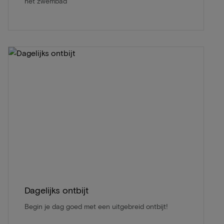
het zwembad
Dagelijks ontbijt
Begin je dag goed met een uitgebreid ontbijt!