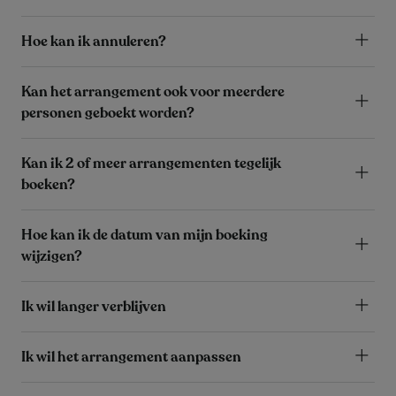
Hoe kan ik annuleren?
Kan het arrangement ook voor meerdere
personen geboekt worden?
Kan ik 2 of meer arrangementen tegelijk
boeken?
Hoe kan ik de datum van mijn boeking
wijzigen?
Ik wil langer verblijven
Ik wil het arrangement aanpassen