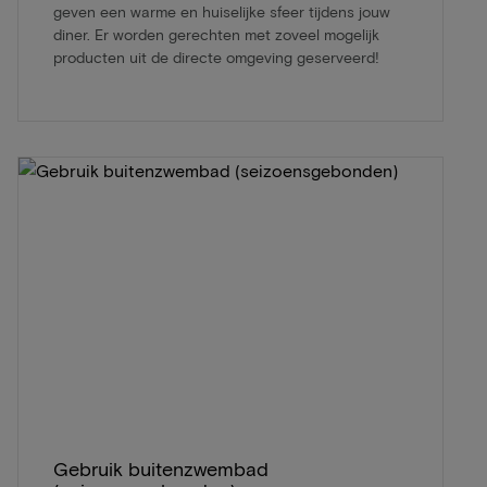
geven een warme en huiselijke sfeer tijdens jouw
diner. Er worden gerechten met zoveel mogelijk
producten uit de directe omgeving geserveerd!
Gebruik buitenzwembad