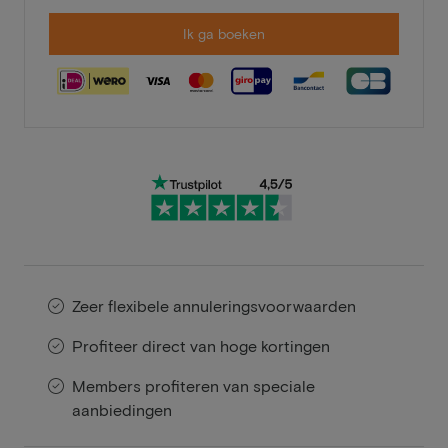
Ik ga boeken
Zeer flexibele annuleringsvoorwaarden
Profiteer direct van hoge kortingen
Members profiteren van speciale
aanbiedingen