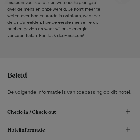
museum voor cultuur en wetenschap en gaat
over de mens en onze wereld. Je komt meer te
weten over hoe de aarde is ontstaan, wanneer
de dino’s leefden, hoe de eerste mensen eruit
hebben gezien en waar wij onze energie
vandaan halen. Een leuk doe-museum!
Beleid
De volgende informatie is van toepassing op dit hotel.
Check-in / Check-out
Hotelinformatie