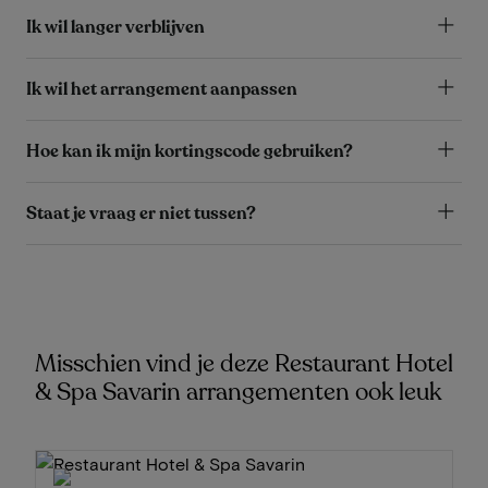
Ik wil langer verblijven
Ik wil het arrangement aanpassen
Hoe kan ik mijn kortingscode gebruiken?
Staat je vraag er niet tussen?
Misschien vind je deze Restaurant Hotel
& Spa Savarin arrangementen ook leuk