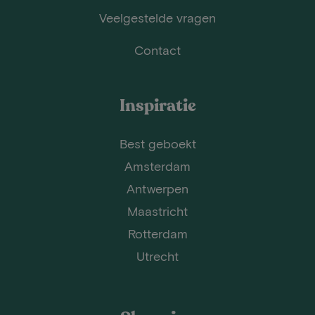
Veelgestelde vragen
Contact
Inspiratie
Best geboekt
Amsterdam
Antwerpen
Maastricht
Rotterdam
Utrecht