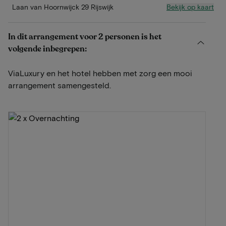
Bekijk op kaart
Laan van Hoornwijck 29 Rijswijk
In dit arrangement voor 2 personen is het
volgende inbegrepen:
ViaLuxury en het hotel hebben met zorg een mooi
arrangement samengesteld.