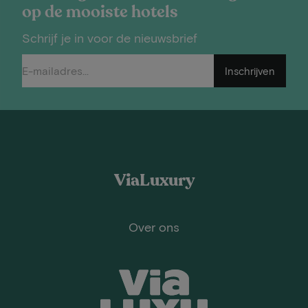
op de mooiste hotels
Schrijf je in voor de nieuwsbrief
Inschrijven
ViaLuxury
Over ons