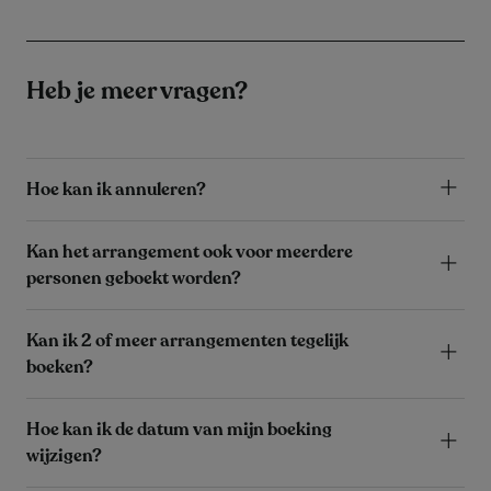
Heb je meer vragen?
Hoe kan ik annuleren?
Kan het arrangement ook voor meerdere
personen geboekt worden?
Kan ik 2 of meer arrangementen tegelijk
boeken?
Hoe kan ik de datum van mijn boeking
wijzigen?