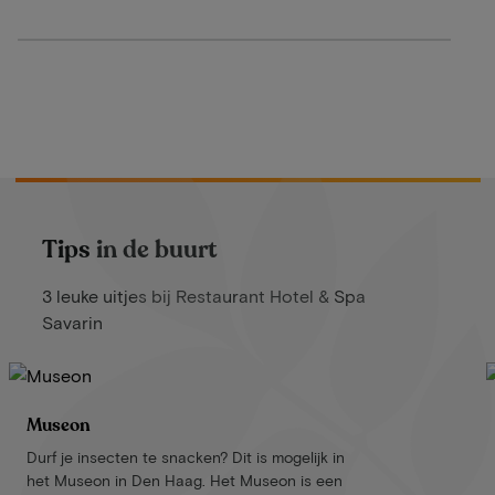
Tips in de buurt
3 leuke uitjes bij Restaurant Hotel & Spa
Savarin
Museon
Durf je insecten te snacken? Dit is mogelijk in
het Museon in Den Haag. Het Museon is een