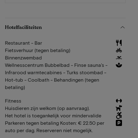
Hotelfaciliteiten
Restaurant - Bar
Fietsverhuur (tegen betaling)
Binnenzwembad
Wellnesscentrum Bubbelbad - Finse sauna's -
Infrarood warmtecabines - Turks stoombad -
Hot-tub - Coolbath - Behandingen (tegen
betaling)
Fitness
Huisdieren zijn welkom (op aanvraag).
Het hotel is toegankelijk voor mindervalide
Parkeren tegen betaling Kosten: € 22.50 per
auto per dag. Reserveren niet mogelijk.