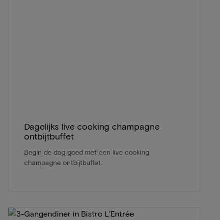
Dagelijks live cooking champagne
ontbijtbuffet
Begin de dag goed met een live cooking
champagne ontbijtbuffet.