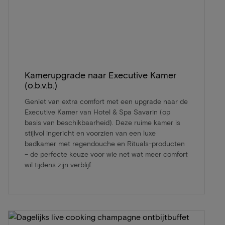
Kamerupgrade naar Executive Kamer
(o.b.v.b.)
Geniet van extra comfort met een upgrade naar de
Executive Kamer van Hotel & Spa Savarin (op
basis van beschikbaarheid). Deze ruime kamer is
stijlvol ingericht en voorzien van een luxe
badkamer met regendouche en Rituals-producten
– de perfecte keuze voor wie net wat meer comfort
wil tijdens zijn verblijf.