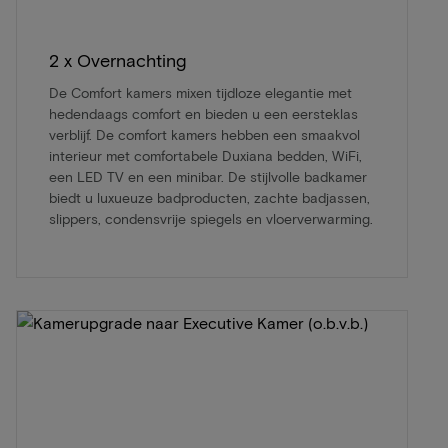
2 x Overnachting
De Comfort kamers mixen tijdloze elegantie met
hedendaags comfort en bieden u een eersteklas
verblijf. De comfort kamers hebben een smaakvol
interieur met comfortabele Duxiana bedden, WiFi,
een LED TV en een minibar. De stijlvolle badkamer
biedt u luxueuze badproducten, zachte badjassen,
slippers, condensvrije spiegels en vloerverwarming.