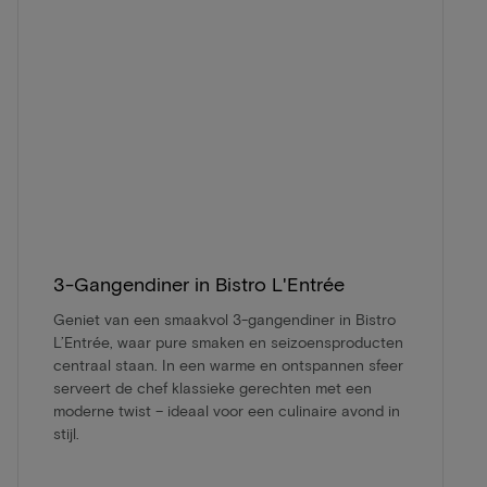
3-Gangendiner in Bistro L'Entrée
Geniet van een smaakvol 3-gangendiner in Bistro
L’Entrée, waar pure smaken en seizoensproducten
centraal staan. In een warme en ontspannen sfeer
serveert de chef klassieke gerechten met een
moderne twist – ideaal voor een culinaire avond in
stijl.