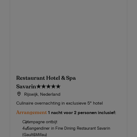
Restaurant Hotel & Spa
Savarin
★★★★★
Rijswijk, Nederland
Culinaire overnachting in exclusieve 5* hotel
Arrangement
1 nacht voor 2 personen inclusief:
Champagne ontbijt
4-Gangendiner in Fine Dining Restaurant Savarin
(Gault&Millau)