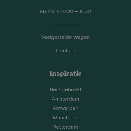
Ma t/m Vr: 8:00 — 18:00
Veelgestelde vragen
Contact
Inspiratie
Best geboekt
Amsterdam
Antwerpen
Maastricht
Rotterdam