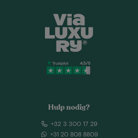
Hulp nodig?
+32 3 300 17 29
+31 20 808 8809