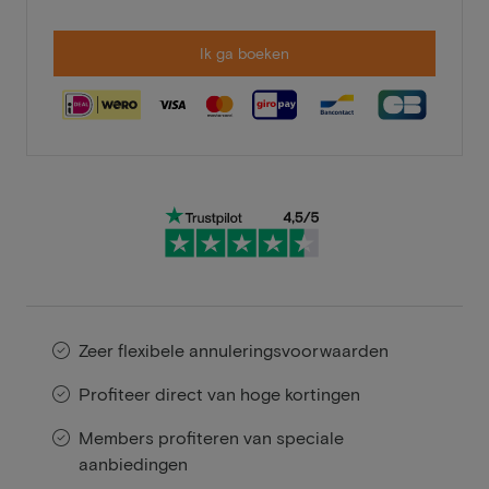
Ik ga boeken
Zeer flexibele annuleringsvoorwaarden
Profiteer direct van hoge kortingen
Members profiteren van speciale
aanbiedingen