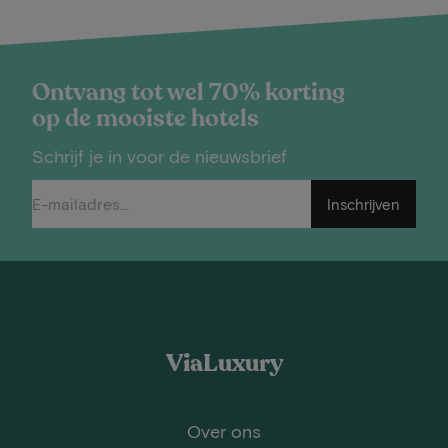
Ontvang tot wel 70% korting
op de mooiste hotels
Schrijf je in voor de nieuwsbrief
Inschrijven
ViaLuxury
Over ons