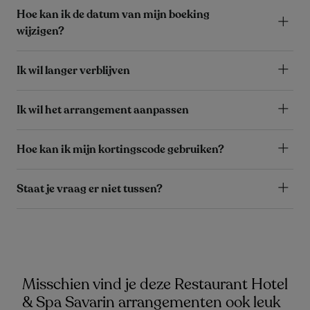
Hoe kan ik de datum van mijn boeking
wijzigen?
Ik wil langer verblijven
Ik wil het arrangement aanpassen
Hoe kan ik mijn kortingscode gebruiken?
Staat je vraag er niet tussen?
Misschien vind je deze Restaurant Hotel
& Spa Savarin arrangementen ook leuk