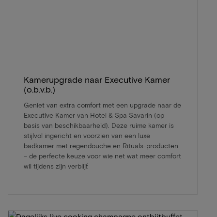
Kamerupgrade naar Executive Kamer
(o.b.v.b.)
Geniet van extra comfort met een upgrade naar de
Executive Kamer van Hotel & Spa Savarin (op
basis van beschikbaarheid). Deze ruime kamer is
stijlvol ingericht en voorzien van een luxe
badkamer met regendouche en Rituals-producten
– de perfecte keuze voor wie net wat meer comfort
wil tijdens zijn verblijf.