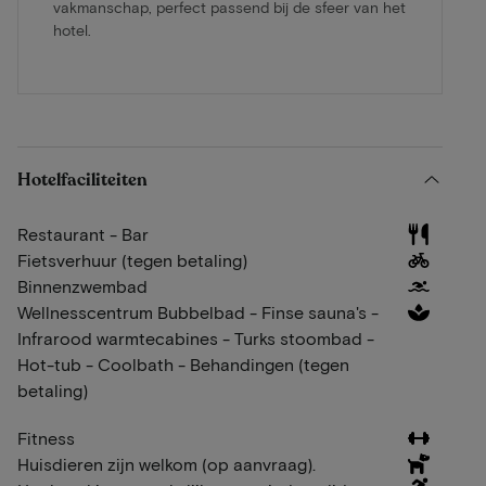
vakmanschap, perfect passend bij de sfeer van het
hotel.
Hotelfaciliteiten
Restaurant - Bar
Fietsverhuur (tegen betaling)
Binnenzwembad
Wellnesscentrum Bubbelbad - Finse sauna's -
Infrarood warmtecabines - Turks stoombad -
Hot-tub - Coolbath - Behandingen (tegen
betaling)
Fitness
Huisdieren zijn welkom (op aanvraag).