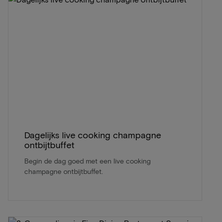
Dagelijks live cooking champagne
ontbijtbuffet
Begin de dag goed met een live cooking
champagne ontbijtbuffet.