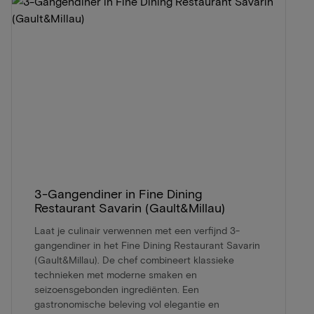
3-Gangendiner in Fine Dining
Restaurant Savarin (Gault&Millau)
Laat je culinair verwennen met een verfijnd 3-
gangendiner in het Fine Dining Restaurant Savarin
(Gault&Millau). De chef combineert klassieke
technieken met moderne smaken en
seizoensgebonden ingrediënten. Een
gastronomische beleving vol elegantie en