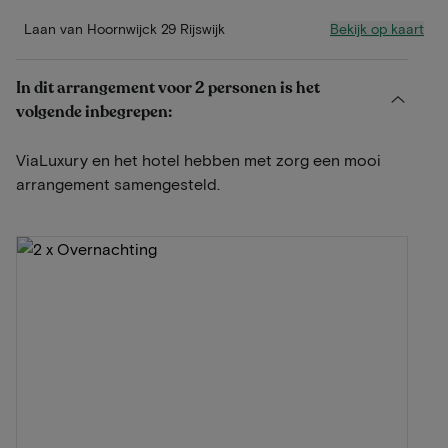
Bekijk op kaart
Laan van Hoornwijck 29 Rijswijk
In dit arrangement voor 2 personen is het
volgende inbegrepen:
ViaLuxury en het hotel hebben met zorg een mooi
arrangement samengesteld.