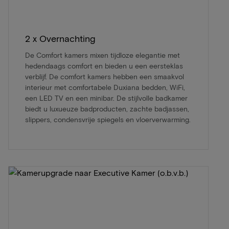
2 x Overnachting
De Comfort kamers mixen tijdloze elegantie met
hedendaags comfort en bieden u een eersteklas
verblijf. De comfort kamers hebben een smaakvol
interieur met comfortabele Duxiana bedden, WiFi,
een LED TV en een minibar. De stijlvolle badkamer
biedt u luxueuze badproducten, zachte badjassen,
slippers, condensvrije spiegels en vloerverwarming.