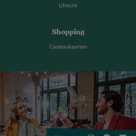
Utrecht
Shopping
Cadeaukaarten