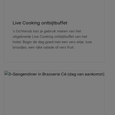
Live Cooking ontbijtbuffet
’s Ochtends kan je gebruik maken van het
uitgebreide Live Cooking ontbijtbuffet van het
hotel. Begin de dag goed met een vers eitje, luxe
broodjes, een rijke salade of vers fruit.