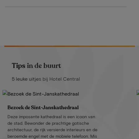
Tips in de buurt
5 leuke uitjes bij Hotel Central
Bezoek de Sint-Janskathedraal
Deze imposante kathedraal is een icoon van
de stad. Bewonder de prachtige gotische
architectuur, de rijk versierde interieurs en de
beroemde engel met de mobiele telefoon. Mis