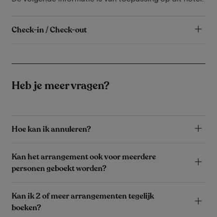
Check-in / Check-out
Heb je meer vragen?
Hoe kan ik annuleren?
Kan het arrangement ook voor meerdere
personen geboekt worden?
Kan ik 2 of meer arrangementen tegelijk
boeken?