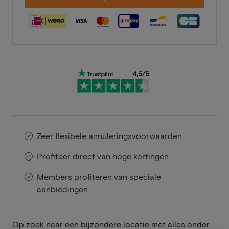
Zeer flexibele annuleringsvoorwaarden
Profiteer direct van hoge kortingen
Members profiteren van speciale
aanbiedingen
Op zoek naar een bijzondere locatie met alles onder