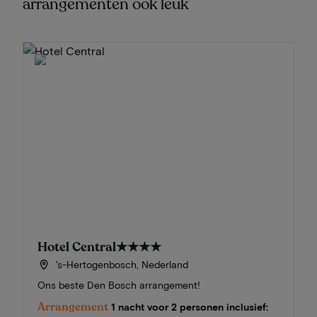
arrangementen ook leuk
Hotel Central
★★★★
's-Hertogenbosch, Nederland
Ons beste Den Bosch arrangement!
Arrangement
1 nacht voor 2 personen inclusief: