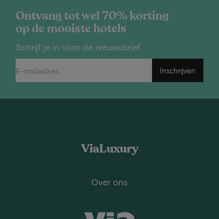
Ontvang tot wel 70% korting
op de mooiste hotels
Schrijf je in voor de nieuwsbrief
Inschrijven
ViaLuxury
Over ons