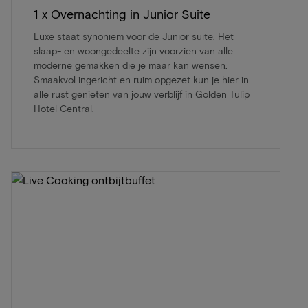
1 x Overnachting in Junior Suite
Luxe staat synoniem voor de Junior suite. Het
slaap- en woongedeelte zijn voorzien van alle
moderne gemakken die je maar kan wensen.
Smaakvol ingericht en ruim opgezet kun je hier in
alle rust genieten van jouw verblijf in Golden Tulip
Hotel Central.