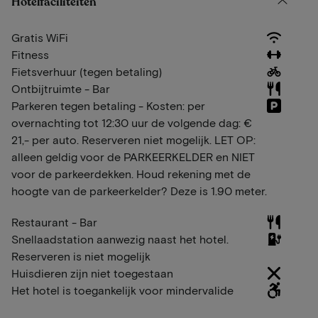
Hotelfaciliteiten
Gratis WiFi
Fitness
Fietsverhuur (tegen betaling)
Ontbijtruimte - Bar
Parkeren tegen betaling - Kosten: per
overnachting tot 12:30 uur de volgende dag: €
21,- per auto. Reserveren niet mogelijk. LET OP:
alleen geldig voor de PARKEERKELDER en NIET
voor de parkeerdekken. Houd rekening met de
hoogte van de parkeerkelder? Deze is 1.90 meter.
Restaurant - Bar
Snellaadstation aanwezig naast het hotel.
Reserveren is niet mogelijk
Huisdieren zijn niet toegestaan
Het hotel is toegankelijk voor mindervalide