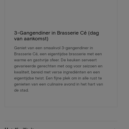
3-Gangendiner in Brasserie Cé (dag
van aankomst)
Geniet van een smaakvol 3-gangendiner in
Brasserie Cé, een eigentijdse brasserie met een
warme en gastvrije sfeer. De keuken serveert
gevarieerde gerechten met oog voor seizoen en
kwaliteit, bereid met verse ingrediënten en een
eigentijdse twist. Een fijne plek om in alle rust te
genieten van een culinaire avond in het hart van
de stad.