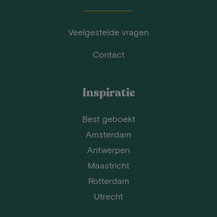
Veelgestelde vragen
Contact
Inspiratie
Best geboekt
Amsterdam
Antwerpen
Maastricht
Rotterdam
Utrecht