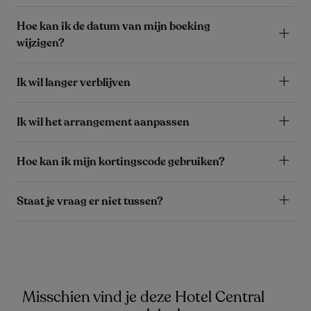
Hoe kan ik de datum van mijn boeking
wijzigen?
Ik wil langer verblijven
Ik wil het arrangement aanpassen
Hoe kan ik mijn kortingscode gebruiken?
Staat je vraag er niet tussen?
Misschien vind je deze Hotel Central