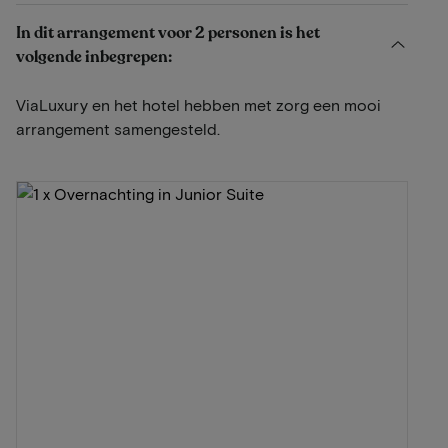
In dit arrangement voor 2 personen is het
volgende inbegrepen:
ViaLuxury en het hotel hebben met zorg een mooi
arrangement samengesteld.