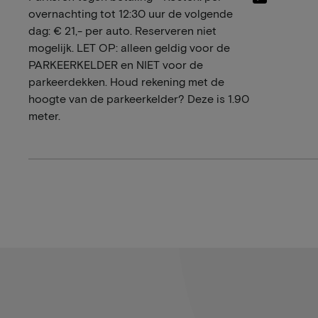
overnachting tot 12:30 uur de volgende
dag: € 21,- per auto. Reserveren niet
mogelijk. LET OP: alleen geldig voor de
PARKEERKELDER en NIET voor de
parkeerdekken. Houd rekening met de
hoogte van de parkeerkelder? Deze is 1.90
meter.