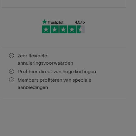
Zeer flexibele
annuleringsvoorwaarden
Profiteer direct van hoge kortingen
Members profiteren van speciale
aanbiedingen