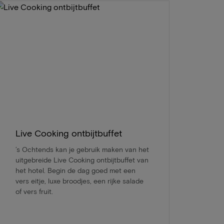
Live Cooking ontbijtbuffet
’s Ochtends kan je gebruik maken van het
uitgebreide Live Cooking ontbijtbuffet van
het hotel. Begin de dag goed met een
vers eitje, luxe broodjes, een rijke salade
of vers fruit.