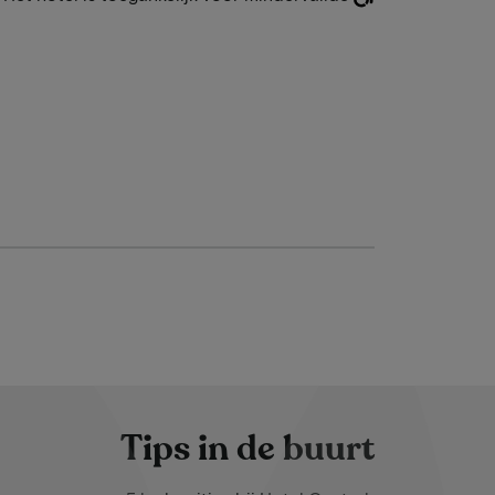
Tips in de buurt