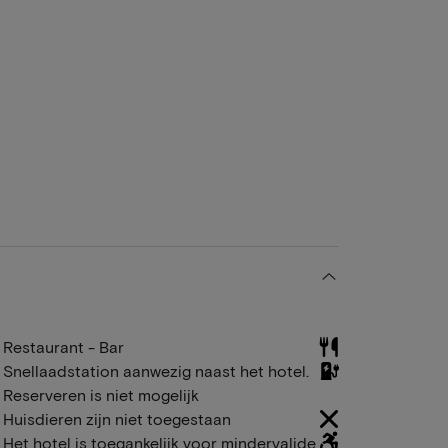
Restaurant - Bar
Snellaadstation aanwezig naast het hotel.
Reserveren is niet mogelijk
Huisdieren zijn niet toegestaan
Het hotel is toegankelijk voor mindervalide