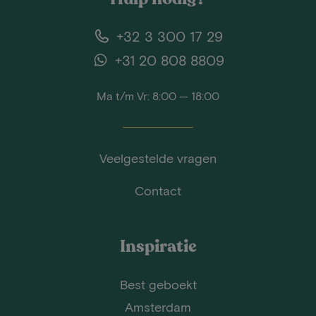
+32 3 300 17 29
+31 20 808 8809
Ma t/m Vr: 8:00 — 18:00
Veelgestelde vragen
Contact
Inspiratie
Best geboekt
Amsterdam