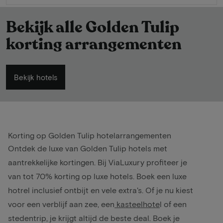
Bekijk alle Golden Tulip
korting arrangementen
Bekijk hotels
Korting op Golden Tulip hotelarrangementen
Ontdek de luxe van Golden Tulip hotels met
aantrekkelijke kortingen. Bij ViaLuxury profiteer je
van tot 70% korting op luxe hotels. Boek een luxe
hotrel inclusief ontbijt en vele extra's. Of je nu kiest
voor een verblijf aan zee, een
kasteelhote
l
of een
stedentrip, je krijgt altijd de beste deal. Boek je