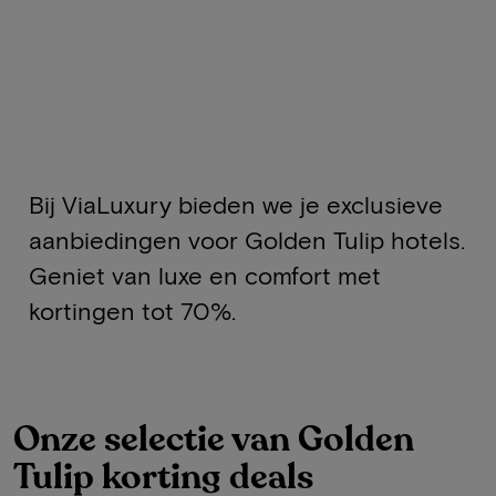
Bij ViaLuxury bieden we je exclusieve
aanbiedingen voor Golden Tulip hotels.
Geniet van luxe en comfort met
kortingen tot 70%.
Onze selectie van Golden
Tulip korting deals