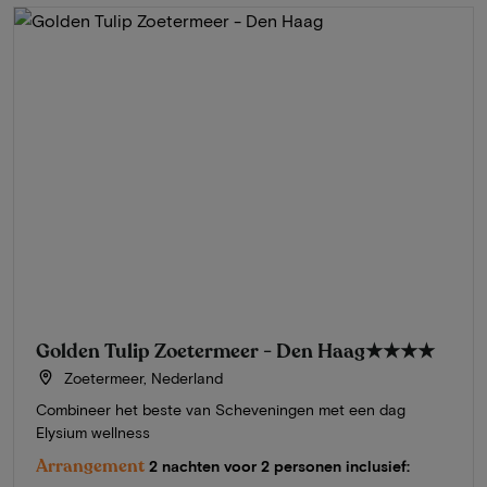
Golden Tulip Zoetermeer - Den Haag
★★★★
Zoetermeer, Nederland
Combineer het beste van Scheveningen met een dag
Elysium wellness
Arrangement
2 nachten voor 2 personen inclusief: