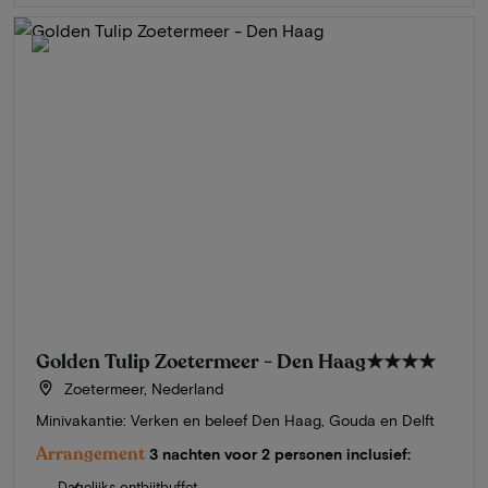
Golden Tulip Zoetermeer - Den Haag
★★★★
Zoetermeer, Nederland
Minivakantie: Verken en beleef Den Haag, Gouda en Delft
Arrangement
3 nachten voor 2 personen inclusief:
Dagelijks ontbijtbuffet