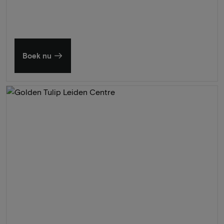
Boek nu