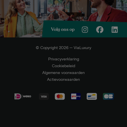
Volg ons op
© Copyright 2026 — ViaLuxury
Privacyverklaring
Cookiebeleid
Algemene voorwaarden
Actievoorwaarden