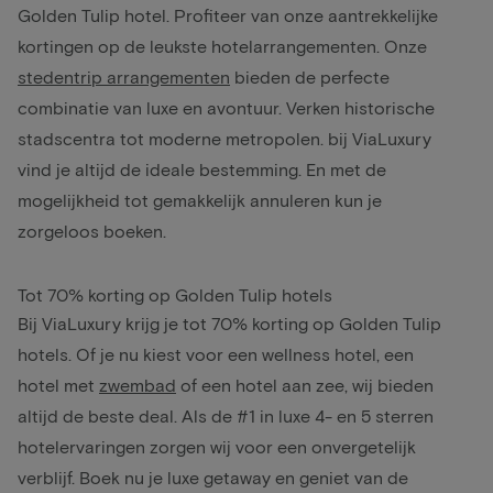
Golden Tulip hotel. Profiteer van onze aantrekkelijke
kortingen op de leukste hotelarrangementen. Onze
stedentrip arrangementen
bieden de perfecte
combinatie van luxe en avontuur. Verken historische
stadscentra tot moderne metropolen. bij ViaLuxury
vind je altijd de ideale bestemming. En met de
mogelijkheid tot gemakkelijk annuleren kun je
zorgeloos boeken.
Tot 70% korting op Golden Tulip hotels
Bij ViaLuxury krijg je tot 70% korting op Golden Tulip
hotels. Of je nu kiest voor een wellness hotel, een
hotel met
zwembad
of een hotel aan zee, wij bieden
altijd de beste deal. Als de #1 in luxe 4- en 5 sterren
hotelervaringen zorgen wij voor een onvergetelijk
verblijf. Boek nu je luxe getaway en geniet van de