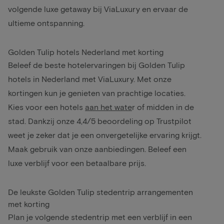
volgende luxe getaway bij ViaLuxury en ervaar de
ultieme ontspanning.
Golden Tulip hotels Nederland met korting
Beleef de beste hotelervaringen bij Golden Tulip
hotels in Nederland met ViaLuxury. Met onze
kortingen kun je genieten van prachtige locaties.
Kies voor een hotels
aan het wate
r
of midden in de
stad. Dankzij onze 4,4/5 beoordeling op Trustpilot
weet je zeker dat je een onvergetelijke ervaring krijgt.
Maak gebruik van onze aanbiedingen. Beleef een
luxe verblijf voor een betaalbare prijs.
De leukste Golden Tulip stedentrip arrangementen
met korting
Plan je volgende stedentrip met een verblijf in een