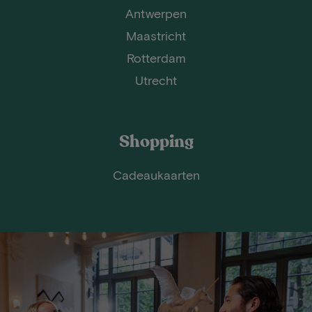
Antwerpen
Maastricht
Rotterdam
Utrecht
Shopping
Cadeaukaarten