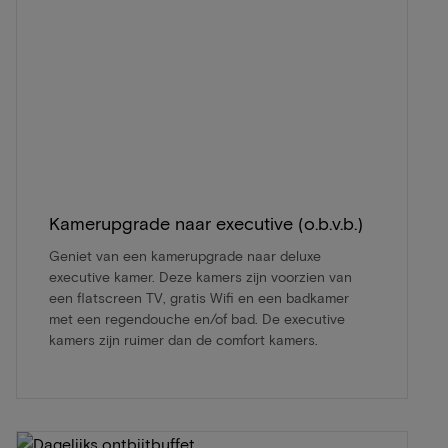
Kamerupgrade naar executive (o.b.v.b.)
Geniet van een kamerupgrade naar deluxe
executive kamer. Deze kamers zijn voorzien van
een flatscreen TV, gratis Wifi en een badkamer
met een regendouche en/of bad. De executive
kamers zijn ruimer dan de comfort kamers.