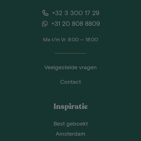
+32 3 300 17 29
+31 20 808 8809
Ma t/m Vr: 8:00 — 18:00
Veelgestelde vragen
Contact
Inspiratie
Best geboekt
Amsterdam