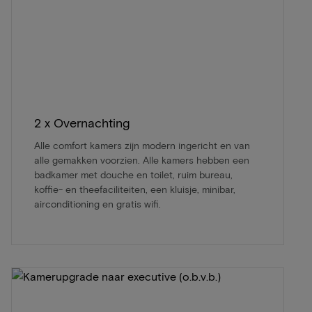
2 x Overnachting
Alle comfort kamers zijn modern ingericht en van
alle gemakken voorzien. Alle kamers hebben een
badkamer met douche en toilet, ruim bureau,
koffie- en theefaciliteiten, een kluisje, minibar,
airconditioning en gratis wifi.