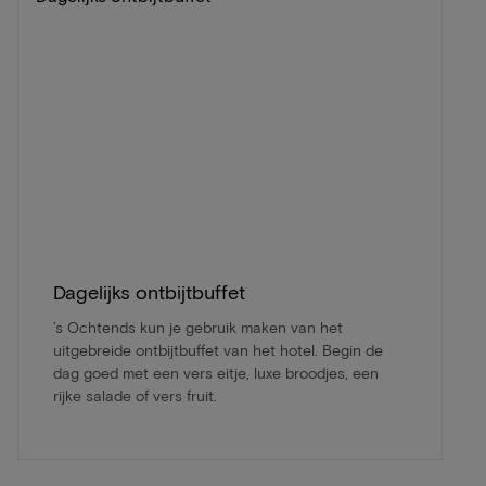
Dagelijks ontbijtbuffet
’s Ochtends kun je gebruik maken van het
uitgebreide ontbijtbuffet van het hotel. Begin de
dag goed met een vers eitje, luxe broodjes, een
rijke salade of vers fruit.