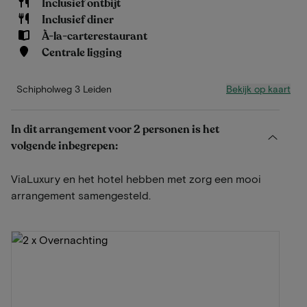
Inclusief ontbijt
Inclusief diner
À-la-carterestaurant
Centrale ligging
Bekijk op kaart
Schipholweg 3 Leiden
In dit arrangement voor 2 personen is het
volgende inbegrepen:
ViaLuxury en het hotel hebben met zorg een mooi
arrangement samengesteld.