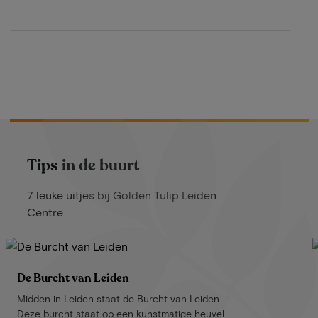
Tips in de buurt
7 leuke uitjes bij Golden Tulip Leiden
Centre
De Burcht van Leiden
Midden in Leiden staat de Burcht van Leiden.
Deze burcht staat op een kunstmatige heuvel