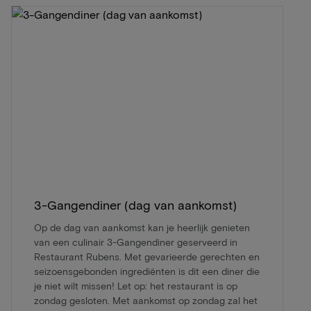
3-Gangendiner (dag van aankomst)
Op de dag van aankomst kan je heerlijk genieten
van een culinair 3-Gangendiner geserveerd in
Restaurant Rubens. Met gevarieerde gerechten en
seizoensgebonden ingrediënten is dit een diner die
je niet wilt missen! Let op: het restaurant is op
zondag gesloten. Met aankomst op zondag zal het