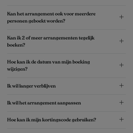
Kan het arrangement ook voor meerdere
personen geboekt worden?
Kan ik 2 of meer arrangementen tegelijk
boeken?
Hoe kan ik de datum van mijn boeking
wijzigen?
Ik wil langer verblijven
Ik wil het arrangement aanpassen
Hoe kan ik mijn kortingscode gebruiken?