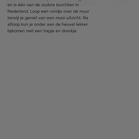
en is één van de oudste burchten in
Nederland. Loop een rondje over de muur
terwijl je geniet van een mooi uitzicht. Na
afloop kun je onder aan de heuvel lekker
bijkomen met een hapje en drankje.