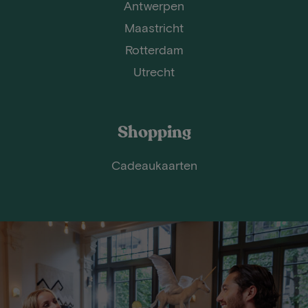
Antwerpen
Maastricht
Rotterdam
Utrecht
Shopping
Cadeaukaarten