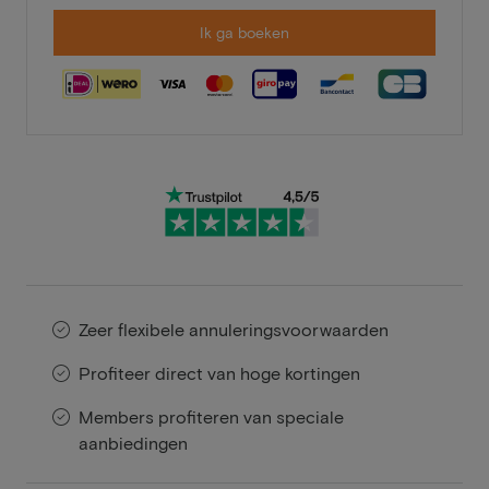
Ik ga boeken
Zeer flexibele annuleringsvoorwaarden
Profiteer direct van hoge kortingen
Members profiteren van speciale
aanbiedingen