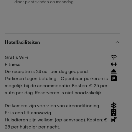
diner plaatsvinden op maandag.
Hotelfaciliteiten
Gratis WiFi
Fitness
De receptie is 24 uur per dag geopend.
Parkeren tegen betaling - Openbaar parkeren is
mogelijk bij de accommodatie. Kosten: € 25 per
auto per dag. Reserveren is niet noodzakelijk.
De kamers zijn voorzien van airconditioning.
Er is een lift aanwezig
Huisdieren zijn welkom (op aanvraag). Kosten: €
25 per huisdier per nacht.