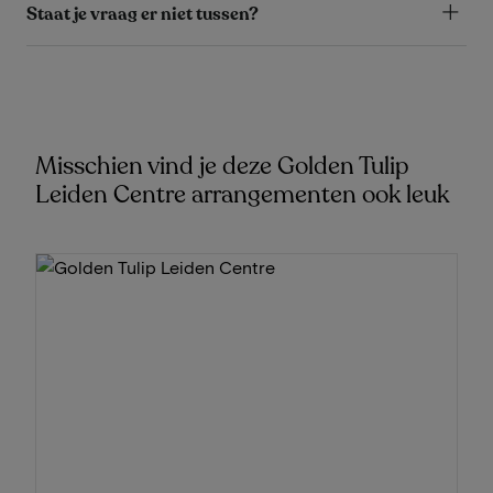
Staat je vraag er niet tussen?
Misschien vind je deze Golden Tulip
Leiden Centre arrangementen ook leuk