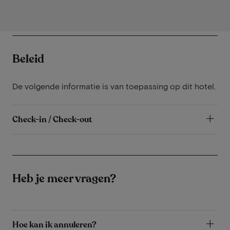
Beleid
De volgende informatie is van toepassing op dit hotel.
Check-in / Check-out
Heb je meer vragen?
Hoe kan ik annuleren?