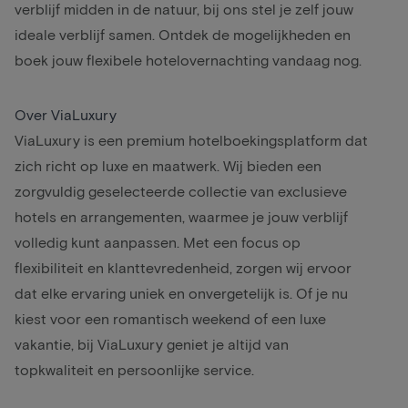
verblijf midden in de natuur, bij ons stel je zelf jouw
ideale verblijf samen. Ontdek de mogelijkheden en
boek jouw flexibele hotelovernachting vandaag nog.
Over ViaLuxury
ViaLuxury is een premium hotelboekingsplatform dat
zich richt op luxe en maatwerk. Wij bieden een
zorgvuldig geselecteerde collectie van exclusieve
hotels en arrangementen, waarmee je jouw verblijf
volledig kunt aanpassen. Met een focus op
flexibiliteit en klanttevredenheid, zorgen wij ervoor
dat elke ervaring uniek en onvergetelijk is. Of je nu
kiest voor een romantisch weekend of een luxe
vakantie, bij ViaLuxury geniet je altijd van
topkwaliteit en persoonlijke service.