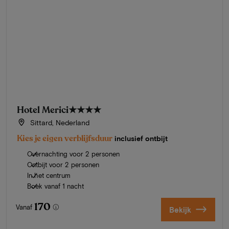
Hotel Merici
★★★★
Sittard, Nederland
Kies je eigen verblijfsduur
inclusief ontbijt
Overnachting voor 2 personen
Ontbijt voor 2 personen
In het centrum
Boek vanaf 1 nacht
170
Vanaf
Bekijk