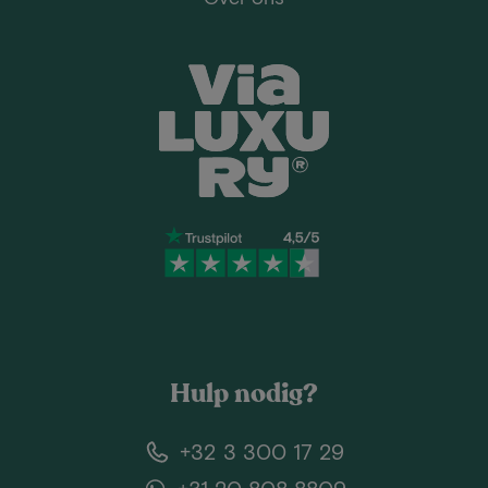
Hulp nodig?
+32 3 300 17 29