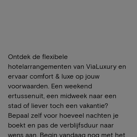
Ontdek de flexibele
hotelarrangementen van ViaLuxury en
ervaar comfort & luxe op jouw
voorwaarden. Een weekend
ertussenuit, een midweek naar een
stad of liever toch een vakantie?
Bepaal zelf voor hoeveel nachten je
boekt en pas de verblijfsduur naar
wens aan. Begin vandaag nog met het