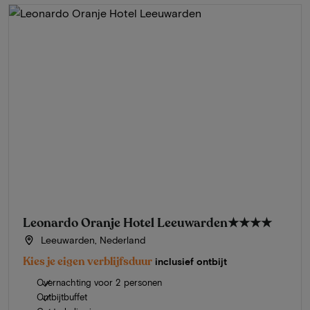
Leonardo Oranje Hotel Leeuwarden
★★★★
Leeuwarden, Nederland
Kies je eigen verblijfsduur
inclusief ontbijt
Overnachting voor 2 personen
Ontbijtbuffet