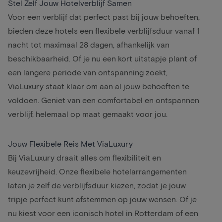
Stel Zelf Jouw Hotelverblijf Samen
Voor een verblijf dat perfect past bij jouw behoeften,
bieden deze hotels een flexibele verblijfsduur vanaf 1
nacht tot maximaal 28 dagen, afhankelijk van
beschikbaarheid. Of je nu een kort uitstapje plant of
een langere periode van ontspanning zoekt,
ViaLuxury staat klaar om aan al jouw behoeften te
voldoen. Geniet van een comfortabel en ontspannen
verblijf, helemaal op maat gemaakt voor jou.
Jouw Flexibele Reis Met ViaLuxury
Bij ViaLuxury draait alles om flexibiliteit en
keuzevrijheid. Onze flexibele hotelarrangementen
laten je zelf de verblijfsduur kiezen, zodat je jouw
tripje perfect kunt afstemmen op jouw wensen. Of je
nu kiest voor een iconisch hotel in Rotterdam of een