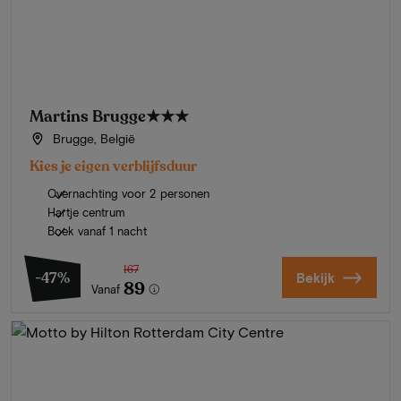
Martins Brugge
★★★
Brugge, België
Kies je eigen verblijfsduur
Overnachting voor 2 personen
Hartje centrum
Boek vanaf 1 nacht
167
-47%
Bekijk
89
Vanaf