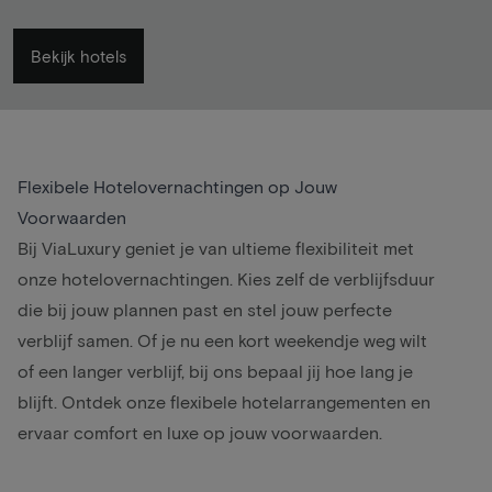
Bekijk hotels
Flexibele Hotelovernachtingen op Jouw
Voorwaarden
Bij ViaLuxury geniet je van ultieme flexibiliteit met
onze hotelovernachtingen. Kies zelf de verblijfsduur
die bij jouw plannen past en stel jouw perfecte
verblijf samen. Of je nu een kort weekendje weg wilt
of een langer verblijf, bij ons bepaal jij hoe lang je
blijft. Ontdek onze flexibele hotelarrangementen en
ervaar comfort en luxe op jouw voorwaarden.