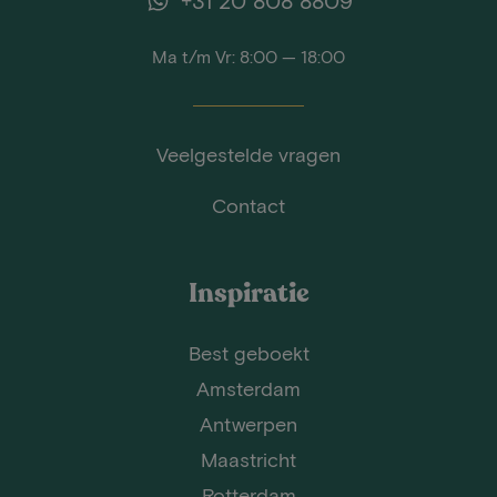
+31 20 808 8809
Ma t/m Vr: 8:00 — 18:00
Veelgestelde vragen
Contact
Inspiratie
Best geboekt
Amsterdam
Antwerpen
Maastricht
Rotterdam