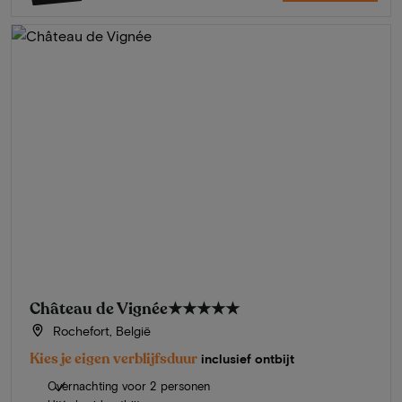
Château de Vignée
★★★★★
Rochefort, België
Kies je eigen verblijfsduur
inclusief ontbijt
Overnachting voor 2 personen