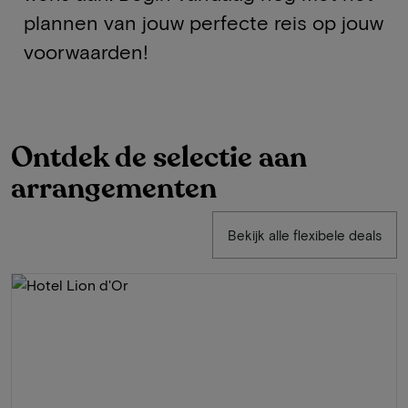
plannen van jouw perfecte reis op jouw
voorwaarden!
Ontdek de selectie aan
arrangementen
Bekijk alle flexibele deals