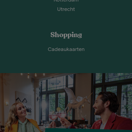
Utrecht
Shopping
Cadeaukaarten