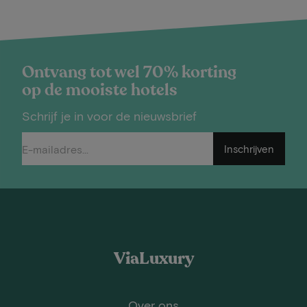
Ontvang tot wel 70% korting
op de mooiste hotels
Schrijf je in voor de nieuwsbrief
Inschrijven
ViaLuxury
Over ons