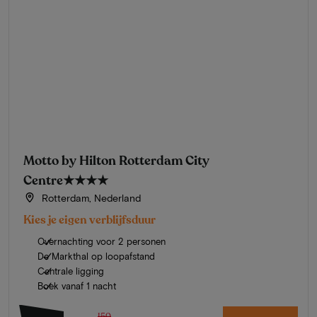
Motto by Hilton Rotterdam City
Centre
★★★★
Rotterdam, Nederland
Kies je eigen verblijfsduur
Overnachting voor 2 personen
De Markthal op loopafstand
Centrale ligging
Boek vanaf 1 nacht
150